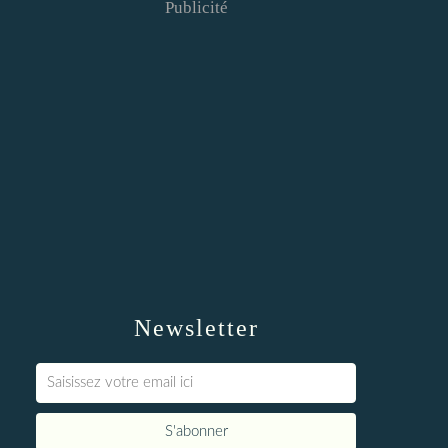
Publicité
Newsletter