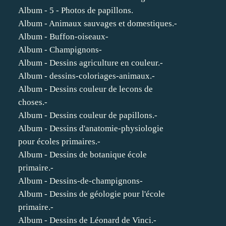
Album - 5 - Photos de papillons.
Album - Animaux sauvages et domestiques.-
Album - Buffon-oiseaux-
Album - Champignons-
Album - Dessins agriculture en couleur.-
Album - dessins-coloriages-animaux.-
Album - Dessins couleur de lecons de
choses.-
Album - Dessins couleur de papillons.-
Album - Dessins d'anatomie-physiologie
pour écoles primaires.-
Album - Dessins de botanique école
primaire.-
Album - Dessins-de-champignons-
Album - Dessins de géologie pour l'école
primaire.-
Album - Dessins de Léonard de Vinci.-