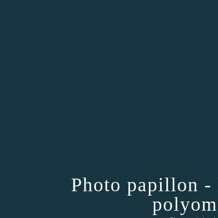
Photo papillon - 
polyom