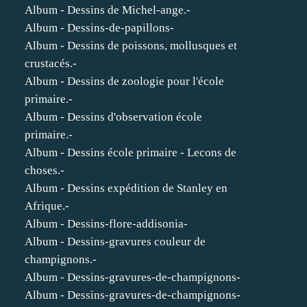
Album - Dessins de Michel-ange.-
Album - Dessins-de-papillons-
Album - Dessins de poissons, mollusques et
crustacés.-
Album - Dessins de zoologie pour l'école
primaire.-
Album - Dessins d'observation école
primaire.-
Album - Dessins école primaire - Lecons de
choses.-
Album - Dessins expédition de Stanley en
Afrique.-
Album - Dessins-flore-addisonia-
Album - Dessins-gravures couleur de
champignons.-
Album - Dessins-gravures-de-champignons-
Album - Dessins-gravures-de-champignons-