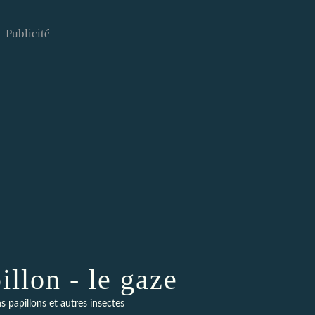
Publicité
illon - le gaze
s papillons et autres insectes