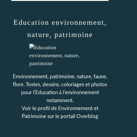
Education environnement,
nature, patrimoine
Environnement, patrimoine, nature, faune,
flore. Textes, dessins, coloriages et photos
pour l'Education à l'environnement
notamment.
Voir le profil de
Environnement et
Patrimoine
sur le portail Overblog