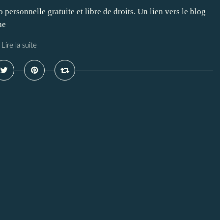
ersonnelle gratuite et libre de droits. Un lien vers le blog
ne
Lire la suite