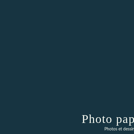
Photo pap
Photos et dessin