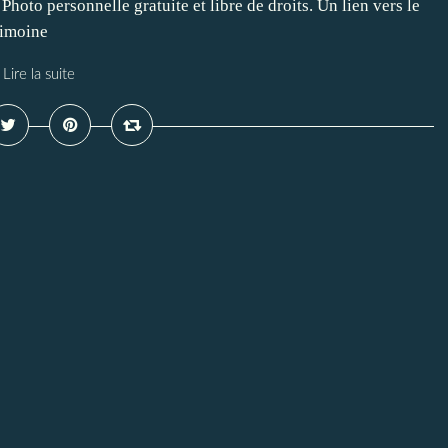
hoto personnelle gratuite et libre de droits. Un lien vers le
rimoine
Lire la suite