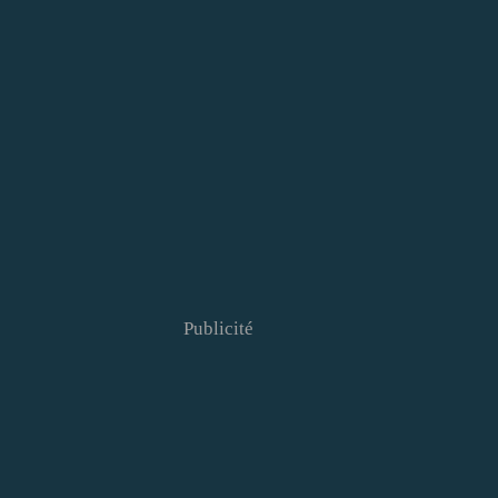
Publicité