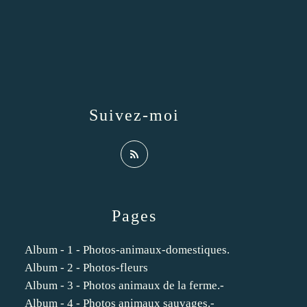
Suivez-moi
Pages
Album - 1 - Photos-animaux-domestiques.
Album - 2 - Photos-fleurs
Album - 3 - Photos animaux de la ferme.-
Album - 4 - Photos animaux sauvages.-