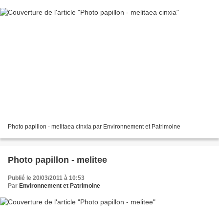
Photo papillon - melitaea cinxia par Environnement et Patrimoine
Photo papillon - melitee
Publié le 20/03/2011 à 10:53
Par
Environnement et Patrimoine