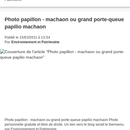
Photo papillon - machaon ou grand porte-queue
papilio machaon
Publié le 15/03/2011 à 13:54
Par
Environnement et Patrimoine
Photo papillon - machaon ou grand porte-queue papilio machaon Photo
personnelle gratuite et libre de droits. Un lien vers le blog serait le bienvenu.
par Environnement et Patrimoine