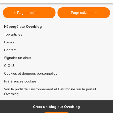
< Page précédente
Page suivante >
Hébergé par Overblog
Top articles
Pages
Contact
Signaler un abus
C.G.U.
Cookies et données personnelles
Préférences cookies
Voir le profil de Environnement et Patrimoine sur le portail
Overblog
Créer un blog sur Overblog