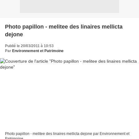
Photo papillon - melitee des linaires mellicta
dejone
Publié le 20/03/2011 à 10:53
Par
Environnement et Patrimoine
Photo papillon - melitee des linaires mellicta dejone par Environnement et
Patrimoine