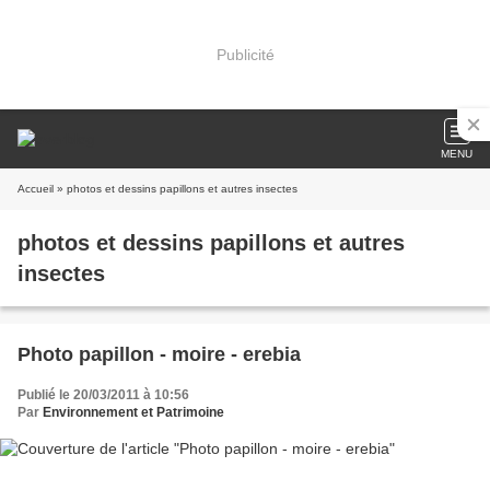
Publicité
MENU
Accueil
» photos et dessins papillons et autres insectes
photos et dessins papillons et autres
insectes
Photo papillon - moire - erebia
Publié le 20/03/2011 à 10:56
Par
Environnement et Patrimoine