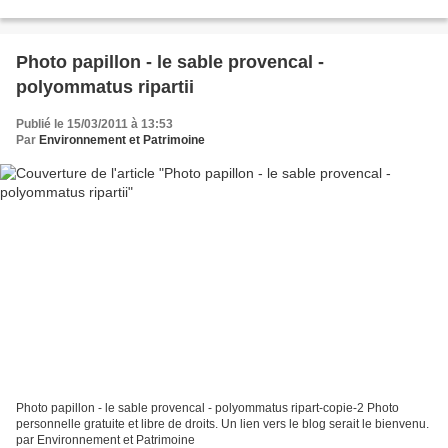
Photo papillon - le sable provencal -
polyommatus ripartii
Publié le 15/03/2011 à 13:53
Par
Environnement et Patrimoine
Photo papillon - le sable provencal - polyommatus ripart-copie-2 Photo
personnelle gratuite et libre de droits. Un lien vers le blog serait le bienvenu.
par Environnement et Patrimoine