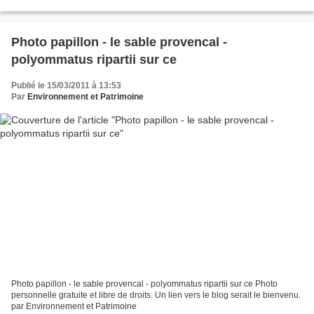
Photo papillon - le sable provencal -
polyommatus ripartii sur ce
Publié le 15/03/2011 à 13:53
Par
Environnement et Patrimoine
Photo papillon - le sable provencal - polyommatus ripartii sur ce Photo
personnelle gratuite et libre de droits. Un lien vers le blog serait le bienvenu.
par Environnement et Patrimoine