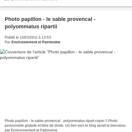
Photo papillon - le sable provencal -
polyommatus ripartii
Publié le 15/03/2011 à 13:53
Par
Environnement et Patrimoine
Photo papillon - le sable provencal - polyommatus ripart-copie-1 Photo
personnelle gratuite et libre de droits. Un lien vers le blog serait le bienvenu.
par Environnement et Patrimoine