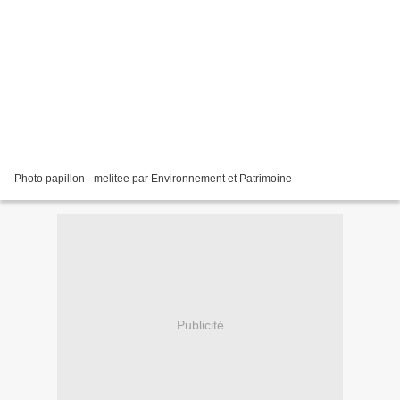
Photo papillon - melitee par Environnement et Patrimoine
Publicité