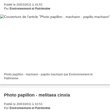
Publié le 20/03/2011 à 10:53
Par
Environnement et Patrimoine
Photo papillon - machaon - papilio machaon par Environnement et
Patrimoine
Photo papillon - melitaea cinxia
Publié le 20/03/2011 à 10:53
Par
Environnement et Patrimoine