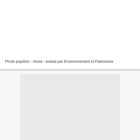
Photo papillon - moire - erebia par Environnement et Patrimoine