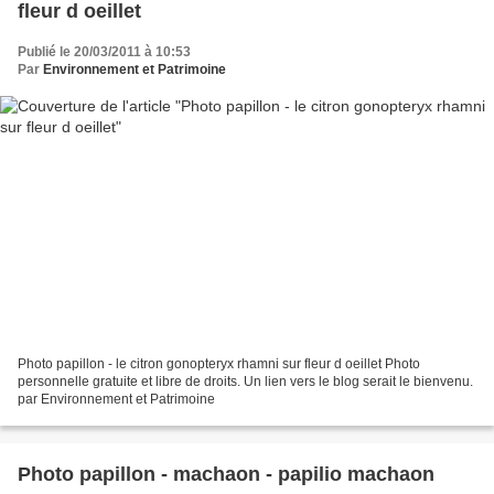
fleur d oeillet
Publié le 20/03/2011 à 10:53
Par
Environnement et Patrimoine
Photo papillon - le citron gonopteryx rhamni sur fleur d oeillet Photo
personnelle gratuite et libre de droits. Un lien vers le blog serait le bienvenu.
par Environnement et Patrimoine
Photo papillon - machaon - papilio machaon