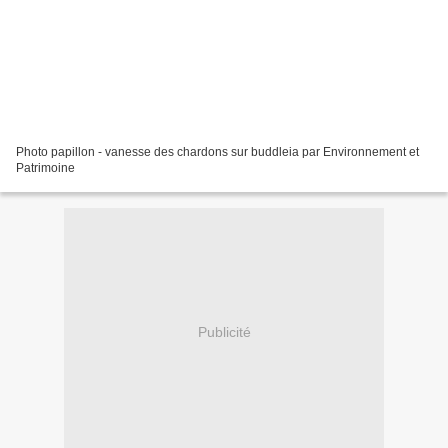
Photo papillon - vanesse des chardons sur buddleia par Environnement et
Patrimoine
Publicité