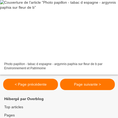
Photo papillon - tabac d espagne - argynnis paphia sur fleur de b par
Environnement et Patrimoine
< Page précédente
Page suivante >
Hébergé par Overblog
Top articles
Pages