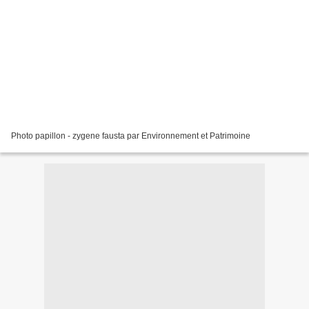
Photo papillon - zygene fausta par Environnement et Patrimoine