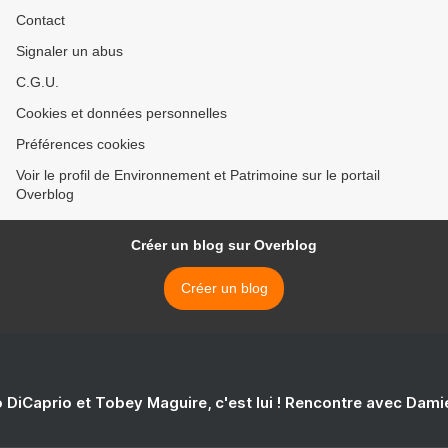
Contact
Signaler un abus
C.G.U.
Cookies et données personnelles
Préférences cookies
Voir le profil de Environnement et Patrimoine sur le portail
Overblog
Créer un blog sur Overblog
Créer un blog
 DiCaprio et Tobey Maguire, c'est lui ! Rencontre avec Dam