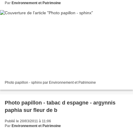
Par
Environnement et Patrimoine
Photo papillon - sphinx par Environnement et Patrimoine
Photo papillon - tabac d espagne - argynnis
paphia sur fleur de b
Publié le 20/03/2011 à 11:06
Par
Environnement et Patrimoine