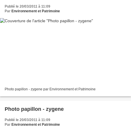
Publié le 20/03/2011 à 11:09
Par
Environnement et Patrimoine
Photo papillon - zygene par Environnement et Patrimoine
Photo papillon - zygene
Publié le 20/03/2011 à 11:09
Par
Environnement et Patrimoine