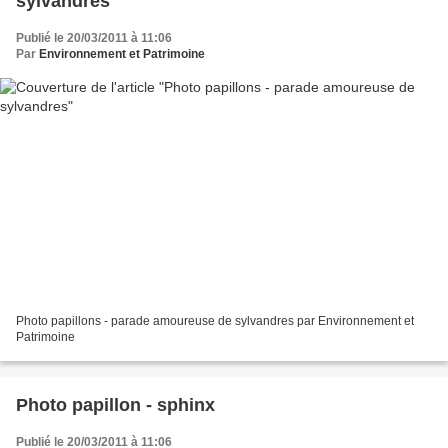
sylvandres
Publié le 20/03/2011 à 11:06
Par
Environnement et Patrimoine
Photo papillons - parade amoureuse de sylvandres par Environnement et
Patrimoine
Photo papillon - sphinx
Publié le 20/03/2011 à 11:06