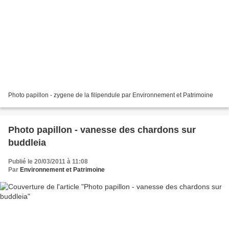
Photo papillon - zygene de la filipendule par Environnement et Patrimoine
Photo papillon - vanesse des chardons sur
buddleia
Publié le 20/03/2011 à 11:08
Par
Environnement et Patrimoine