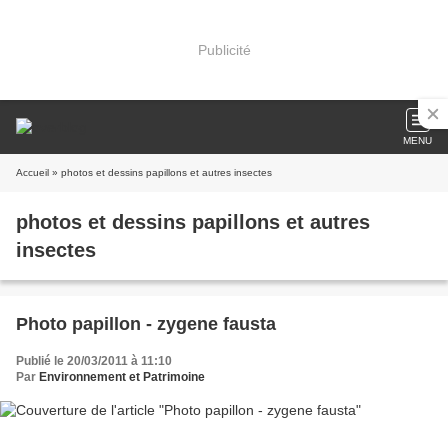
Publicité
MENU
Accueil
» photos et dessins papillons et autres insectes
photos et dessins papillons et autres
insectes
Photo papillon - zygene fausta
Publié le 20/03/2011 à 11:10
Par
Environnement et Patrimoine