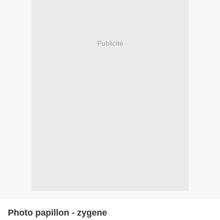
Publicité
Photo papillon - zygene