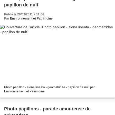
papillon de nuit
Publié le 20/03/2011 à 11:06
Par
Environnement et Patrimoine
Photo papillon - siona lineata - geometridae - papillon de nuit par
Environnement et Patrimoine
Photo papillons - parade amoureuse de