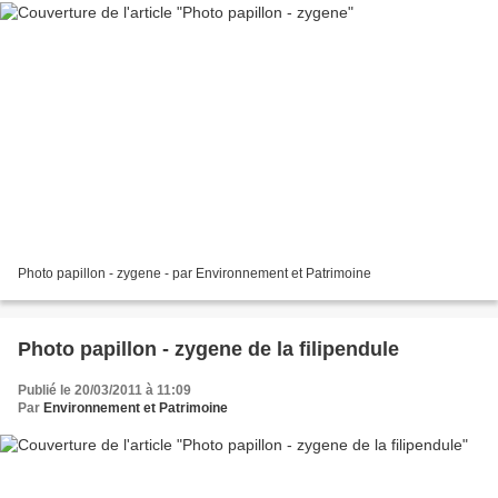
Photo papillon - zygene - par Environnement et Patrimoine
Photo papillon - zygene de la filipendule
Publié le 20/03/2011 à 11:09
Par
Environnement et Patrimoine