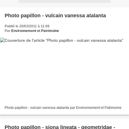
Photo papillon - vulcain vanessa atalanta
Publié le 20/03/2011 à 11:08
Par
Environnement et Patrimoine
Photo papillon - vulcain vanessa atalanta par Environnement et Patrimoine
Photo papillon - siona lineata - geometridae -