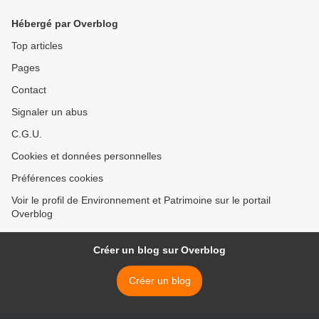
Hébergé par Overblog
Top articles
Pages
Contact
Signaler un abus
C.G.U.
Cookies et données personnelles
Préférences cookies
Voir le profil de Environnement et Patrimoine sur le portail
Overblog
Créer un blog sur Overblog
Créer un blog