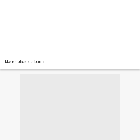
Macro- photo de fourmi