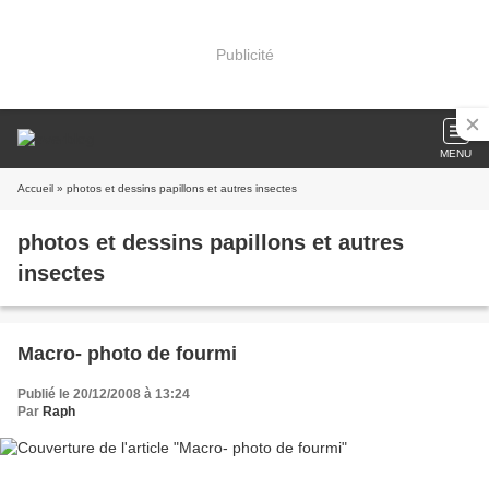
Publicité
MENU
Accueil
» photos et dessins papillons et autres insectes
photos et dessins papillons et autres
insectes
Macro- photo de fourmi
Publié le 20/12/2008 à 13:24
Par
Raph