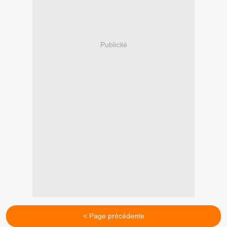
Publicité
< Page précédente