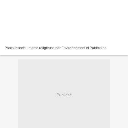
Photo insecte - mante religieuse par Environnement et Patrimoine
Publicité