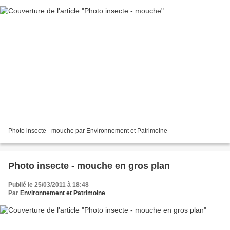
Photo insecte - mouche par Environnement et Patrimoine
Photo insecte - mouche en gros plan
Publié le 25/03/2011 à 18:48
Par
Environnement et Patrimoine