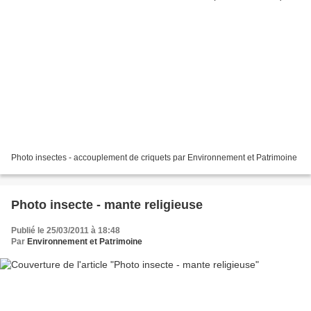
Photo insectes - accouplement de criquets par Environnement et Patrimoine
Photo insecte - mante religieuse
Publié le 25/03/2011 à 18:48
Par
Environnement et Patrimoine