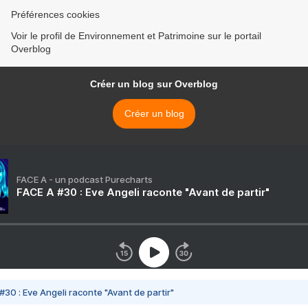
Préférences cookies
Voir le profil de Environnement et Patrimoine sur le portail
Overblog
Créer un blog sur Overblog
Créer un blog
FACE A - un podcast Purecharts
FACE A #30 : Eve Angeli raconte "Avant de partir"
#30 : Eve Angeli raconte "Avant de partir"