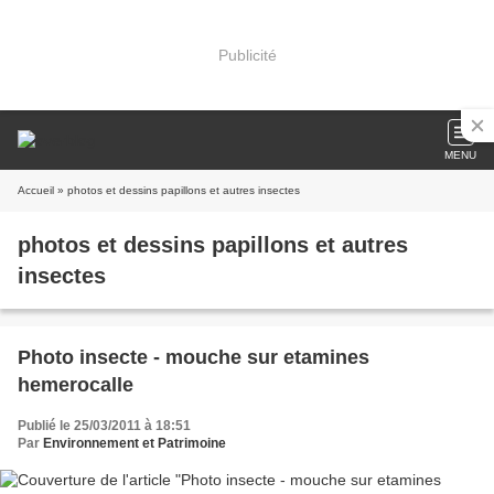
Publicité
MENU
Accueil
» photos et dessins papillons et autres insectes
photos et dessins papillons et autres
insectes
Photo insecte - mouche sur etamines
hemerocalle
Publié le 25/03/2011 à 18:51
Par
Environnement et Patrimoine