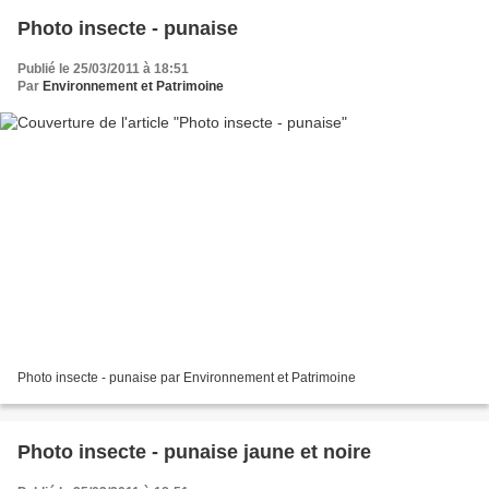
Photo insecte - punaise
Publié le 25/03/2011 à 18:51
Par
Environnement et Patrimoine
Photo insecte - punaise par Environnement et Patrimoine
Photo insecte - punaise jaune et noire