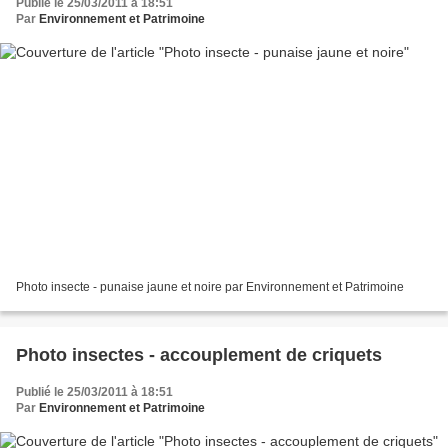
Publié le 25/03/2011 à 18:51
Par
Environnement et Patrimoine
Photo insecte - punaise jaune et noire par Environnement et Patrimoine
Photo insectes - accouplement de criquets
Publié le 25/03/2011 à 18:51
Par
Environnement et Patrimoine