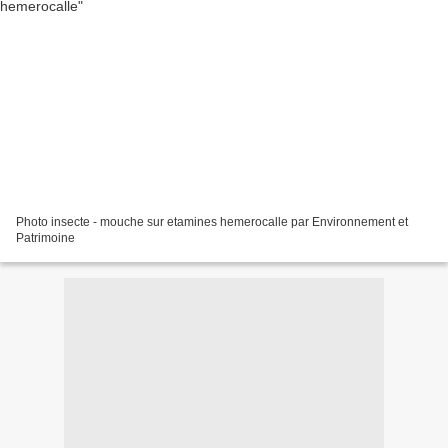
Photo insecte - mouche sur etamines hemerocalle par Environnement et
Patrimoine