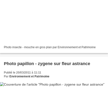
Photo insecte - mouche en gros plan par Environnement et Patrimoine
Photo papillon - zygene sur fleur astrance
Publié le 20/03/2011 à 11:11
Par
Environnement et Patrimoine