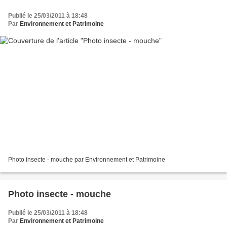
Publié le 25/03/2011 à 18:48
Par
Environnement et Patrimoine
Photo insecte - mouche par Environnement et Patrimoine
Photo insecte - mouche
Publié le 25/03/2011 à 18:48
Par
Environnement et Patrimoine