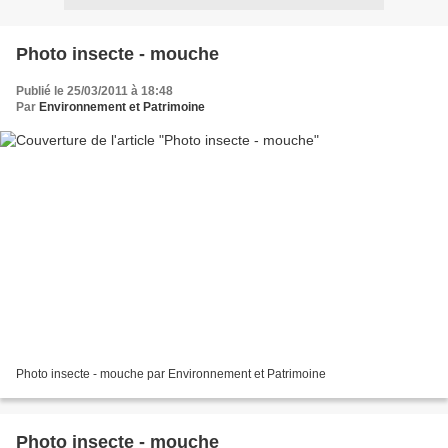
Photo insecte - mouche
Publié le 25/03/2011 à 18:48
Par
Environnement et Patrimoine
Photo insecte - mouche par Environnement et Patrimoine
Photo insecte - mouche