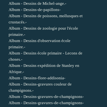
Album - Dessins de Michel-ange.-
Album - Dessins-de-papillons-
Album - Dessins de poissons, mollusques et
crustacés.-
Album - Dessins de zoologie pour l'école
primaire.-
Album - Dessins d'observation école
primaire.-
Album - Dessins école primaire - Lecons de
choses.-
Album - Dessins expédition de Stanley en
Afrique.-
Album - Dessins-flore-addisonia-
Album - Dessins-gravures couleur de
champignons.-
Album - Dessins-gravures-de-champignons-
Album - Dessins-gravures-de-champignons-