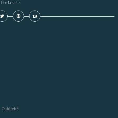
Lire la suite
Publicité