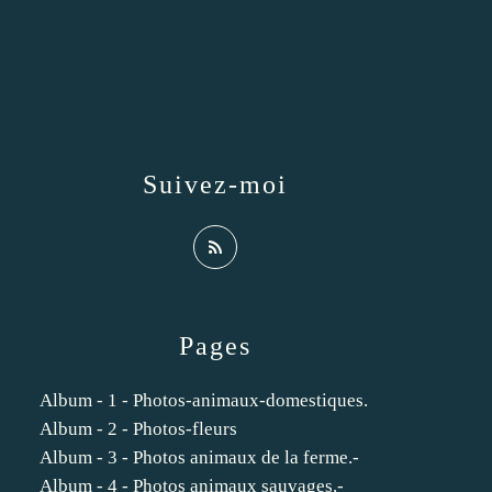
Suivez-moi
Pages
Album - 1 - Photos-animaux-domestiques.
Album - 2 - Photos-fleurs
Album - 3 - Photos animaux de la ferme.-
Album - 4 - Photos animaux sauvages.-