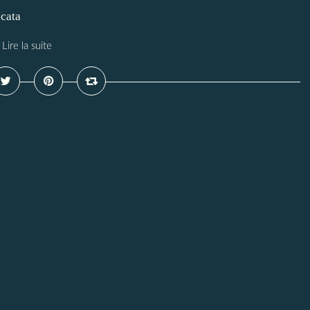
ccata
Lire la suite