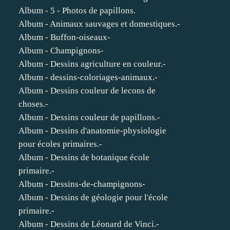
Album - 5 - Photos de papillons.
Album - Animaux sauvages et domestiques.-
Album - Buffon-oiseaux-
Album - Champignons-
Album - Dessins agriculture en couleur.-
Album - dessins-coloriages-animaux.-
Album - Dessins couleur de lecons de
choses.-
Album - Dessins couleur de papillons.-
Album - Dessins d'anatomie-physiologie
pour écoles primaires.-
Album - Dessins de botanique école
primaire.-
Album - Dessins-de-champignons-
Album - Dessins de géologie pour l'école
primaire.-
Album - Dessins de Léonard de Vinci.-