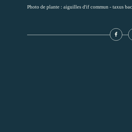
Photo de plante : aiguilles d'if commun - taxus ba