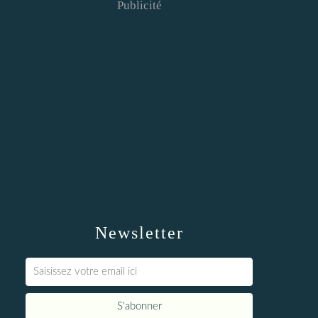
Publicité
Newsletter