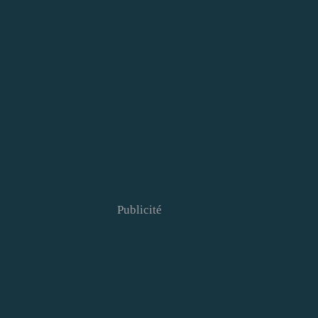
Publicité