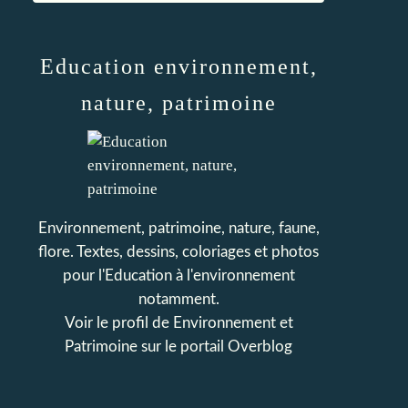
Education environnement,
nature, patrimoine
Environnement, patrimoine, nature, faune,
flore. Textes, dessins, coloriages et photos
pour l'Education à l'environnement
notamment.
Voir le profil de
Environnement et
Patrimoine
sur le portail Overblog