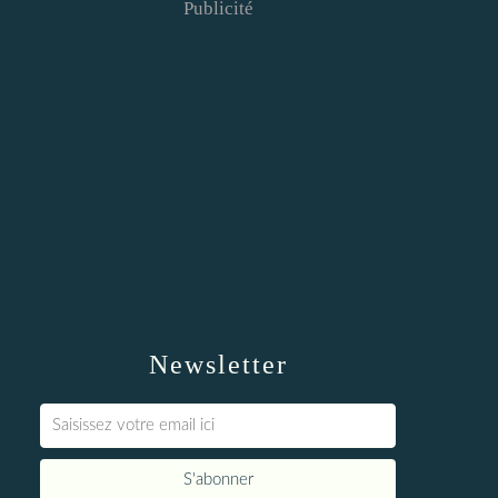
Publicité
Newsletter