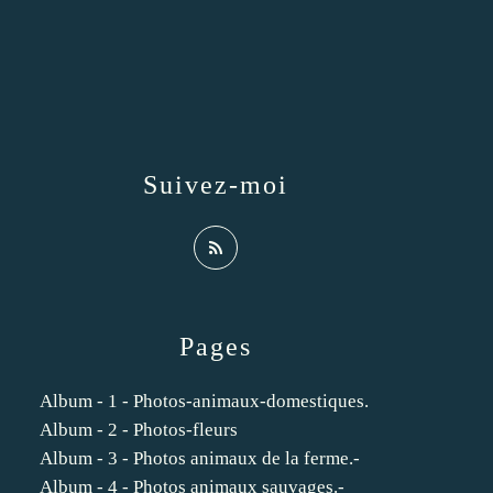
Suivez-moi
Pages
Album - 1 - Photos-animaux-domestiques.
Album - 2 - Photos-fleurs
Album - 3 - Photos animaux de la ferme.-
Album - 4 - Photos animaux sauvages.-