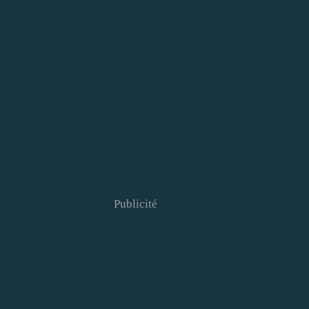
Publicité