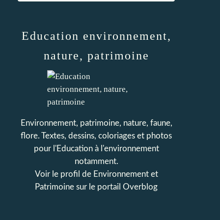
Education environnement,
nature, patrimoine
Environnement, patrimoine, nature, faune,
flore. Textes, dessins, coloriages et photos
pour l'Education à l'environnement
notamment.
Voir le profil de
Environnement et
Patrimoine
sur le portail Overblog