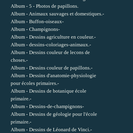
Album - 5 - Photos de papillons.
Album - Animaux sauvages et domestiques.-
Album - Buffon-oiseaux-
Album - Champignons-
Album - Dessins agriculture en couleur.-
Album - dessins-coloriages-animaux.-
Album - Dessins couleur de lecons de
choses.-
Album - Dessins couleur de papillons.-
Album - Dessins d'anatomie-physiologie
pour écoles primaires.-
Album - Dessins de botanique école
primaire.-
Album - Dessins-de-champignons-
Album - Dessins de géologie pour l'école
primaire.-
Album - Dessins de Léonard de Vinci.-