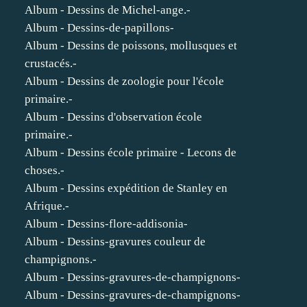
Album - Dessins de Michel-ange.-
Album - Dessins-de-papillons-
Album - Dessins de poissons, mollusques et
crustacés.-
Album - Dessins de zoologie pour l'école
primaire.-
Album - Dessins d'observation école
primaire.-
Album - Dessins école primaire - Lecons de
choses.-
Album - Dessins expédition de Stanley en
Afrique.-
Album - Dessins-flore-addisonia-
Album - Dessins-gravures couleur de
champignons.-
Album - Dessins-gravures-de-champignons-
Album - Dessins-gravures-de-champignons-