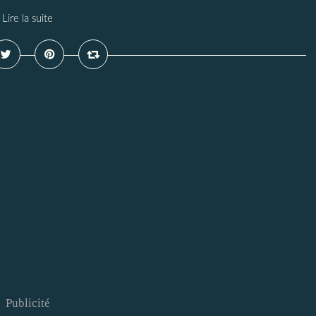
Lire la suite
Publicité