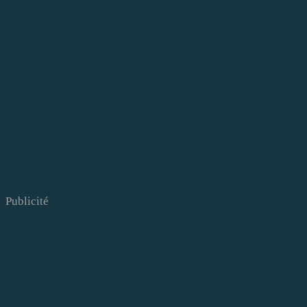
Publicité