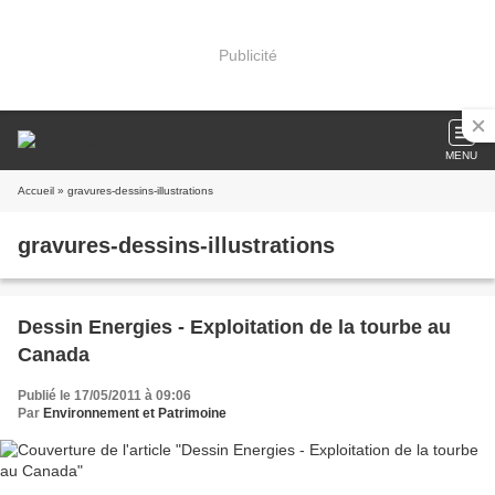
Publicité
MENU
Accueil
» gravures-dessins-illustrations
gravures-dessins-illustrations
Dessin Energies - Exploitation de la tourbe au
Canada
Publié le 17/05/2011 à 09:06
Par
Environnement et Patrimoine