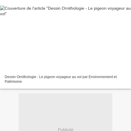
Dessin Ornithologie - Le pigeon voyageur au vol par Environnement et
Patrimoine
Publicité