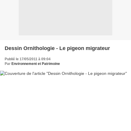
Dessin Ornithologie - Le pigeon migrateur
Publié le 17/05/2011 à 09:04
Par
Environnement et Patrimoine