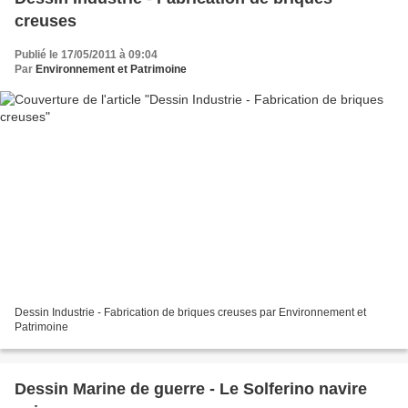
creuses
Publié le 17/05/2011 à 09:04
Par
Environnement et Patrimoine
Dessin Industrie - Fabrication de briques creuses par Environnement et
Patrimoine
Dessin Marine de guerre - Le Solferino navire