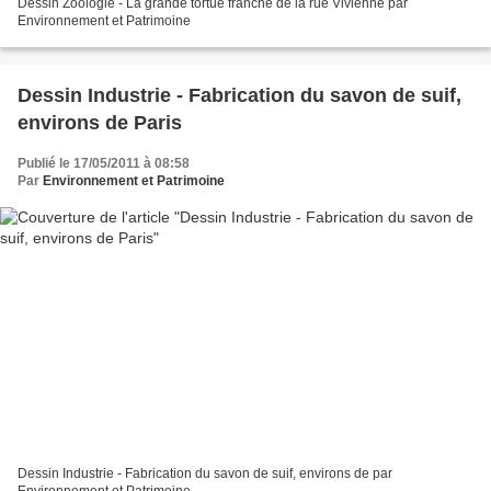
Dessin Zoologie - La grande tortue franche de la rue Vivienne par
Environnement et Patrimoine
Dessin Industrie - Fabrication du savon de suif,
environs de Paris
Publié le 17/05/2011 à 08:58
Par
Environnement et Patrimoine
Dessin Industrie - Fabrication du savon de suif, environs de par