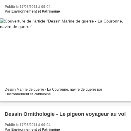
Publié le 17/05/2011 à 09:04
Par
Environnement et Patrimoine
Dessin Marine de guerre - La Couronne, navire de guerre par
Environnement et Patrimoine
Dessin Ornithologie - Le pigeon voyageur au vol
Publié le 17/05/2011 à 09:04
Par
Environnement et Patrimoine