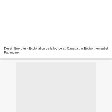
Dessin Energies - Exploitation de la tourbe au Canada par Environnement et
Patrimoine