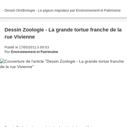
Dessin Ornithologie - Le pigeon migrateur par Environnement et Patrimoine
Dessin Zoologie - La grande tortue franche de la
rue Vivienne
Publié le 17/05/2011 à 09:03
Par
Environnement et Patrimoine