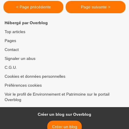
< Page précédente
Page suivante >
Hébergé par Overblog
Top articles
Pages
Contact
Signaler un abus
C.G.U.
Cookies et données personnelles
Préférences cookies
Voir le profil de Environnement et Patrimoine sur le portail
Overblog
Créer un blog sur Overblog
Créer un blog