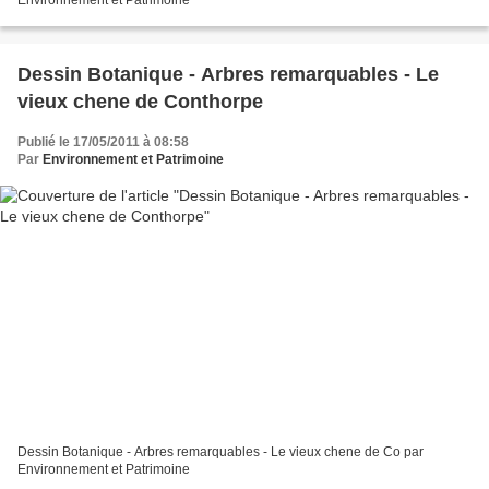
Environnement et Patrimoine
Dessin Botanique - Arbres remarquables - Le
vieux chene de Conthorpe
Publié le 17/05/2011 à 08:58
Par
Environnement et Patrimoine
Dessin Botanique - Arbres remarquables - Le vieux chene de Co par
Environnement et Patrimoine