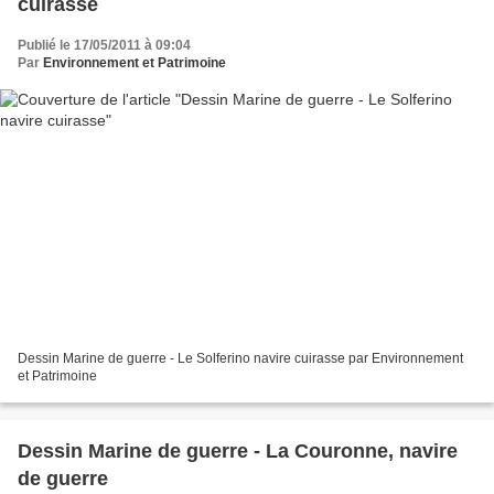
cuirasse
Publié le 17/05/2011 à 09:04
Par
Environnement et Patrimoine
Dessin Marine de guerre - Le Solferino navire cuirasse par Environnement
et Patrimoine
Dessin Marine de guerre - La Couronne, navire
de guerre