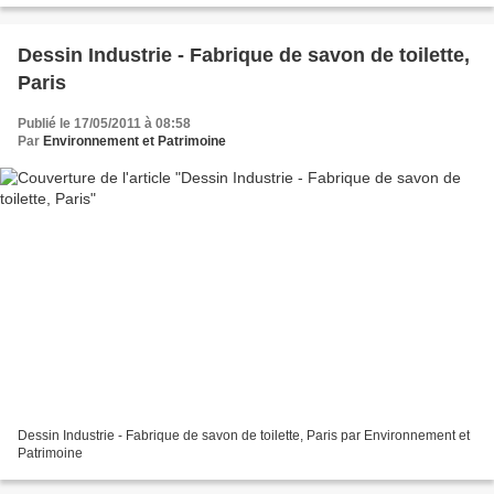
Dessin Industrie - Fabrique de savon de toilette,
Paris
Publié le 17/05/2011 à 08:58
Par
Environnement et Patrimoine
Dessin Industrie - Fabrique de savon de toilette, Paris par Environnement et
Patrimoine