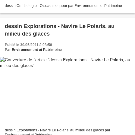
dessin Ornithologie - Oiseau moqueur par Environnement et Patrimoine
dessin Explorations - Navire Le Polaris, au
milieu des glaces
Publié le 30/05/2011 à 08:58
Par
Environnement et Patrimoine
dessin Explorations - Navire Le Polaris, au milieu des glaces par