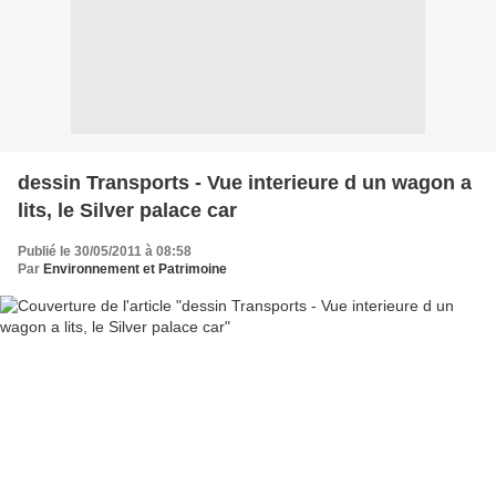
dessin Transports - Vue interieure d un wagon a
lits, le Silver palace car
Publié le 30/05/2011 à 08:58
Par
Environnement et Patrimoine