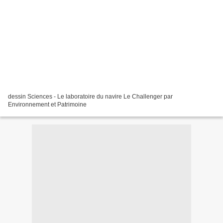
dessin Sciences - Le laboratoire du navire Le Challenger par
Environnement et Patrimoine