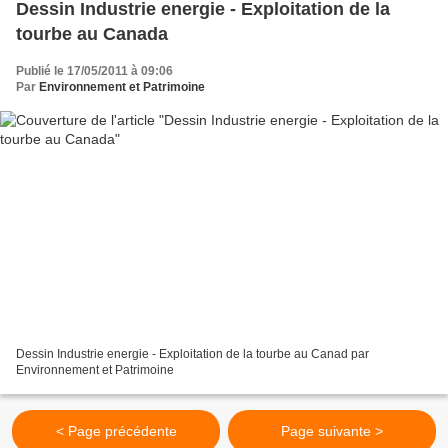
Dessin Industrie energie - Exploitation de la
tourbe au Canada
Publié le 17/05/2011 à 09:06
Par
Environnement et Patrimoine
Dessin Industrie energie - Exploitation de la tourbe au Canad par
Environnement et Patrimoine
< Page précédente
Page suivante >