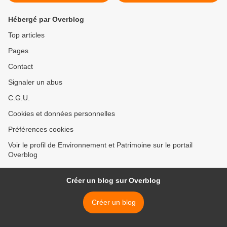
Hébergé par Overblog
Top articles
Pages
Contact
Signaler un abus
C.G.U.
Cookies et données personnelles
Préférences cookies
Voir le profil de Environnement et Patrimoine sur le portail
Overblog
Créer un blog sur Overblog
Créer un blog