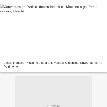
dessin Industrie - Machine a gaufrer le velours, Utrecht par Environnement et
Patrimoine
Publicité