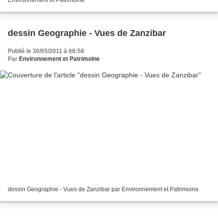
Environnement et Patrimoine
dessin Geographie - Vues de Zanzibar
Publié le 30/05/2011 à 08:58
Par
Environnement et Patrimoine
dessin Geographie - Vues de Zanzibar par Environnement et Patrimoine