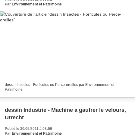
Par
Environnement et Patrimoine
dessin Insectes - Forficules ou Perce-oreilles par Environnement et
Patrimoine
dessin Industrie - Machine a gaufrer le velours,
Utrecht
Publié le 30/05/2011 à 08:59
Par
Environnement et Patrimoine