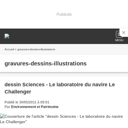
Publicité
MENU
Accueil
» gravures-dessins-illustrations
gravures-dessins-illustrations
dessin Sciences - Le laboratoire du navire Le
Challenger
Publié le 30/05/2011 à 09:01
Par
Environnement et Patrimoine