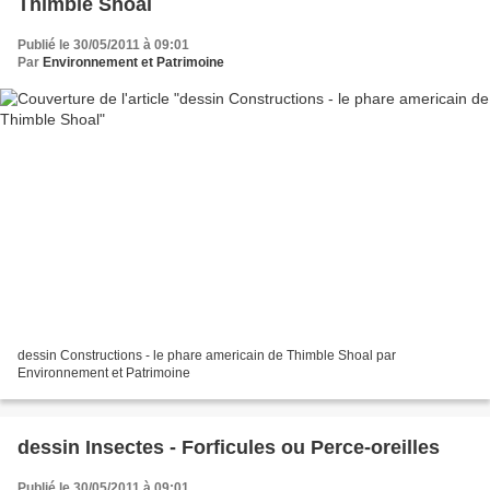
Thimble Shoal
Publié le 30/05/2011 à 09:01
Par
Environnement et Patrimoine
dessin Constructions - le phare americain de Thimble Shoal par
Environnement et Patrimoine
dessin Insectes - Forficules ou Perce-oreilles
Publié le 30/05/2011 à 09:01