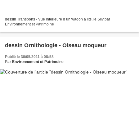
dessin Transports - Vue interieure d un wagon a lits, le Silv par
Environnement et Patrimoine
dessin Ornithologie - Oiseau moqueur
Publié le 30/05/2011 à 08:58
Par
Environnement et Patrimoine