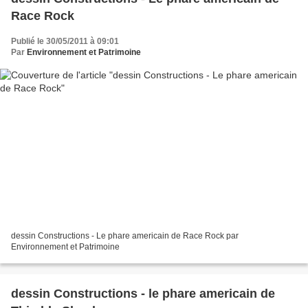
Race Rock
Publié le 30/05/2011 à 09:01
Par
Environnement et Patrimoine
dessin Constructions - Le phare americain de Race Rock par
Environnement et Patrimoine
dessin Constructions - le phare americain de