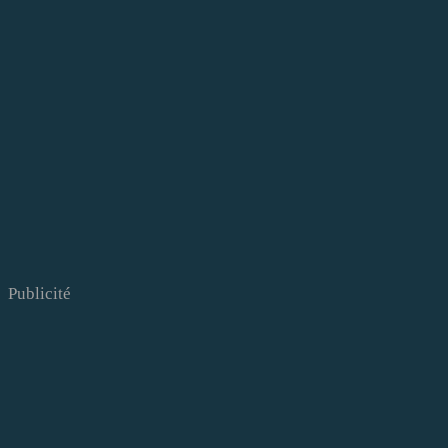
Publicité