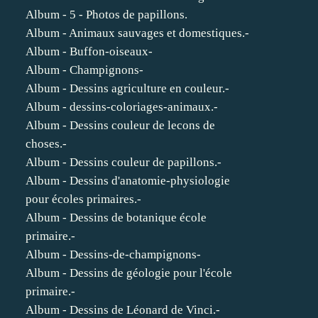
Album - 5 - Photos de papillons.
Album - Animaux sauvages et domestiques.-
Album - Buffon-oiseaux-
Album - Champignons-
Album - Dessins agriculture en couleur.-
Album - dessins-coloriages-animaux.-
Album - Dessins couleur de lecons de
choses.-
Album - Dessins couleur de papillons.-
Album - Dessins d'anatomie-physiologie
pour écoles primaires.-
Album - Dessins de botanique école
primaire.-
Album - Dessins-de-champignons-
Album - Dessins de géologie pour l'école
primaire.-
Album - Dessins de Léonard de Vinci.-