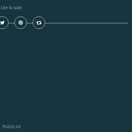
Lire la suite
Publicité