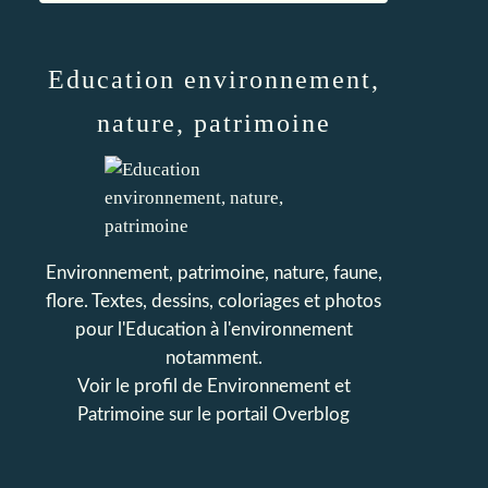
Education environnement,
nature, patrimoine
Environnement, patrimoine, nature, faune,
flore. Textes, dessins, coloriages et photos
pour l'Education à l'environnement
notamment.
Voir le profil de
Environnement et
Patrimoine
sur le portail Overblog