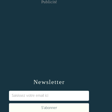
Publicité
Newsletter