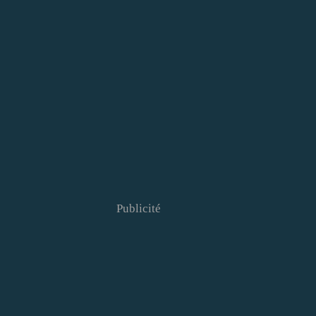
Publicité