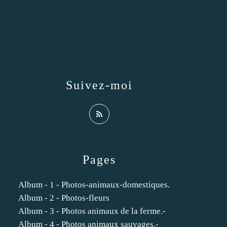
Suivez-moi
Pages
Album - 1 - Photos-animaux-domestiques.
Album - 2 - Photos-fleurs
Album - 3 - Photos animaux de la ferme.-
Album - 4 - Photos animaux sauvages.-