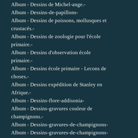
Album - Dessins de Michel-ange.-
Album - Dessins-de-papillons-
Album - Dessins de poissons, mollusques et
crustacés.-
Album - Dessins de zoologie pour l'école
primaire.-
Album - Dessins d'observation école
primaire.-
Album - Dessins école primaire - Lecons de
choses.-
Album - Dessins expédition de Stanley en
Afrique.-
Album - Dessins-flore-addisonia-
Album - Dessins-gravures couleur de
champignons.-
Album - Dessins-gravures-de-champignons-
Album - Dessins-gravures-de-champignons-