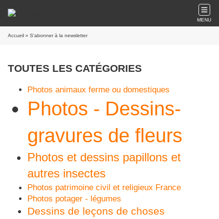
MENU
Accueil
» S'abonner à la newsletter
TOUTES LES CATÉGORIES
Photos animaux ferme ou domestiques
Photos - Dessins-
gravures de fleurs
Photos et dessins papillons et
autres insectes
Photos patrimoine civil et religieux France
Photos potager - légumes
Dessins de leçons de choses