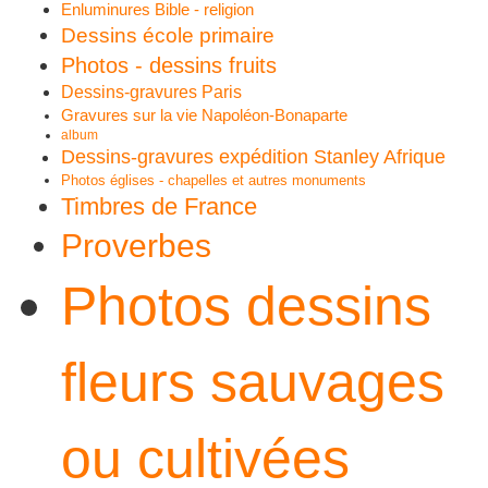
Enluminures Bible - religion
Dessins école primaire
Photos - dessins fruits
Dessins-gravures Paris
Gravures sur la vie Napoléon-Bonaparte
album
Dessins-gravures expédition Stanley Afrique
Photos églises - chapelles et autres monuments
Timbres de France
Proverbes
Photos dessins
fleurs sauvages
ou cultivées