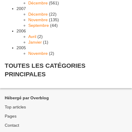
Décembre
(561)
2007
Décembre
(22)
Novembre
(135)
Septembre
(44)
2006
Avril
(2)
Janvier
(1)
2005
Novembre
(2)
TOUTES LES CATÉGORIES
PRINCIPALES
Hébergé par Overblog
Top articles
Pages
Contact