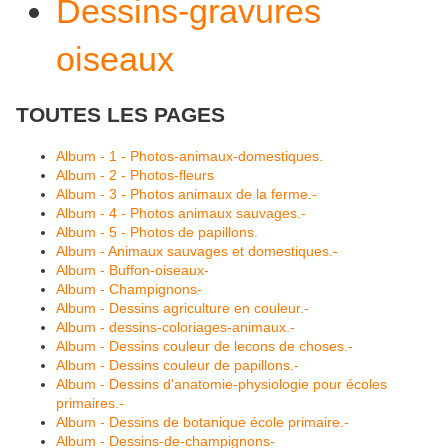
Dessins-gravures
oiseaux
TOUTES LES PAGES
Album - 1 - Photos-animaux-domestiques.
Album - 2 - Photos-fleurs
Album - 3 - Photos animaux de la ferme.-
Album - 4 - Photos animaux sauvages.-
Album - 5 - Photos de papillons.
Album - Animaux sauvages et domestiques.-
Album - Buffon-oiseaux-
Album - Champignons-
Album - Dessins agriculture en couleur.-
Album - dessins-coloriages-animaux.-
Album - Dessins couleur de lecons de choses.-
Album - Dessins couleur de papillons.-
Album - Dessins d'anatomie-physiologie pour écoles
primaires.-
Album - Dessins de botanique école primaire.-
Album - Dessins-de-champignons-