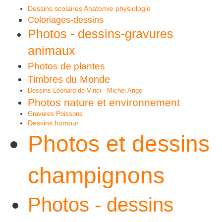
Dessins scolaires Anatomie physiologie
Coloriages-dessins
Photos - dessins-gravures
animaux
Photos de plantes
Timbres du Monde
Dessins Léonard de Vinci - Michel Ange
Photos nature et environnement
Gravures Poissons
Dessins humour
Photos et dessins
champignons
Photos - dessins