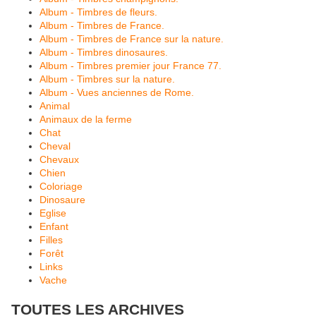
Album - Timbres de fleurs.
Album - Timbres de France.
Album - Timbres de France sur la nature.
Album - Timbres dinosaures.
Album - Timbres premier jour France 77.
Album - Timbres sur la nature.
Album - Vues anciennes de Rome.
Animal
Animaux de la ferme
Chat
Cheval
Chevaux
Chien
Coloriage
Dinosaure
Eglise
Enfant
Filles
Forêt
Links
Vache
TOUTES LES ARCHIVES