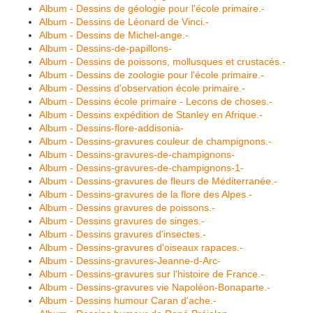
Album - Dessins de géologie pour l'école primaire.-
Album - Dessins de Léonard de Vinci.-
Album - Dessins de Michel-ange.-
Album - Dessins-de-papillons-
Album - Dessins de poissons, mollusques et crustacés.-
Album - Dessins de zoologie pour l'école primaire.-
Album - Dessins d'observation école primaire.-
Album - Dessins école primaire - Lecons de choses.-
Album - Dessins expédition de Stanley en Afrique.-
Album - Dessins-flore-addisonia-
Album - Dessins-gravures couleur de champignons.-
Album - Dessins-gravures-de-champignons-
Album - Dessins-gravures-de-champignons-1-
Album - Dessins-gravures de fleurs de Méditerranée.-
Album - Dessins-gravures de la flore des Alpes.-
Album - Dessins gravures de poissons.-
Album - Dessins gravures de singes.-
Album - Dessins gravures d'insectes.-
Album - Dessins-gravures d'oiseaux rapaces.-
Album - Dessins-gravures-Jeanne-d-Arc-
Album - Dessins-gravures sur l'histoire de France.-
Album - Dessins-gravures vie Napoléon-Bonaparte.-
Album - Dessins humour Caran d'ache.-