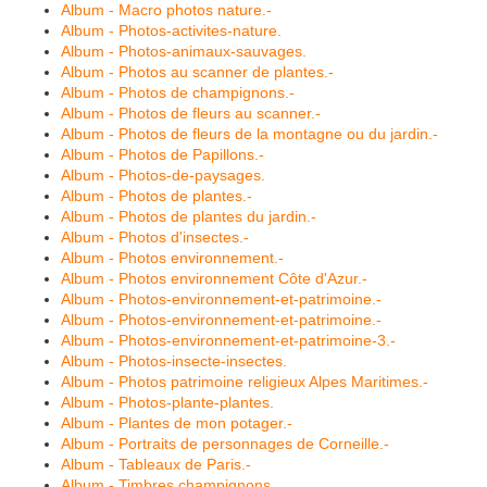
Album - Macro photos nature.-
Album - Photos-activites-nature.
Album - Photos-animaux-sauvages.
Album - Photos au scanner de plantes.-
Album - Photos de champignons.-
Album - Photos de fleurs au scanner.-
Album - Photos de fleurs de la montagne ou du jardin.-
Album - Photos de Papillons.-
Album - Photos-de-paysages.
Album - Photos de plantes.-
Album - Photos de plantes du jardin.-
Album - Photos d'insectes.-
Album - Photos environnement.-
Album - Photos environnement Côte d'Azur.-
Album - Photos-environnement-et-patrimoine.-
Album - Photos-environnement-et-patrimoine.-
Album - Photos-environnement-et-patrimoine-3.-
Album - Photos-insecte-insectes.
Album - Photos patrimoine religieux Alpes Maritimes.-
Album - Photos-plante-plantes.
Album - Plantes de mon potager.-
Album - Portraits de personnages de Corneille.-
Album - Tableaux de Paris.-
Album - Timbres champignons.