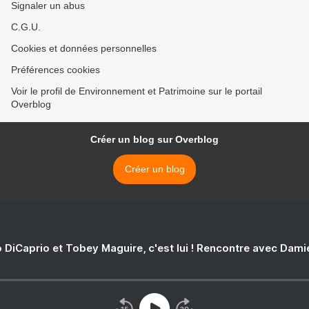
Signaler un abus
C.G.U.
Cookies et données personnelles
Préférences cookies
Voir le profil de Environnement et Patrimoine sur le portail
Overblog
Créer un blog sur Overblog
Créer un blog
 DiCaprio et Tobey Maguire, c'est lui ! Rencontre avec Dam