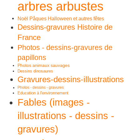
arbres arbustes
Noël Pâques Halloween et autres fêtes
Dessins-gravures Histoire de
France
Photos - dessins-gravures de
papillons
Photos animaux sauvages
Dessins dinosaures
Gravures-dessins-illustrations
Photos - dessins - gravures
Education à l'environnement
Fables (images -
illustrations - dessins -
gravures)