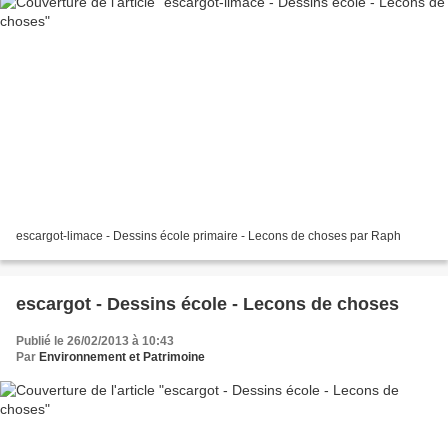
escargot-limace - Dessins école primaire - Lecons de choses par Raph
escargot - Dessins école - Lecons de choses
Publié le 26/02/2013 à 10:43
Par
Environnement et Patrimoine