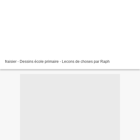
fraisier - Dessins école primaire - Lecons de choses par Raph