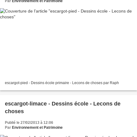
Par
Environnement et Patrimoine
escargot-pied - Dessins école primaire - Lecons de choses par Raph
escargot-limace - Dessins école - Lecons de
choses
Publié le 27/02/2013 à 12:06
Par
Environnement et Patrimoine