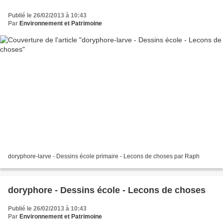
Publié le 26/02/2013 à 10:43
Par
Environnement et Patrimoine
doryphore-larve - Dessins école primaire - Lecons de choses par Raph
doryphore - Dessins école - Lecons de choses
Publié le 26/02/2013 à 10:43
Par
Environnement et Patrimoine