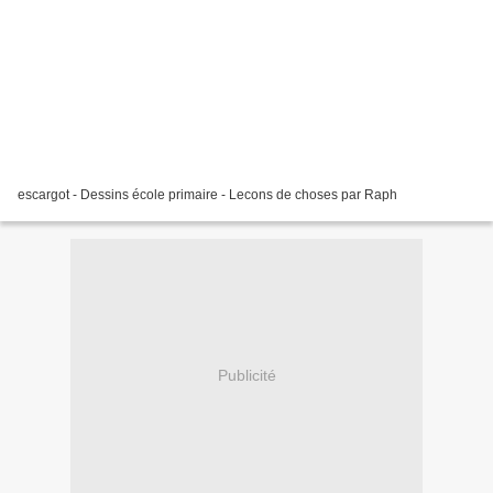
escargot - Dessins école primaire - Lecons de choses par Raph
Publicité