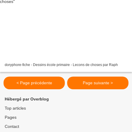
doryphore-fiche - Dessins école primaire - Lecons de choses par Raph
< Page précédente
Page suivante >
Hébergé par Overblog
Top articles
Pages
Contact