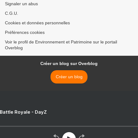
Signaler un abus
C.G.U.
Cookies et données personnelles
Préférences cookies
Voir le profil de Environnement et Patrimoine sur le portail
Overblog
Créer un blog sur Overblog
Créer un blog
 Battle Royale - DayZ