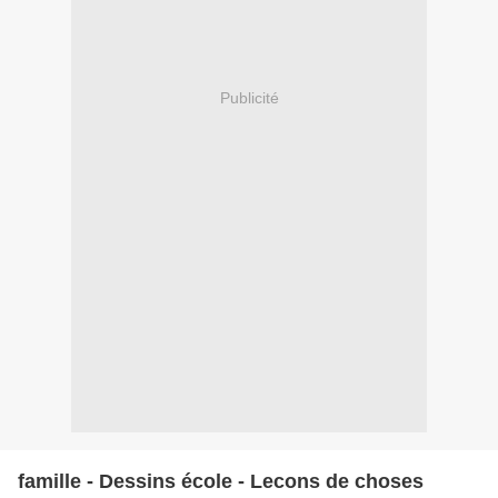
Publicité
famille - Dessins école - Lecons de choses