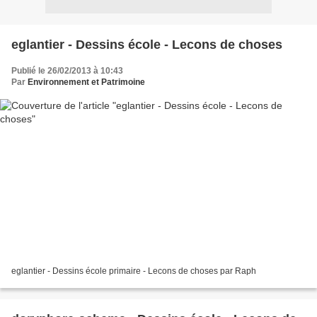
eglantier - Dessins école - Lecons de choses
Publié le 26/02/2013 à 10:43
Par
Environnement et Patrimoine
eglantier - Dessins école primaire - Lecons de choses par Raph