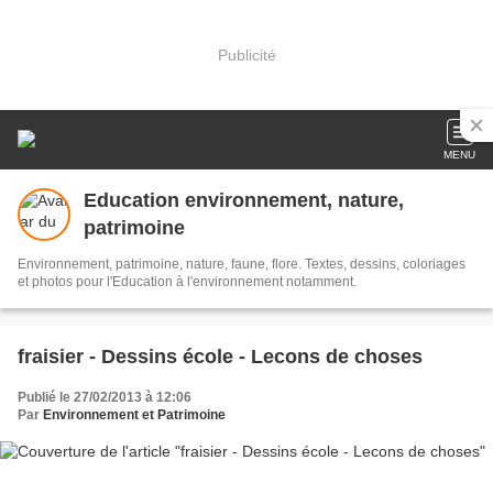
Publicité
MENU
Education environnement, nature,
patrimoine
Environnement, patrimoine, nature, faune, flore. Textes, dessins, coloriages
et photos pour l'Education à l'environnement notamment.
fraisier - Dessins école - Lecons de choses
Publié le 27/02/2013 à 12:06
Par
Environnement et Patrimoine