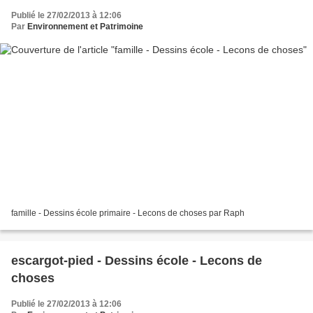
Publié le 27/02/2013 à 12:06
Par
Environnement et Patrimoine
famille - Dessins école primaire - Lecons de choses par Raph
escargot-pied - Dessins école - Lecons de
choses
Publié le 27/02/2013 à 12:06