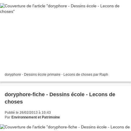
doryphore - Dessins école primaire - Lecons de choses par Raph
doryphore-fiche - Dessins école - Lecons de
choses
Publié le 26/02/2013 à 10:43
Par
Environnement et Patrimoine