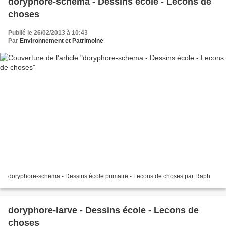
doryphore-schema - Dessins école - Lecons de
choses
Publié le 26/02/2013 à 10:43
Par
Environnement et Patrimoine
doryphore-schema - Dessins école primaire - Lecons de choses par Raph
doryphore-larve - Dessins école - Lecons de
choses