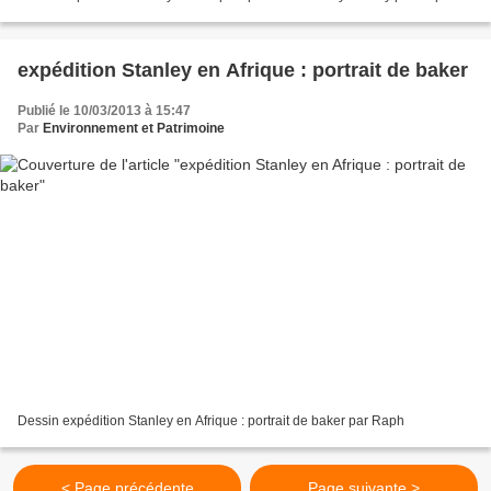
expédition Stanley en Afrique : portrait de baker
Publié le 10/03/2013 à 15:47
Par
Environnement et Patrimoine
Dessin expédition Stanley en Afrique : portrait de baker par Raph
< Page précédente
Page suivante >