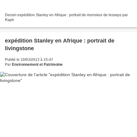
Dessin expédition Stanley en Afrique : portrait de monsieur de lesseps par
Raph
expédition Stanley en Afrique : portrait de
livingstone
Publié le 10/03/2013 à 15:47
Par
Environnement et Patrimoine