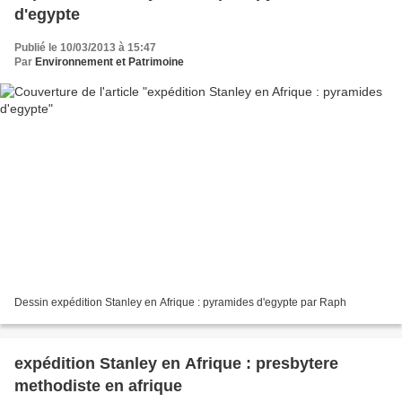
d'egypte
Publié le 10/03/2013 à 15:47
Par
Environnement et Patrimoine
Dessin expédition Stanley en Afrique : pyramides d'egypte par Raph
expédition Stanley en Afrique : presbytere
methodiste en afrique