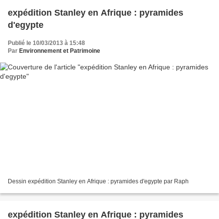
expédition Stanley en Afrique : pyramides
d'egypte
Publié le 10/03/2013 à 15:48
Par
Environnement et Patrimoine
Dessin expédition Stanley en Afrique : pyramides d'egypte par Raph
expédition Stanley en Afrique : pyramides