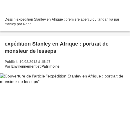
Dessin expédition Stanley en Afrique : premiere apercu du tanganika par
stanley par Raph
expédition Stanley en Afrique : portrait de
monsieur de lesseps
Publié le 10/03/2013 à 15:47
Par
Environnement et Patrimoine