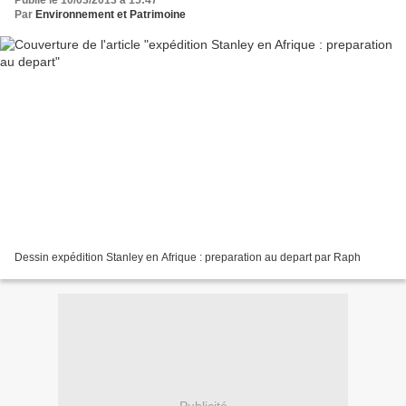
Publié le 10/03/2013 à 15:47
Par
Environnement et Patrimoine
Dessin expédition Stanley en Afrique : preparation au depart par Raph