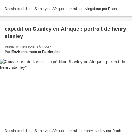
Dessin expédition Stanley en Afrique : portrait de livingstone par Raph
expédition Stanley en Afrique : portrait de henry
stanley
Publié le 10/03/2013 à 15:47
Par
Environnement et Patrimoine
Dessin expédition Stanley en Afrique : portrait de henry stanley par Raph