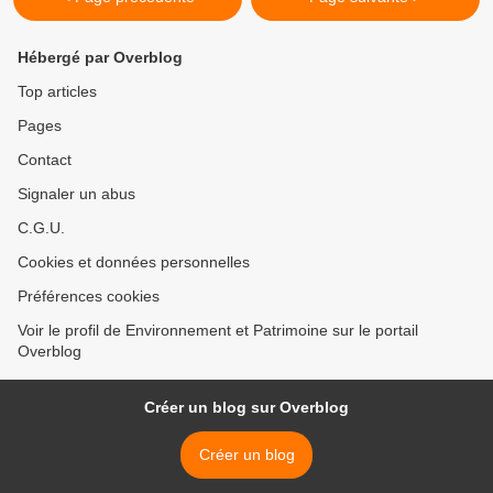
Hébergé par Overblog
Top articles
Pages
Contact
Signaler un abus
C.G.U.
Cookies et données personnelles
Préférences cookies
Voir le profil de Environnement et Patrimoine sur le portail
Overblog
Créer un blog sur Overblog
Créer un blog