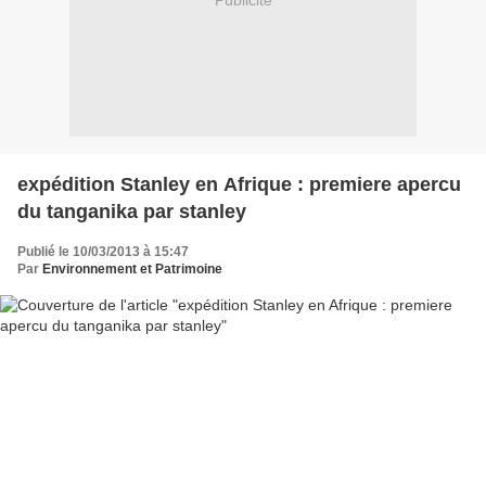
Publicité
expédition Stanley en Afrique : premiere apercu
du tanganika par stanley
Publié le 10/03/2013 à 15:47
Par
Environnement et Patrimoine