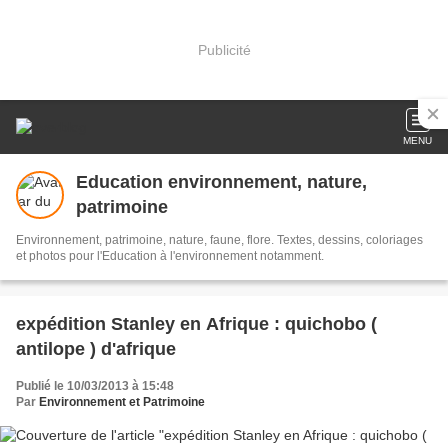
Publicité
MENU
Education environnement, nature,
patrimoine
Environnement, patrimoine, nature, faune, flore. Textes, dessins, coloriages
et photos pour l'Education à l'environnement notamment.
expédition Stanley en Afrique : quichobo (
antilope ) d'afrique
Publié le 10/03/2013 à 15:48
Par
Environnement et Patrimoine