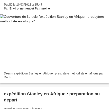
Publié le 10/03/2013 à 15:47
Par
Environnement et Patrimoine
Dessin expédition Stanley en Afrique : presbytere methodiste en afrique par
Raph
expédition Stanley en Afrique : preparation au
depart