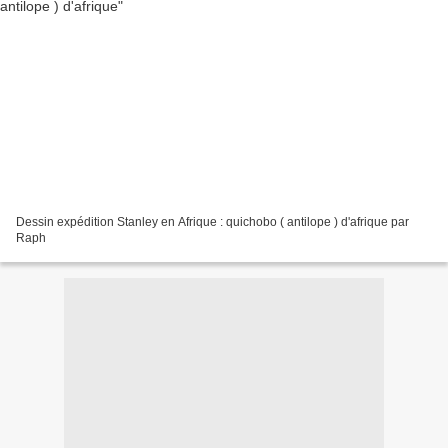
Dessin expédition Stanley en Afrique : quichobo ( antilope ) d'afrique par
Raph