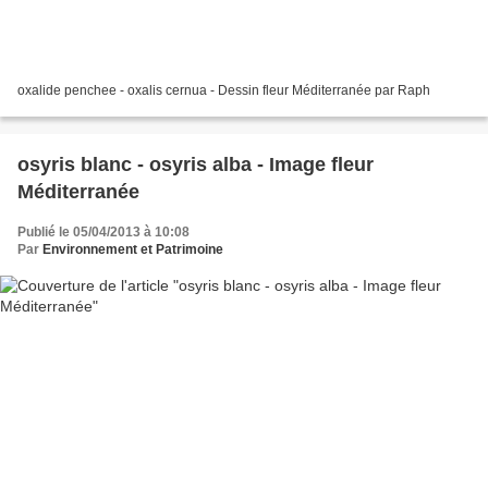
oxalide penchee - oxalis cernua - Dessin fleur Méditerranée par Raph
osyris blanc - osyris alba - Image fleur
Méditerranée
Publié le 05/04/2013 à 10:08
Par
Environnement et Patrimoine