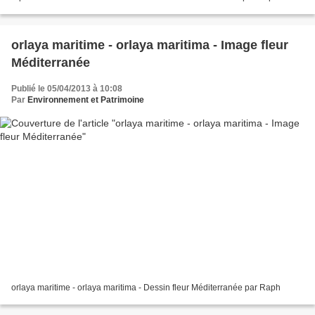
orlaya maritime - orlaya maritima - Image fleur
Méditerranée
Publié le 05/04/2013 à 10:08
Par
Environnement et Patrimoine
orlaya maritime - orlaya maritima - Dessin fleur Méditerranée par Raph