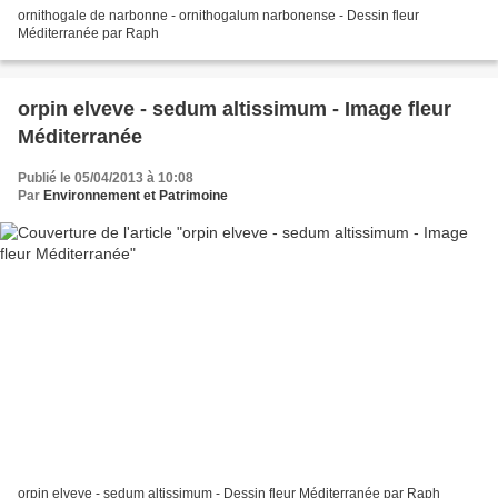
ornithogale de narbonne - ornithogalum narbonense - Dessin fleur
Méditerranée par Raph
orpin elveve - sedum altissimum - Image fleur
Méditerranée
Publié le 05/04/2013 à 10:08
Par
Environnement et Patrimoine
orpin elveve - sedum altissimum - Dessin fleur Méditerranée par Raph