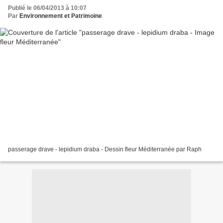
Publié le 06/04/2013 à 10:07
Par
Environnement et Patrimoine
passerage drave - lepidium draba - Dessin fleur Méditerranée par Raph