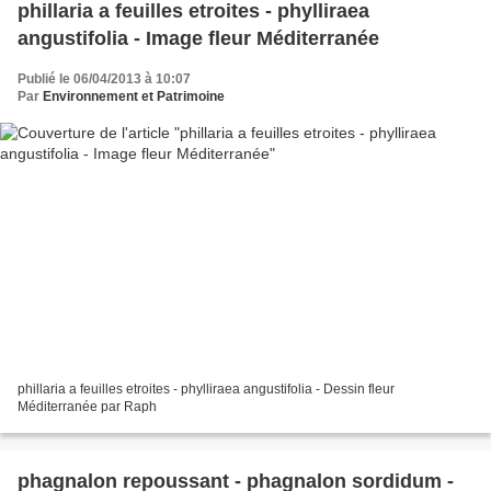
phillaria a feuilles etroites - phylliraea
angustifolia - Image fleur Méditerranée
Publié le 06/04/2013 à 10:07
Par
Environnement et Patrimoine
phillaria a feuilles etroites - phylliraea angustifolia - Dessin fleur
Méditerranée par Raph
phagnalon repoussant - phagnalon sordidum -