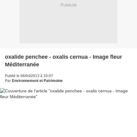
Publicité
oxalide penchee - oxalis cernua - Image fleur
Méditerranée
Publié le 06/04/2013 à 10:07
Par
Environnement et Patrimoine