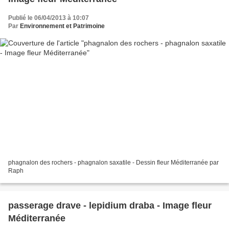
Publié le 06/04/2013 à 10:07
Par
Environnement et Patrimoine
phagnalon des rochers - phagnalon saxatile - Dessin fleur Méditerranée par
Raph
passerage drave - lepidium draba - Image fleur
Méditerranée