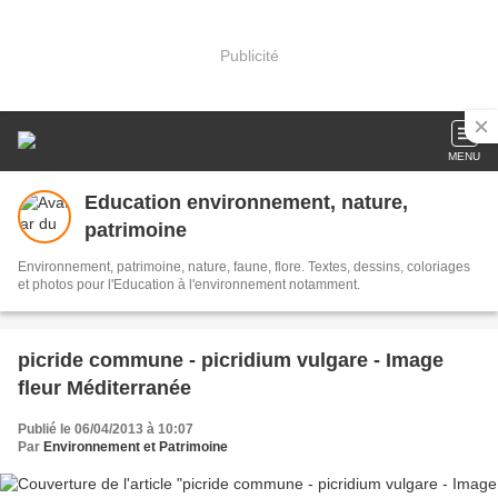
Publicité
MENU
Education environnement, nature,
patrimoine
Environnement, patrimoine, nature, faune, flore. Textes, dessins, coloriages
et photos pour l'Education à l'environnement notamment.
picride commune - picridium vulgare - Image
fleur Méditerranée
Publié le 06/04/2013 à 10:07
Par
Environnement et Patrimoine