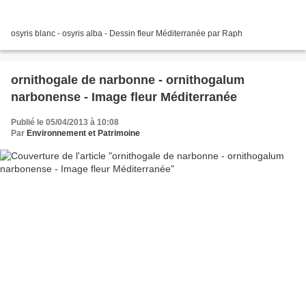
osyris blanc - osyris alba - Dessin fleur Méditerranée par Raph
ornithogale de narbonne - ornithogalum
narbonense - Image fleur Méditerranée
Publié le 05/04/2013 à 10:08
Par
Environnement et Patrimoine