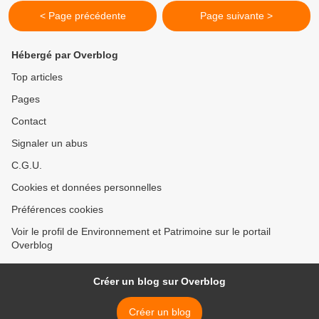
< Page précédente
Page suivante >
Hébergé par Overblog
Top articles
Pages
Contact
Signaler un abus
C.G.U.
Cookies et données personnelles
Préférences cookies
Voir le profil de Environnement et Patrimoine sur le portail
Overblog
Créer un blog sur Overblog
Créer un blog