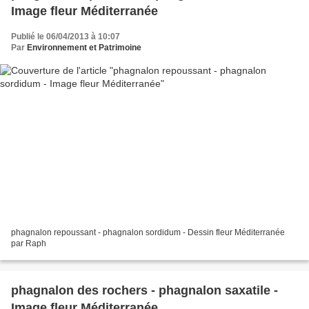
Image fleur Méditerranée
Publié le 06/04/2013 à 10:07
Par
Environnement et Patrimoine
phagnalon repoussant - phagnalon sordidum - Dessin fleur Méditerranée
par Raph
phagnalon des rochers - phagnalon saxatile -
Image fleur Méditerranée