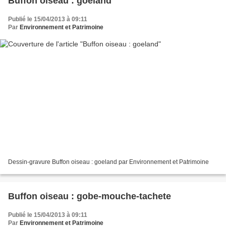
Buffon oiseau : goeland
Publié le 15/04/2013 à 09:11
Par
Environnement et Patrimoine
Dessin-gravure Buffon oiseau : goeland par Environnement et Patrimoine
Buffon oiseau : gobe-mouche-tachete
Publié le 15/04/2013 à 09:11
Par
Environnement et Patrimoine