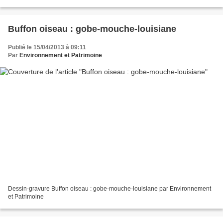
Buffon oiseau : gobe-mouche-louisiane
Publié le 15/04/2013 à 09:11
Par
Environnement et Patrimoine
Dessin-gravure Buffon oiseau : gobe-mouche-louisiane par Environnement
et Patrimoine