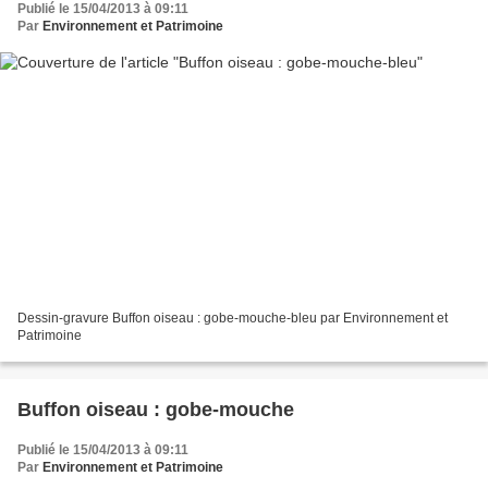
Publié le 15/04/2013 à 09:11
Par
Environnement et Patrimoine
Dessin-gravure Buffon oiseau : gobe-mouche-bleu par Environnement et
Patrimoine
Buffon oiseau : gobe-mouche
Publié le 15/04/2013 à 09:11
Par
Environnement et Patrimoine