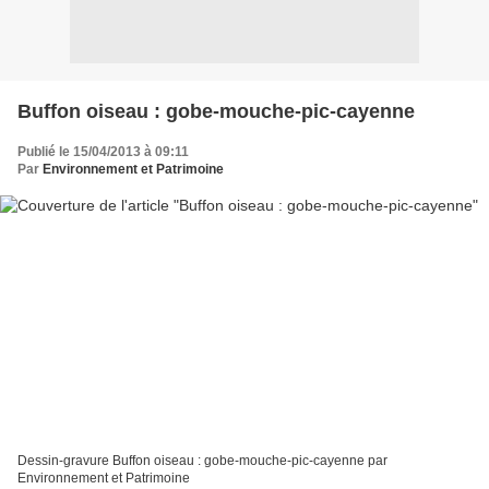
Buffon oiseau : gobe-mouche-pic-cayenne
Publié le 15/04/2013 à 09:11
Par
Environnement et Patrimoine
Dessin-gravure Buffon oiseau : gobe-mouche-pic-cayenne par
Environnement et Patrimoine