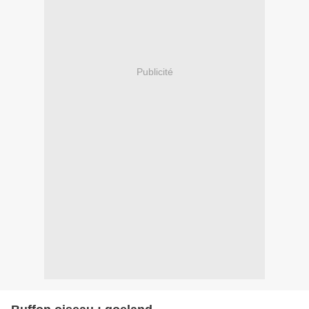
Publicité