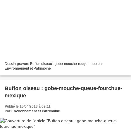
Dessin-gravure Buffon oiseau : gobe-mouche-rouge-hupe par
Environnement et Patrimoine
Buffon oiseau : gobe-mouche-queue-fourchue-
mexique
Publié le 15/04/2013 à 09:11
Par
Environnement et Patrimoine