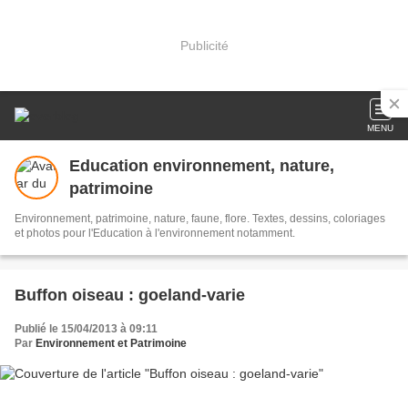
Publicité
MENU
Education environnement, nature,
patrimoine
Environnement, patrimoine, nature, faune, flore. Textes, dessins, coloriages
et photos pour l'Education à l'environnement notamment.
Buffon oiseau : goeland-varie
Publié le 15/04/2013 à 09:11
Par
Environnement et Patrimoine