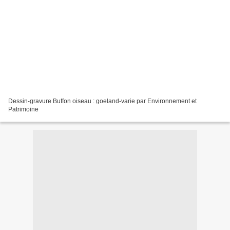
Dessin-gravure Buffon oiseau : goeland-varie par Environnement et
Patrimoine