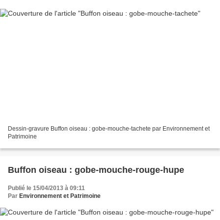
Dessin-gravure Buffon oiseau : gobe-mouche-tachete par Environnement et
Patrimoine
Buffon oiseau : gobe-mouche-rouge-hupe
Publié le 15/04/2013 à 09:11
Par
Environnement et Patrimoine