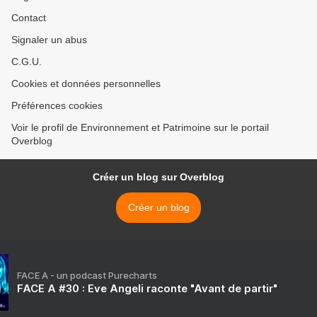
Contact
Signaler un abus
C.G.U.
Cookies et données personnelles
Préférences cookies
Voir le profil de Environnement et Patrimoine sur le portail
Overblog
Créer un blog sur Overblog
Créer un blog
FACE A - un podcast Purecharts
FACE A #30 : Eve Angeli raconte "Avant de partir"