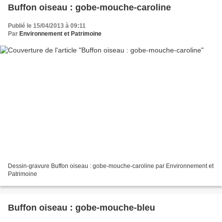
Buffon oiseau : gobe-mouche-caroline
Publié le 15/04/2013 à 09:11
Par
Environnement et Patrimoine
Dessin-gravure Buffon oiseau : gobe-mouche-caroline par Environnement et
Patrimoine
Buffon oiseau : gobe-mouche-bleu