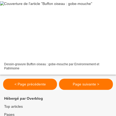
Dessin-gravure Buffon oiseau : gobe-mouche par Environnement et
Patrimoine
< Page précédente
Page suivante >
Hébergé par Overblog
Top articles
Pages