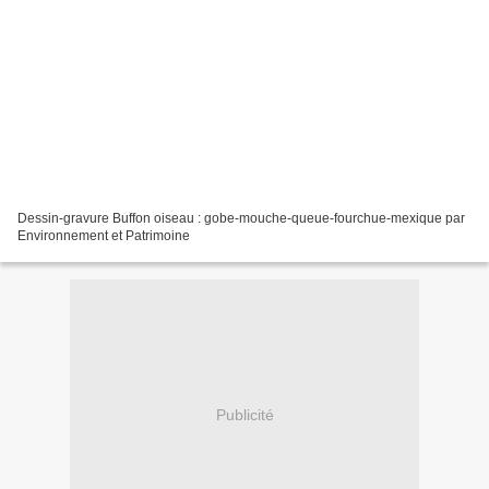
Dessin-gravure Buffon oiseau : gobe-mouche-queue-fourchue-mexique par
Environnement et Patrimoine
Publicité