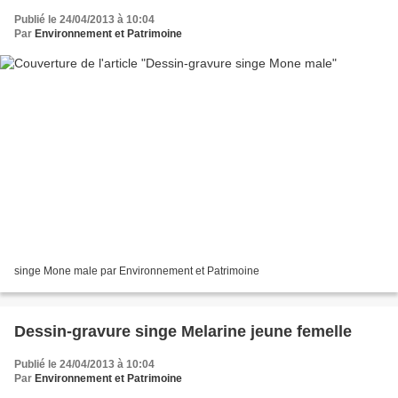
Publié le 24/04/2013 à 10:04
Par
Environnement et Patrimoine
singe Mone male par Environnement et Patrimoine
Dessin-gravure singe Melarine jeune femelle
Publié le 24/04/2013 à 10:04
Par
Environnement et Patrimoine