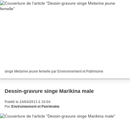
singe Melarine jeune femelle par Environnement et Patrimoine
Dessin-gravure singe Marikina male
Publié le 24/04/2013 à 10:04
Par
Environnement et Patrimoine