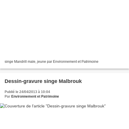
singe Mandrill male, jeune par Environnement et Patrimoine
Dessin-gravure singe Malbrouk
Publié le 24/04/2013 à 10:04
Par
Environnement et Patrimoine