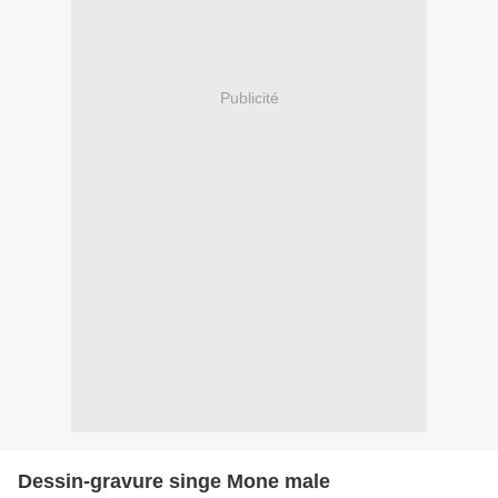
Publicité
Dessin-gravure singe Mone male