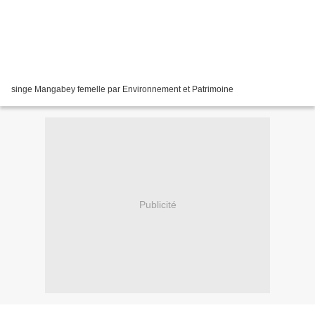
singe Mangabey femelle par Environnement et Patrimoine
Publicité