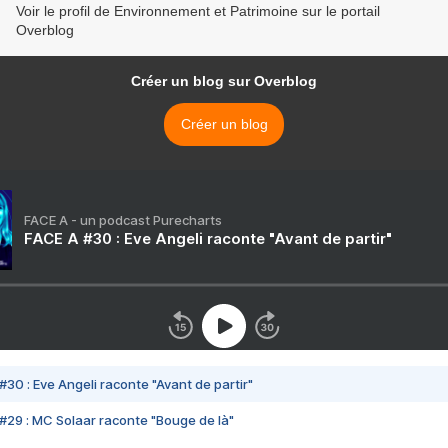
Voir le profil de Environnement et Patrimoine sur le portail
Overblog
Créer un blog sur Overblog
Créer un blog
FACE A - un podcast Purecharts
FACE A #30 : Eve Angeli raconte "Avant de partir"
#30 : Eve Angeli raconte "Avant de partir"
#29 : MC Solaar raconte "Bouge de là"