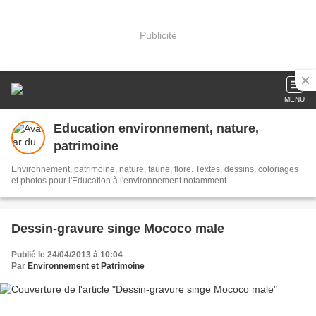
Publicité
MENU
Education environnement, nature,
patrimoine
Environnement, patrimoine, nature, faune, flore. Textes, dessins, coloriages
et photos pour l'Education à l'environnement notamment.
Dessin-gravure singe Mococo male
Publié le 24/04/2013 à 10:04
Par
Environnement et Patrimoine