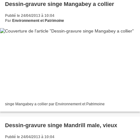
Dessin-gravure singe Mangabey a collier
Publié le 24/04/2013 à 10:04
Par
Environnement et Patrimoine
singe Mangabey a collier par Environnement et Patrimoine
Dessin-gravure singe Mandrill male, vieux
Publié le 24/04/2013 à 10:04