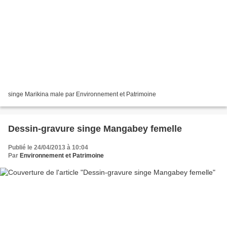
singe Marikina male par Environnement et Patrimoine
Dessin-gravure singe Mangabey femelle
Publié le 24/04/2013 à 10:04
Par
Environnement et Patrimoine