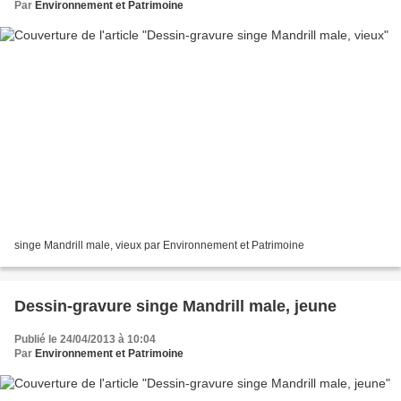
Par
Environnement et Patrimoine
singe Mandrill male, vieux par Environnement et Patrimoine
Dessin-gravure singe Mandrill male, jeune
Publié le 24/04/2013 à 10:04
Par
Environnement et Patrimoine