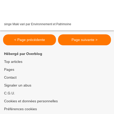
singe Maki vari par Environnement et Patrimoine
< Page précédente
Page suivante >
Hébergé par Overblog
Top articles
Pages
Contact
Signaler un abus
C.G.U.
Cookies et données personnelles
Préférences cookies