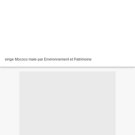
singe Mococo male par Environnement et Patrimoine