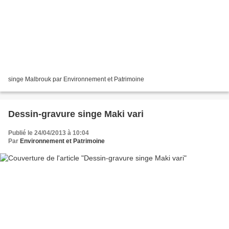
singe Malbrouk par Environnement et Patrimoine
Dessin-gravure singe Maki vari
Publié le 24/04/2013 à 10:04
Par
Environnement et Patrimoine