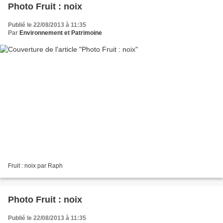
Photo Fruit : noix
Publié le 22/08/2013 à 11:35
Par
Environnement et Patrimoine
Fruit : noix par Raph
Photo Fruit : noix
Publié le 22/08/2013 à 11:35