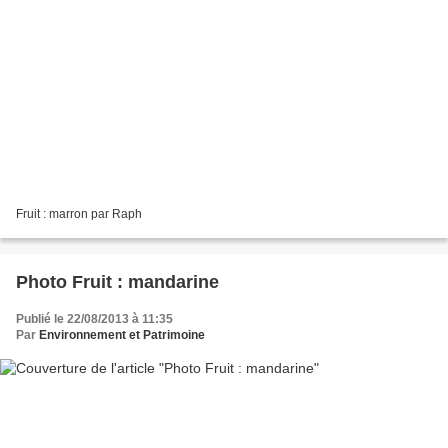
Fruit : marron par Raph
Photo Fruit : mandarine
Publié le 22/08/2013 à 11:35
Par
Environnement et Patrimoine