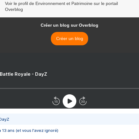
Voir le profil de Environnement et Patrimoine sur le portail
Overblog
Créer un blog sur Overblog
Créer un blog
 Battle Royale - DayZ
 DayZ
 a 13 ans (et vous l'avez ignoré)