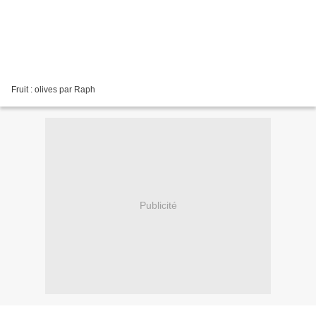
Fruit : olives par Raph
Publicité