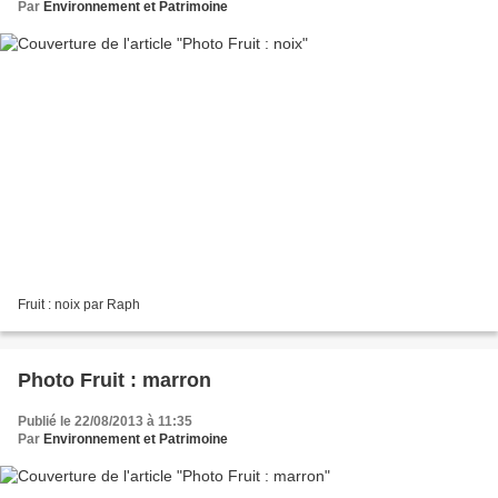
Par
Environnement et Patrimoine
Fruit : noix par Raph
Photo Fruit : marron
Publié le 22/08/2013 à 11:35
Par
Environnement et Patrimoine