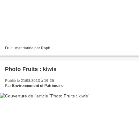
Fruit : mandarine par Raph
Photo Fruits : kiwis
Publié le 21/08/2013 à 16:25
Par
Environnement et Patrimoine