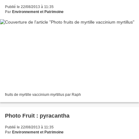
Publié le 22/08/2013 à 11:35
Par
Environnement et Patrimoine
fruits de myrtille vaccinium myrtillus par Raph
Photo Fruit : pyracantha
Publié le 22/08/2013 à 11:35
Par
Environnement et Patrimoine