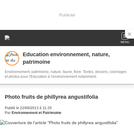
Publicité
MENU
Education environnement, nature,
patrimoine
Environnement, patrimoine, nature, faune, flore. Textes, dessins, coloriages
et photos pour l'Education à l'environnement notamment.
Photo fruits de phillyrea angustifolia
Publié le 22/08/2013 à 11:35
Par
Environnement et Patrimoine