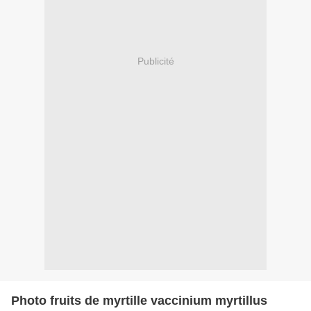
Publicité
Photo fruits de myrtille vaccinium myrtillus