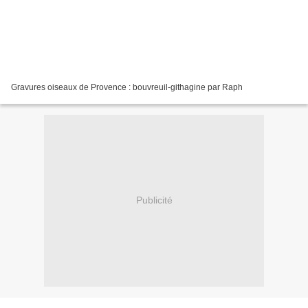
Gravures oiseaux de Provence : bouvreuil-githagine par Raph
Publicité