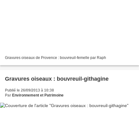
Gravures oiseaux de Provence : bouvreuil-femelle par Raph
Gravures oiseaux : bouvreuil-githagine
Publié le 26/09/2013 à 10:38
Par
Environnement et Patrimoine