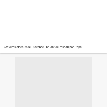
Gravures oiseaux de Provence : bruant-de-roseau par Raph