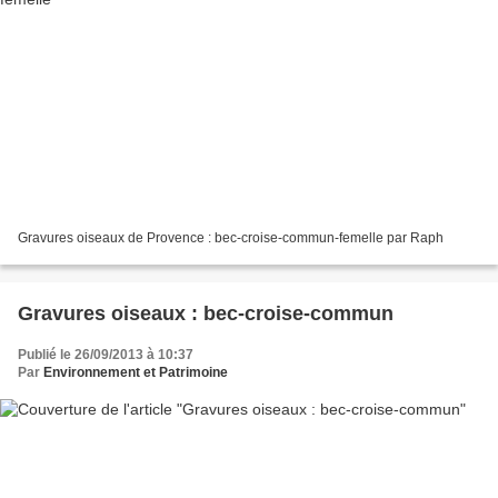
Gravures oiseaux de Provence : bec-croise-commun-femelle par Raph
Gravures oiseaux : bec-croise-commun
Publié le 26/09/2013 à 10:37
Par
Environnement et Patrimoine