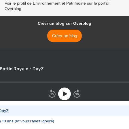
Voir le profil de Environnement et Patrimoine sur le portail
Overblog
Créer un blog sur Overblog
Créer un blog
 Battle Royale - DayZ
 DayZ
 a 13 ans (et vous l'avez ignoré)