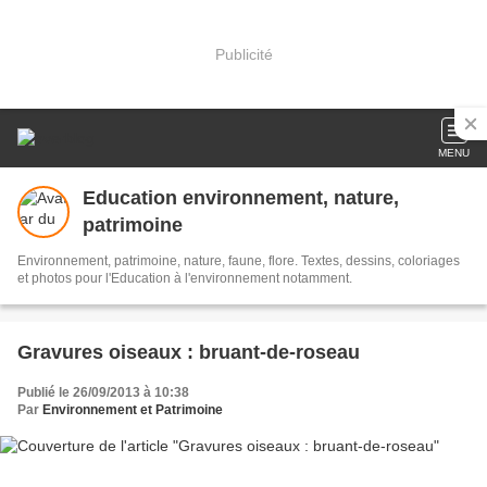
Publicité
MENU
Education environnement, nature,
patrimoine
Environnement, patrimoine, nature, faune, flore. Textes, dessins, coloriages
et photos pour l'Education à l'environnement notamment.
Gravures oiseaux : bruant-de-roseau
Publié le 26/09/2013 à 10:38
Par
Environnement et Patrimoine