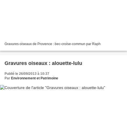
Gravures oiseaux de Provence : bec-croise-commun par Raph
Gravures oiseaux : alouette-lulu
Publié le 26/09/2013 à 10:37
Par
Environnement et Patrimoine