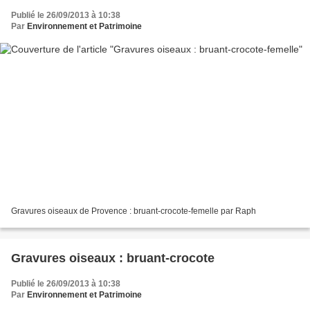
Publié le 26/09/2013 à 10:38
Par
Environnement et Patrimoine
Gravures oiseaux de Provence : bruant-crocote-femelle par Raph
Gravures oiseaux : bruant-crocote
Publié le 26/09/2013 à 10:38
Par
Environnement et Patrimoine