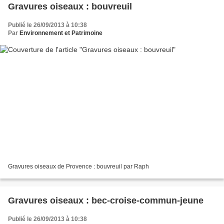
Gravures oiseaux : bouvreuil
Publié le 26/09/2013 à 10:38
Par
Environnement et Patrimoine
Gravures oiseaux de Provence : bouvreuil par Raph
Gravures oiseaux : bec-croise-commun-jeune
Publié le 26/09/2013 à 10:38