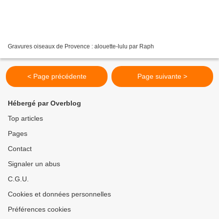
Gravures oiseaux de Provence : alouette-lulu par Raph
< Page précédente
Page suivante >
Hébergé par Overblog
Top articles
Pages
Contact
Signaler un abus
C.G.U.
Cookies et données personnelles
Préférences cookies