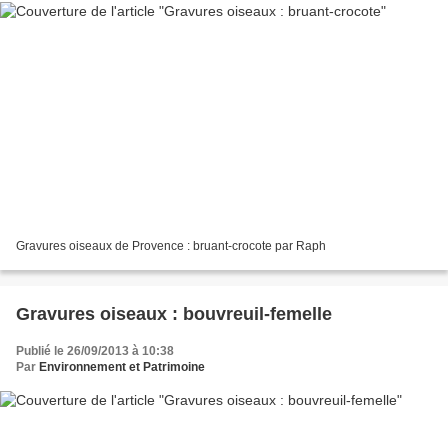
Gravures oiseaux de Provence : bruant-crocote par Raph
Gravures oiseaux : bouvreuil-femelle
Publié le 26/09/2013 à 10:38
Par
Environnement et Patrimoine