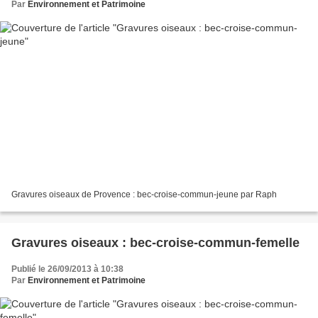
Par
Environnement et Patrimoine
Gravures oiseaux de Provence : bec-croise-commun-jeune par Raph
Gravures oiseaux : bec-croise-commun-femelle
Publié le 26/09/2013 à 10:38
Par
Environnement et Patrimoine