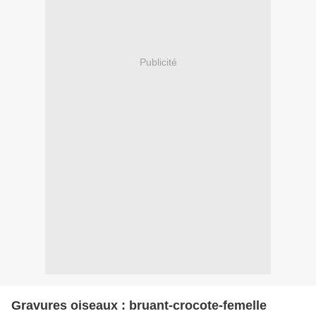
Publicité
Gravures oiseaux : bruant-crocote-femelle