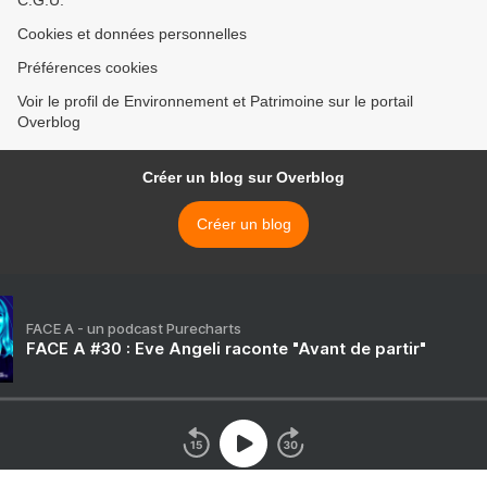
C.G.U.
Cookies et données personnelles
Préférences cookies
Voir le profil de Environnement et Patrimoine sur le portail
Overblog
Créer un blog sur Overblog
Créer un blog
FACE A - un podcast Purecharts
FACE A #30 : Eve Angeli raconte "Avant de partir"