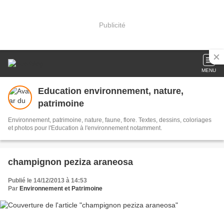
Publicité
MENU
Education environnement, nature,
patrimoine
Environnement, patrimoine, nature, faune, flore. Textes, dessins, coloriages
et photos pour l'Education à l'environnement notamment.
champignon peziza araneosa
Publié le 14/12/2013 à 14:53
Par
Environnement et Patrimoine