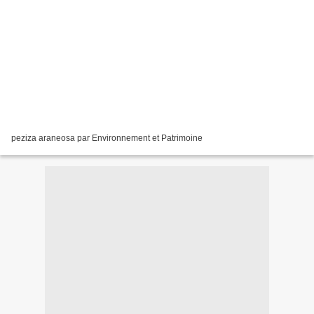
peziza araneosa par Environnement et Patrimoine