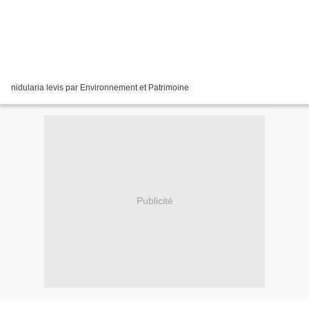
nidularia levis par Environnement et Patrimoine
Publicité