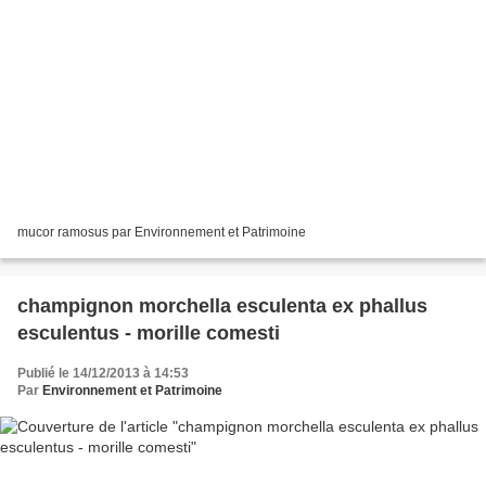
mucor ramosus par Environnement et Patrimoine
champignon morchella esculenta ex phallus
esculentus - morille comesti
Publié le 14/12/2013 à 14:53
Par
Environnement et Patrimoine