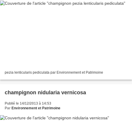
pezia lenticularis pediculata par Environnement et Patrimoine
champignon nidularia vernicosa
Publié le 14/12/2013 à 14:53
Par
Environnement et Patrimoine