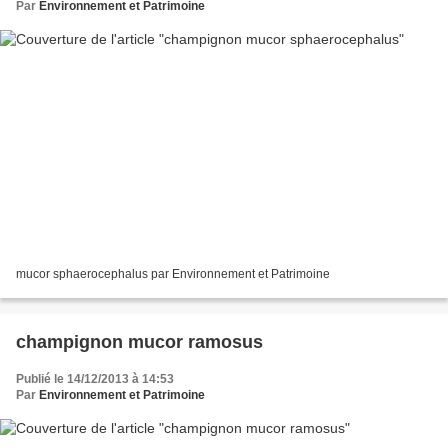
Par
Environnement et Patrimoine
mucor sphaerocephalus par Environnement et Patrimoine
champignon mucor ramosus
Publié le 14/12/2013 à 14:53
Par
Environnement et Patrimoine