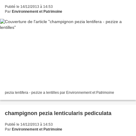
Publié le 14/12/2013 à 14:53
Par
Environnement et Patrimoine
pezia lentifera - pezize a lentilles par Environnement et Patrimoine
champignon pezia lenticularis pediculata
Publié le 14/12/2013 à 14:53
Par
Environnement et Patrimoine