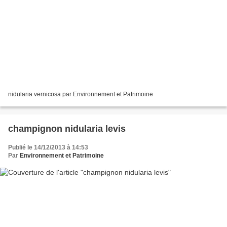
nidularia vernicosa par Environnement et Patrimoine
champignon nidularia levis
Publié le 14/12/2013 à 14:53
Par
Environnement et Patrimoine