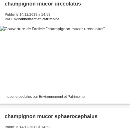
champignon mucor urceolatus
Publié le 14/12/2013 à 14:53
Par
Environnement et Patrimoine
mucor urceolatus par Environnement et Patrimoine
champignon mucor sphaerocephalus
Publié le 14/12/2013 à 14:53