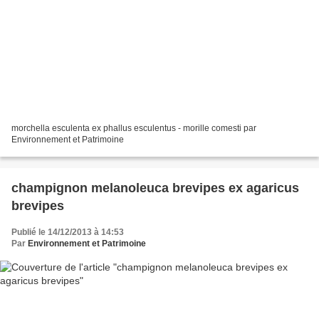
morchella esculenta ex phallus esculentus - morille comesti par
Environnement et Patrimoine
champignon melanoleuca brevipes ex agaricus
brevipes
Publié le 14/12/2013 à 14:53
Par
Environnement et Patrimoine