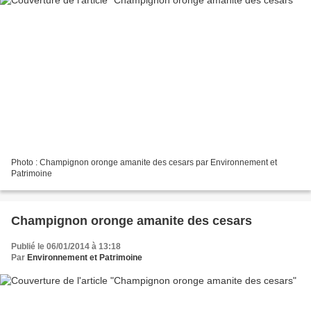
Photo : Champignon oronge amanite des cesars par Environnement et
Patrimoine
Champignon oronge amanite des cesars
Publié le 06/01/2014 à 13:18
Par
Environnement et Patrimoine