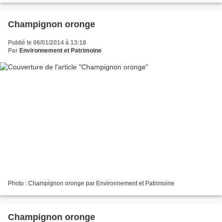
Champignon oronge
Publié le 06/01/2014 à 13:18
Par
Environnement et Patrimoine
Photo : Champignon oronge par Environnement et Patrimoine
Champignon oronge