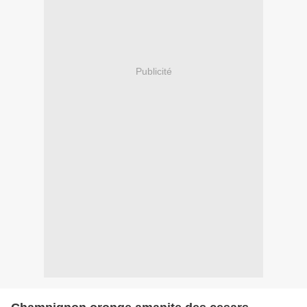
Publicité