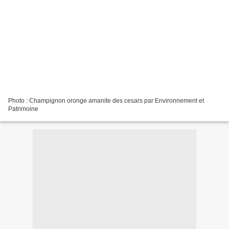
Photo : Champignon oronge amanite des cesars par Environnement et
Patrimoine