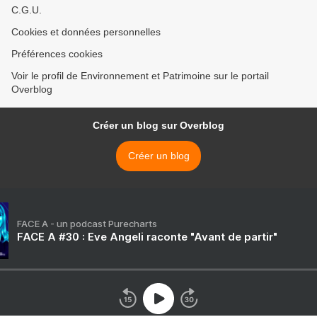
C.G.U.
Cookies et données personnelles
Préférences cookies
Voir le profil de Environnement et Patrimoine sur le portail
Overblog
Créer un blog sur Overblog
Créer un blog
FACE A - un podcast Purecharts
FACE A #30 : Eve Angeli raconte "Avant de partir"