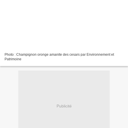
Photo : Champignon oronge amanite des cesars par Environnement et
Patrimoine
Publicité