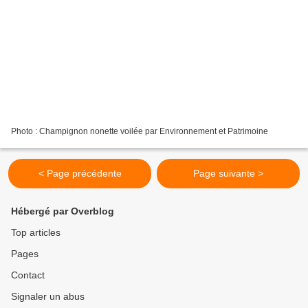
Photo : Champignon nonette voilée par Environnement et Patrimoine
< Page précédente
Page suivante >
Hébergé par Overblog
Top articles
Pages
Contact
Signaler un abus