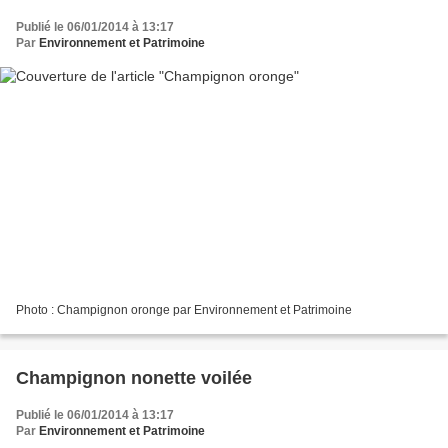
Publié le 06/01/2014 à 13:17
Par
Environnement et Patrimoine
Photo : Champignon oronge par Environnement et Patrimoine
Champignon nonette voilée
Publié le 06/01/2014 à 13:17
Par
Environnement et Patrimoine