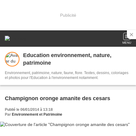
Publicité
MENU
Education environnement, nature,
patrimoine
Environnement, patrimoine, nature, faune, flore. Textes, dessins, coloriages
et photos pour l'Education à l'environnement notamment.
Champignon oronge amanite des cesars
Publié le 06/01/2014 à 13:18
Par
Environnement et Patrimoine