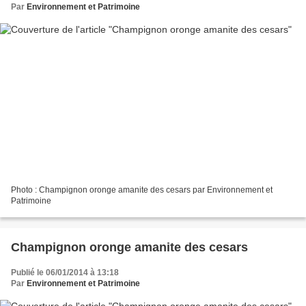
Par
Environnement et Patrimoine
Photo : Champignon oronge amanite des cesars par Environnement et
Patrimoine
Champignon oronge amanite des cesars
Publié le 06/01/2014 à 13:18
Par
Environnement et Patrimoine