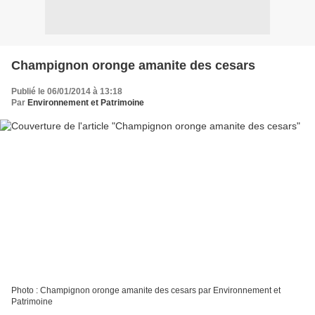
Champignon oronge amanite des cesars
Publié le 06/01/2014 à 13:18
Par
Environnement et Patrimoine
Photo : Champignon oronge amanite des cesars par Environnement et
Patrimoine