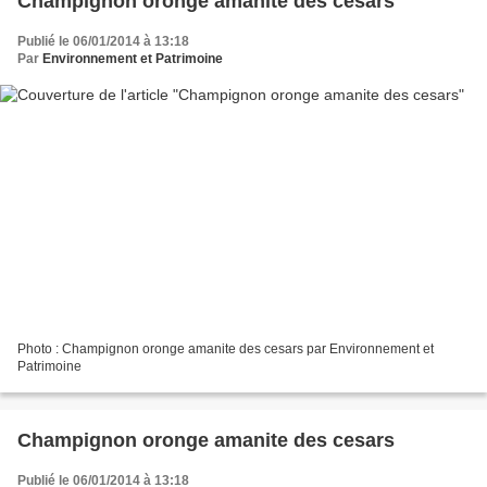
Champignon oronge amanite des cesars
Publié le 06/01/2014 à 13:18
Par
Environnement et Patrimoine
Photo : Champignon oronge amanite des cesars par Environnement et
Patrimoine
Champignon oronge amanite des cesars
Publié le 06/01/2014 à 13:18