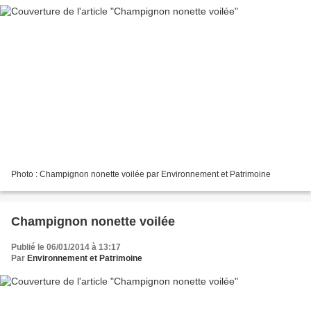
Photo : Champignon nonette voilée par Environnement et Patrimoine
Champignon nonette voilée
Publié le 06/01/2014 à 13:17
Par
Environnement et Patrimoine