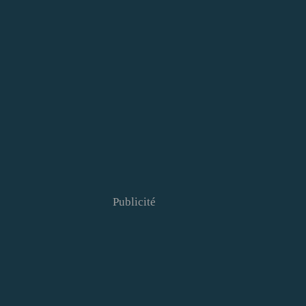
Publicité