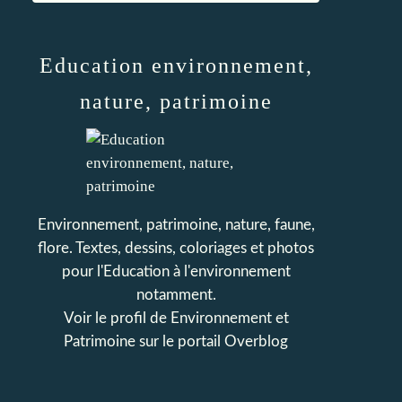
Education environnement,
nature, patrimoine
Environnement, patrimoine, nature, faune,
flore. Textes, dessins, coloriages et photos
pour l'Education à l'environnement
notamment.
Voir le profil de
Environnement et
Patrimoine
sur le portail Overblog