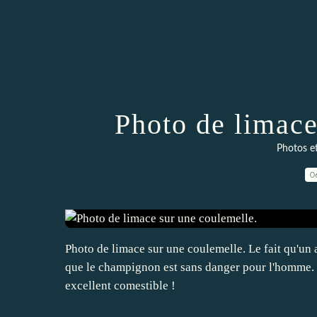
Photo de limace
Photos e
0
Photo de limace sur une coulemelle. Le fait qu'
que le champignon est sans danger pour l'homme. Ma
excellent comestible !