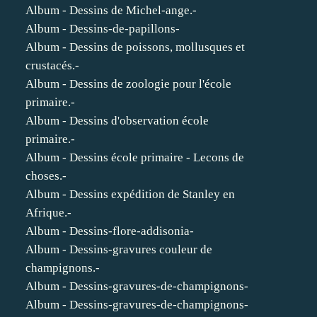
Album - Dessins de Michel-ange.-
Album - Dessins-de-papillons-
Album - Dessins de poissons, mollusques et
crustacés.-
Album - Dessins de zoologie pour l'école
primaire.-
Album - Dessins d'observation école
primaire.-
Album - Dessins école primaire - Lecons de
choses.-
Album - Dessins expédition de Stanley en
Afrique.-
Album - Dessins-flore-addisonia-
Album - Dessins-gravures couleur de
champignons.-
Album - Dessins-gravures-de-champignons-
Album - Dessins-gravures-de-champignons-