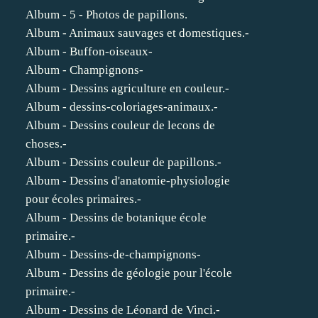
Album - 5 - Photos de papillons.
Album - Animaux sauvages et domestiques.-
Album - Buffon-oiseaux-
Album - Champignons-
Album - Dessins agriculture en couleur.-
Album - dessins-coloriages-animaux.-
Album - Dessins couleur de lecons de
choses.-
Album - Dessins couleur de papillons.-
Album - Dessins d'anatomie-physiologie
pour écoles primaires.-
Album - Dessins de botanique école
primaire.-
Album - Dessins-de-champignons-
Album - Dessins de géologie pour l'école
primaire.-
Album - Dessins de Léonard de Vinci.-