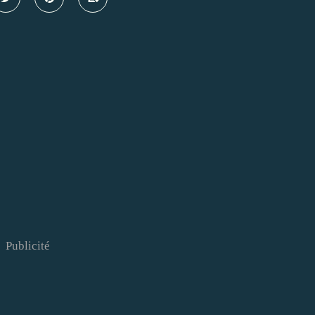
Publicité