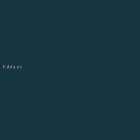
Publicité