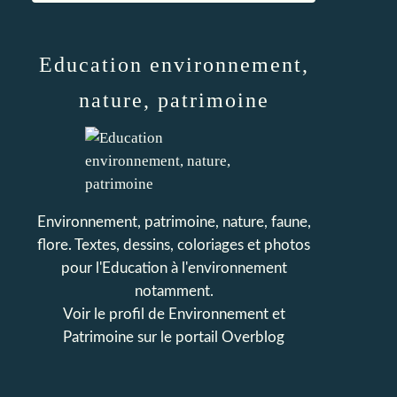
Education environnement,
nature, patrimoine
Environnement, patrimoine, nature, faune,
flore. Textes, dessins, coloriages et photos
pour l'Education à l'environnement
notamment.
Voir le profil de
Environnement et
Patrimoine
sur le portail Overblog