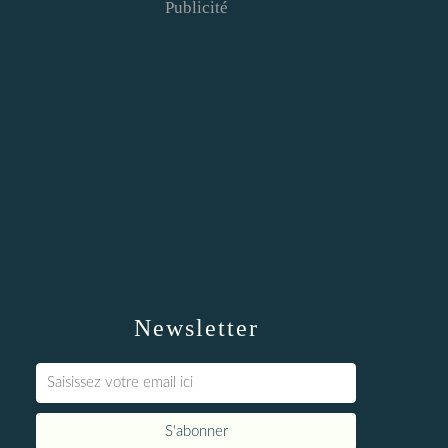
Publicité
Newsletter