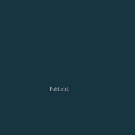
Publicité