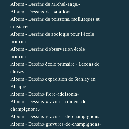
Album - Dessins de Michel-ange.-
Album - Dessins-de-papillons-
Album - Dessins de poissons, mollusques et
crustacés.-
Album - Dessins de zoologie pour l'école
primaire.-
Album - Dessins d'observation école
primaire.-
Album - Dessins école primaire - Lecons de
choses.-
Album - Dessins expédition de Stanley en
Afrique.-
Album - Dessins-flore-addisonia-
Album - Dessins-gravures couleur de
champignons.-
Album - Dessins-gravures-de-champignons-
Album - Dessins-gravures-de-champignons-