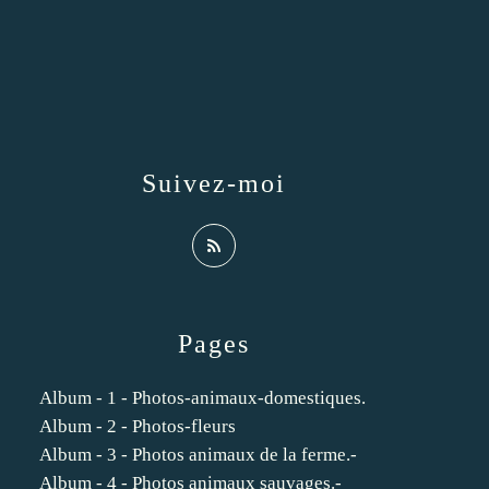
Suivez-moi
Pages
Album - 1 - Photos-animaux-domestiques.
Album - 2 - Photos-fleurs
Album - 3 - Photos animaux de la ferme.-
Album - 4 - Photos animaux sauvages.-