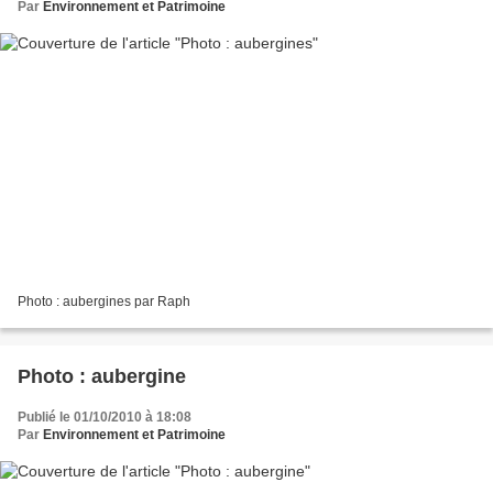
Par
Environnement et Patrimoine
Photo : aubergines par Raph
Photo : aubergine
Publié le 01/10/2010 à 18:08
Par
Environnement et Patrimoine