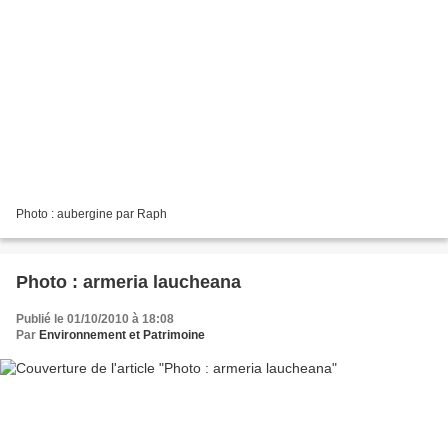
Photo : aubergine par Raph
Photo : armeria laucheana
Publié le 01/10/2010 à 18:08
Par
Environnement et Patrimoine