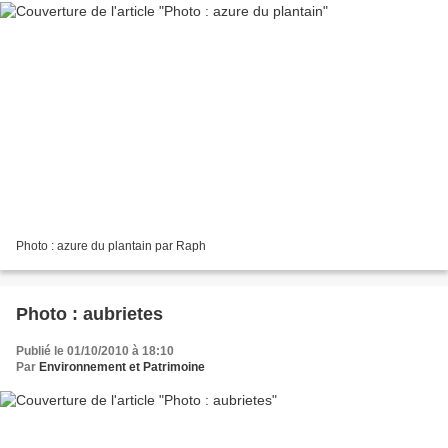
Photo : azure du plantain par Raph
Photo : aubrietes
Publié le 01/10/2010 à 18:10
Par
Environnement et Patrimoine