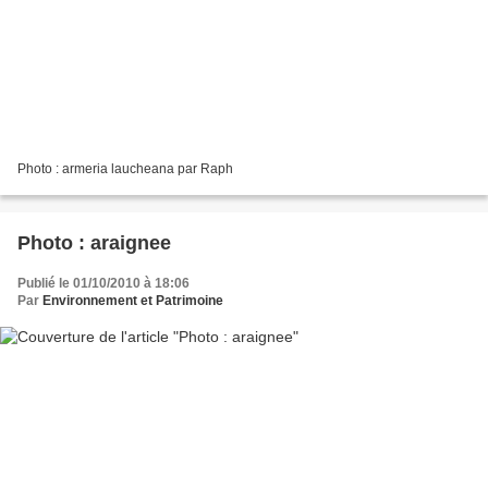
Photo : armeria laucheana par Raph
Photo : araignee
Publié le 01/10/2010 à 18:06
Par
Environnement et Patrimoine