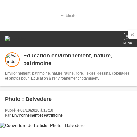
Publicité
MENU
Education environnement, nature,
patrimoine
Environnement, patrimoine, nature, faune, flore. Textes, dessins, coloriages
et photos pour l'Education à l'environnement notamment.
Photo : Belvedere
Publié le 01/10/2010 à 18:10
Par
Environnement et Patrimoine