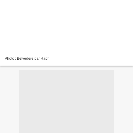
Photo : Belvedere par Raph