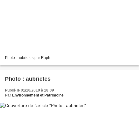
Photo : aubrietes par Raph
Photo : aubrietes
Publié le 01/10/2010 à 18:09
Par
Environnement et Patrimoine