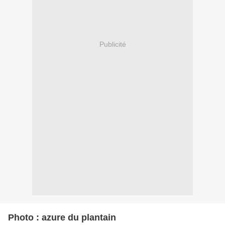
Publicité
Photo : azure du plantain