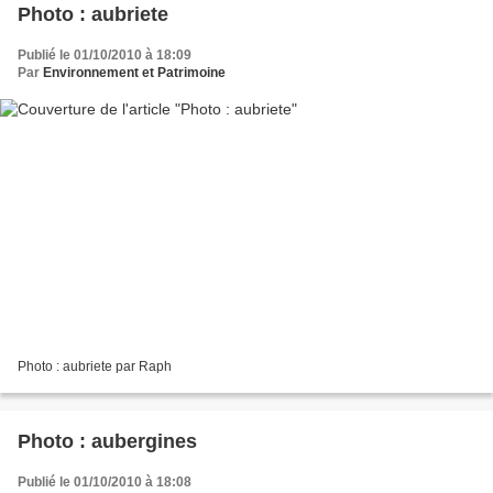
Photo : aubriete
Publié le 01/10/2010 à 18:09
Par
Environnement et Patrimoine
Photo : aubriete par Raph
Photo : aubergines
Publié le 01/10/2010 à 18:08