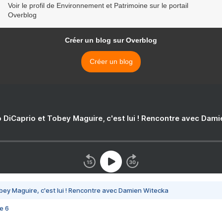
Voir le profil de Environnement et Patrimoine sur le portail
Overblog
Créer un blog sur Overblog
Créer un blog
 DiCaprio et Tobey Maguire, c'est lui ! Rencontre avec Dam
bey Maguire, c'est lui ! Rencontre avec Damien Witecka
e 6