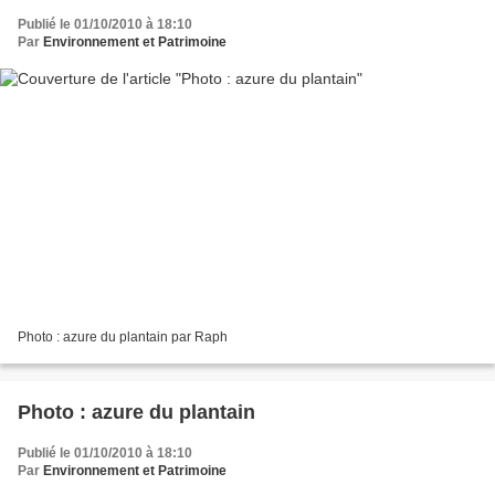
Publié le 01/10/2010 à 18:10
Par
Environnement et Patrimoine
Photo : azure du plantain par Raph
Photo : azure du plantain
Publié le 01/10/2010 à 18:10
Par
Environnement et Patrimoine