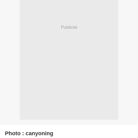
Publicité
Photo : canyoning