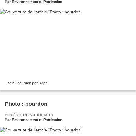
Par
Environnement et Patrimoine
Photo : bourdon par Raph
Photo : bourdon
Publié le 01/10/2010 à 18:13
Par
Environnement et Patrimoine