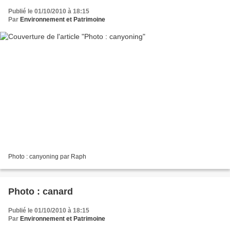
Publié le 01/10/2010 à 18:15
Par
Environnement et Patrimoine
Photo : canyoning par Raph
Photo : canard
Publié le 01/10/2010 à 18:15
Par
Environnement et Patrimoine