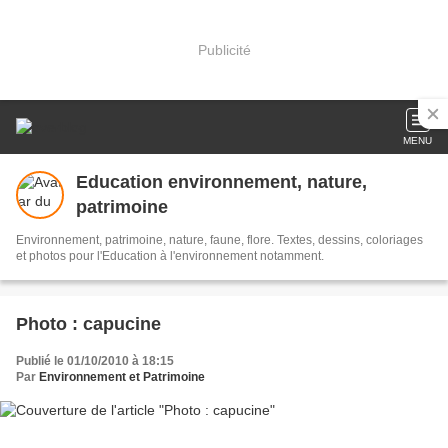
Publicité
MENU
Education environnement, nature,
patrimoine
Environnement, patrimoine, nature, faune, flore. Textes, dessins, coloriages
et photos pour l'Education à l'environnement notamment.
Photo : capucine
Publié le 01/10/2010 à 18:15
Par
Environnement et Patrimoine