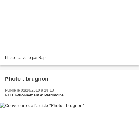
Photo : calvaire par Raph
Photo : brugnon
Publié le 01/10/2010 à 18:13
Par
Environnement et Patrimoine