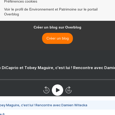
Préférences cookies
Voir le profil de Environnement et Patrimoine sur le portail
Overblog
Créer un blog sur Overblog
Créer un blog
 DiCaprio et Tobey Maguire, c'est lui ! Rencontre avec Dam
bey Maguire, c'est lui ! Rencontre avec Damien Witecka
e 6