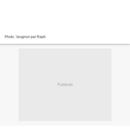
Photo : brugnon par Raph
Publicité