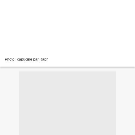
Photo : capucine par Raph