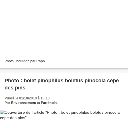
Photo : bourdon par Raph
Photo : bolet pinophilus boletus pinocola cepe
des pins
Publié le 01/10/2010 à 18:13
Par
Environnement et Patrimoine