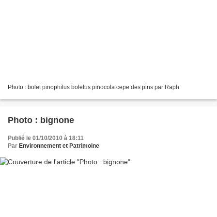
Photo : bolet pinophilus boletus pinocola cepe des pins par Raph
Photo : bignone
Publié le 01/10/2010 à 18:11
Par
Environnement et Patrimoine