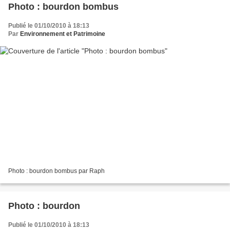
Photo : bourdon bombus
Publié le 01/10/2010 à 18:13
Par
Environnement et Patrimoine
Photo : bourdon bombus par Raph
Photo : bourdon
Publié le 01/10/2010 à 18:13