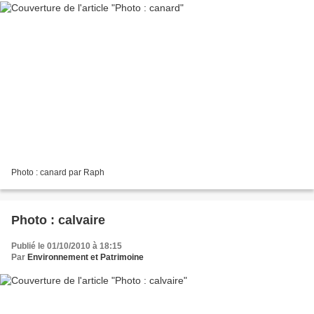
Photo : canard par Raph
Photo : calvaire
Publié le 01/10/2010 à 18:15
Par
Environnement et Patrimoine