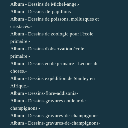
Album - Dessins de Michel-ange.-
Album - Dessins-de-papillons-
Album - Dessins de poissons, mollusques et
crustacés.-
Album - Dessins de zoologie pour l'école
primaire.-
Album - Dessins d'observation école
primaire.-
Album - Dessins école primaire - Lecons de
choses.-
Album - Dessins expédition de Stanley en
Afrique.-
Album - Dessins-flore-addisonia-
Album - Dessins-gravures couleur de
champignons.-
Album - Dessins-gravures-de-champignons-
Album - Dessins-gravures-de-champignons-