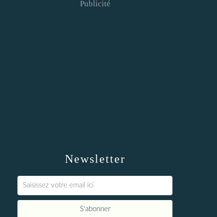
Publicité
Newsletter