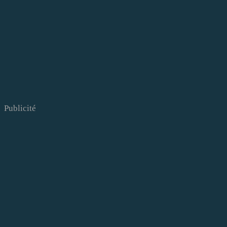
Publicité