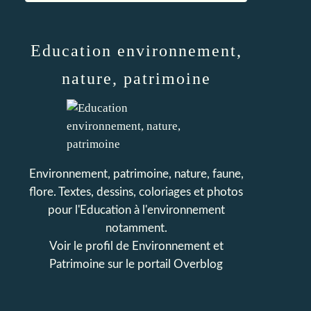
Education environnement,
nature, patrimoine
Environnement, patrimoine, nature, faune,
flore. Textes, dessins, coloriages et photos
pour l'Education à l'environnement
notamment.
Voir le profil de
Environnement et
Patrimoine
sur le portail Overblog