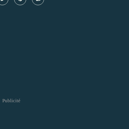
Publicité