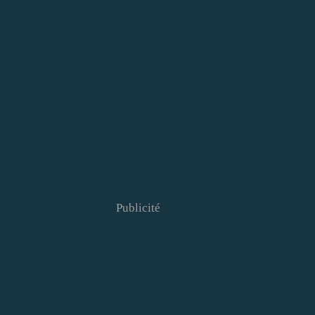
Publicité