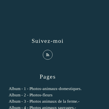
Suivez-moi
Pages
Album - 1 - Photos-animaux-domestiques.
Album - 2 - Photos-fleurs
Album - 3 - Photos animaux de la ferme.-
Album - 4 - Photos animaux sauvages.-