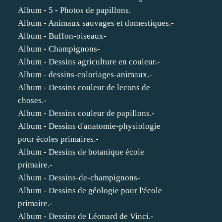
Album - 5 - Photos de papillons.
Album - Animaux sauvages et domestiques.-
Album - Buffon-oiseaux-
Album - Champignons-
Album - Dessins agriculture en couleur.-
Album - dessins-coloriages-animaux.-
Album - Dessins couleur de lecons de
choses.-
Album - Dessins couleur de papillons.-
Album - Dessins d'anatomie-physiologie
pour écoles primaires.-
Album - Dessins de botanique école
primaire.-
Album - Dessins-de-champignons-
Album - Dessins de géologie pour l'école
primaire.-
Album - Dessins de Léonard de Vinci.-