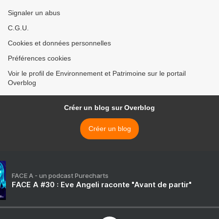
Signaler un abus
C.G.U.
Cookies et données personnelles
Préférences cookies
Voir le profil de Environnement et Patrimoine sur le portail
Overblog
Créer un blog sur Overblog
Créer un blog
FACE A - un podcast Purecharts
FACE A #30 : Eve Angeli raconte "Avant de partir"