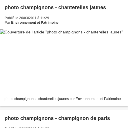
photo champignons - chanterelles jaunes
Publié le 26/03/2011 à 11:29
Par
Environnement et Patrimoine
photo champignons - chanterelles jaunes par Environnement et Patrimoine
photo champignons - champignon de paris