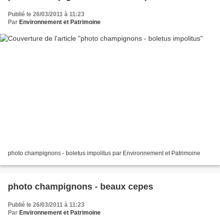
Publié le 26/03/2011 à 11:23
Par
Environnement et Patrimoine
photo champignons - boletus impolitus par Environnement et Patrimoine
photo champignons - beaux cepes
Publié le 26/03/2011 à 11:23
Par
Environnement et Patrimoine