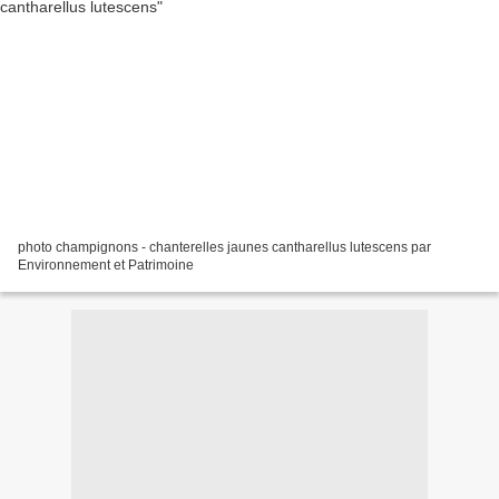
photo champignons - chanterelles jaunes cantharellus lutescens par
Environnement et Patrimoine