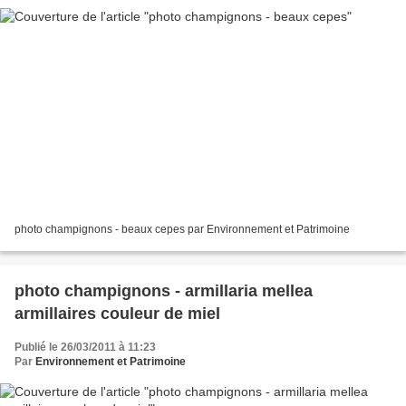
photo champignons - beaux cepes par Environnement et Patrimoine
photo champignons - armillaria mellea
armillaires couleur de miel
Publié le 26/03/2011 à 11:23
Par
Environnement et Patrimoine