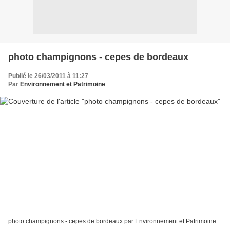
photo champignons - cepes de bordeaux
Publié le 26/03/2011 à 11:27
Par
Environnement et Patrimoine
photo champignons - cepes de bordeaux par Environnement et Patrimoine