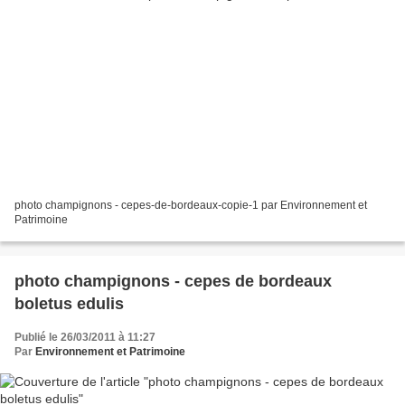
photo champignons - cepes-de-bordeaux-copie-1 par Environnement et
Patrimoine
photo champignons - cepes de bordeaux
boletus edulis
Publié le 26/03/2011 à 11:27
Par
Environnement et Patrimoine