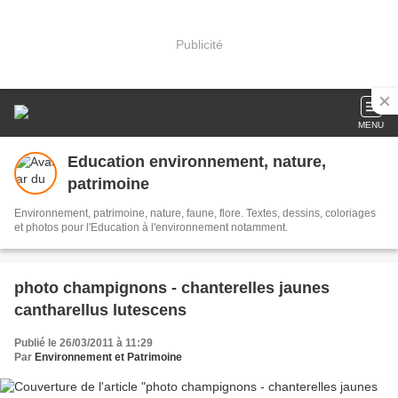
Publicité
MENU
Education environnement, nature,
patrimoine
Environnement, patrimoine, nature, faune, flore. Textes, dessins, coloriages
et photos pour l'Education à l'environnement notamment.
photo champignons - chanterelles jaunes
cantharellus lutescens
Publié le 26/03/2011 à 11:29
Par
Environnement et Patrimoine