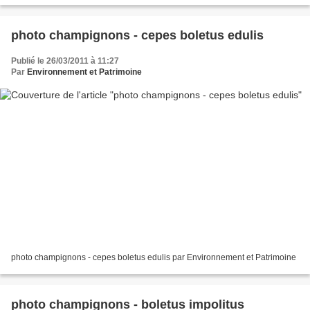
photo champignons - cepes boletus edulis
Publié le 26/03/2011 à 11:27
Par
Environnement et Patrimoine
photo champignons - cepes boletus edulis par Environnement et Patrimoine
photo champignons - boletus impolitus