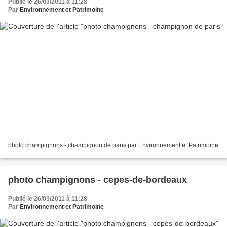
Publié le 26/03/2011 à 11:28
Par
Environnement et Patrimoine
photo champignons - champignon de paris par Environnement et Patrimoine
photo champignons - cepes-de-bordeaux
Publié le 26/03/2011 à 11:28
Par
Environnement et Patrimoine