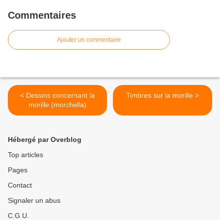
Commentaires
Ajouter un commentaire
< Dessins concernant la
Timbres sur la morille >
morille (morchella)
Hébergé par Overblog
Top articles
Pages
Contact
Signaler un abus
C.G.U.