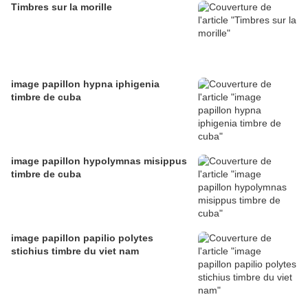
Timbres sur la morille
image papillon hypna iphigenia
timbre de cuba
image papillon hypolymnas misippus
timbre de cuba
image papillon papilio polytes
stichius timbre du viet nam