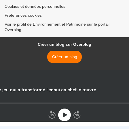
Cookies et données personnelles
Préférences cookies
Voir le profil de Environnement et Patrimoine sur le portail
Overblog
Créer un blog sur Overblog
Créer un blog
e jeu qui a transformé l’ennui en chef-d’œuvre