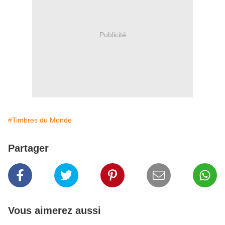
Publicité
#Timbres du Monde
Partager
Vous aimerez aussi