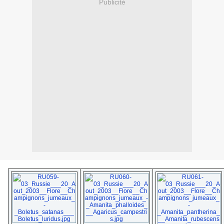
Publicité