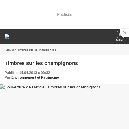
Publicité
MENU
Accueil
» Timbres sur les champignons
Timbres sur les champignons
Publié le 15/04/2013 à 09:32
Par
Environnement et Patrimoine