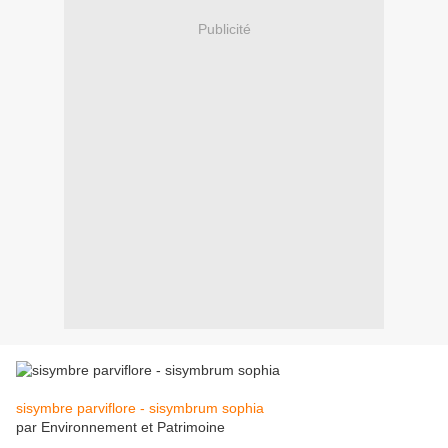
Publicité
sisymbre parviflore - sisymbrum sophia
par Environnement et Patrimoine