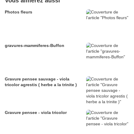
Vous aimerez aussi
Photos fleurs
gravures-mammiferes-Buffon
Gravure pensee sauvage - viola
tricolor agrestis ( herbe a la trinite )
Gravure pensee - viola tricolor