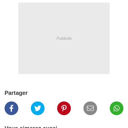
Publicité
Partager