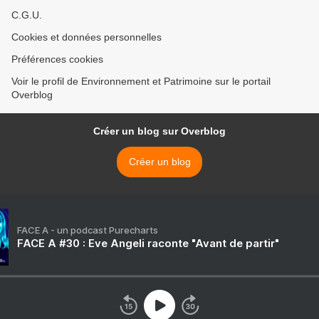
C.G.U.
Cookies et données personnelles
Préférences cookies
Voir le profil de Environnement et Patrimoine sur le portail
Overblog
Créer un blog sur Overblog
Créer un blog
FACE A - un podcast Purecharts
FACE A #30 : Eve Angeli raconte "Avant de partir"