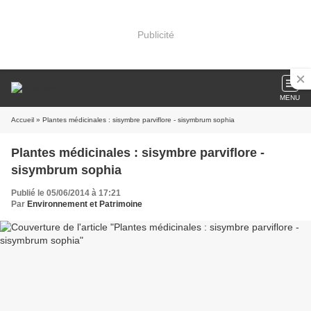
Publicité
MENU
Accueil
» Plantes médicinales : sisymbre parviflore - sisymbrum sophia
Plantes médicinales : sisymbre parviflore -
sisymbrum sophia
Publié le 05/06/2014 à 17:21
Par
Environnement et Patrimoine