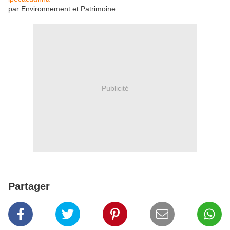
par Environnement et Patrimoine
Publicité
Partager