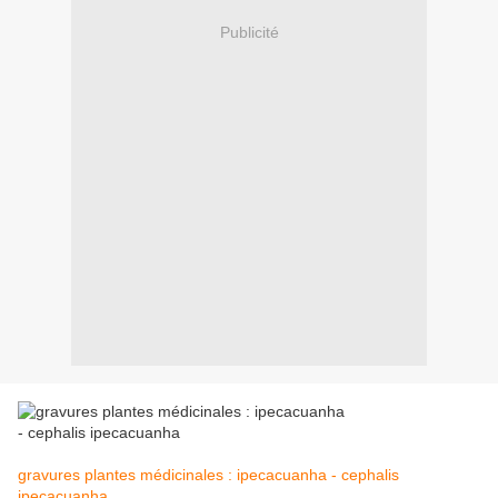
Publicité
gravures plantes médicinales : ipecacuanha - cephalis
ipecacuanha