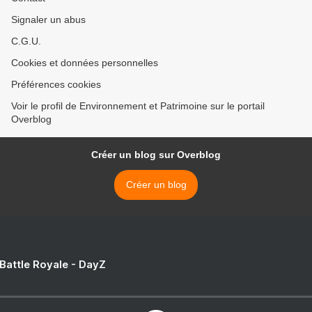
Signaler un abus
C.G.U.
Cookies et données personnelles
Préférences cookies
Voir le profil de Environnement et Patrimoine sur le portail
Overblog
Créer un blog sur Overblog
Créer un blog
 Battle Royale - DayZ