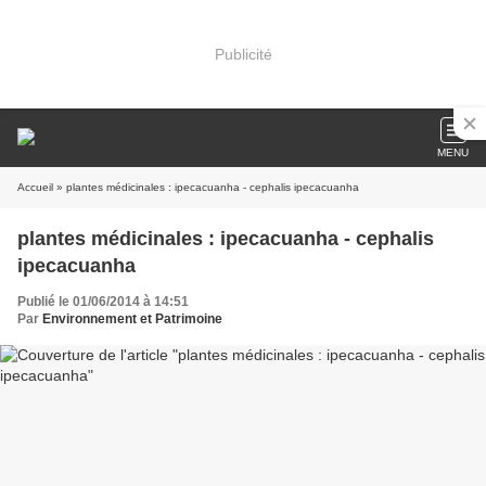
Publicité
MENU
Accueil
» plantes médicinales : ipecacuanha - cephalis ipecacuanha
plantes médicinales : ipecacuanha - cephalis
ipecacuanha
Publié le 01/06/2014 à 14:51
Par
Environnement et Patrimoine