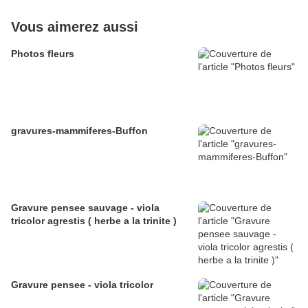
Vous aimerez aussi
Photos fleurs
gravures-mammiferes-Buffon
Gravure pensee sauvage - viola
tricolor agrestis ( herbe a la trinite )
Gravure pensee - viola tricolor