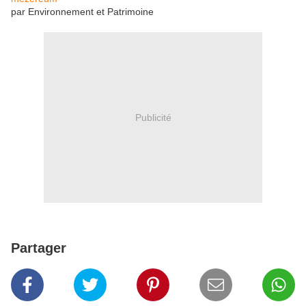
par Environnement et Patrimoine
Publicité
Partager