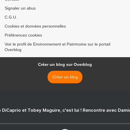
Signaler un abus
C.G.U.
Cookies et données personnelles
Préférences cookies
Voir le profil de Environnement et Patrimoine sur le portail
Overblog
Créer un blog sur Overblog
Créer un blog
 DiCaprio et Tobey Maguire, c'est lui ! Rencontre avec Dam