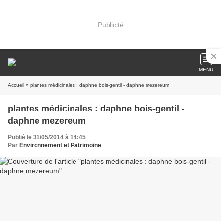
Publicité
MENU
Accueil
» plantes médicinales : daphne bois-gentil - daphne mezereum
plantes médicinales : daphne bois-gentil -
daphne mezereum
Publié le 31/05/2014 à 14:45
Par
Environnement et Patrimoine