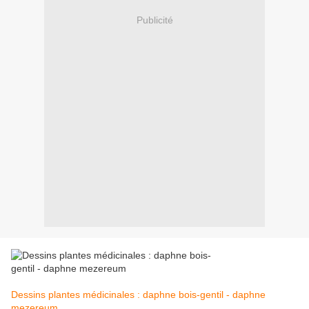
Publicité
Dessins plantes médicinales : daphne bois-gentil - daphne
mezereum