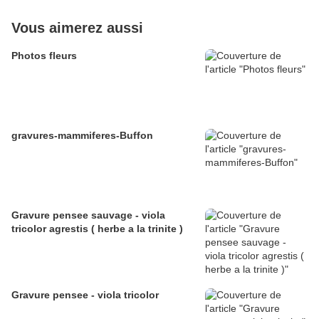
Vous aimerez aussi
Photos fleurs
gravures-mammiferes-Buffon
Gravure pensee sauvage - viola
tricolor agrestis ( herbe a la trinite )
Gravure pensee - viola tricolor