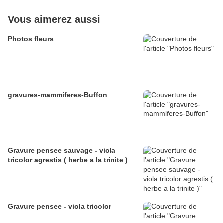
Vous aimerez aussi
Photos fleurs
gravures-mammiferes-Buffon
Gravure pensee sauvage - viola
tricolor agrestis ( herbe a la trinite )
Gravure pensee - viola tricolor