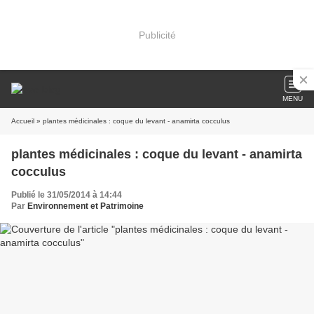
Publicité
MENU
Accueil
» plantes médicinales : coque du levant - anamirta cocculus
plantes médicinales : coque du levant - anamirta
cocculus
Publié le 31/05/2014 à 14:44
Par
Environnement et Patrimoine