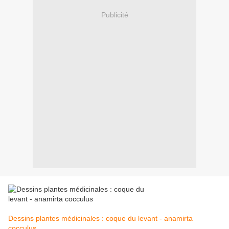
Publicité
Dessins plantes médicinales : coque du levant - anamirta
cocculus