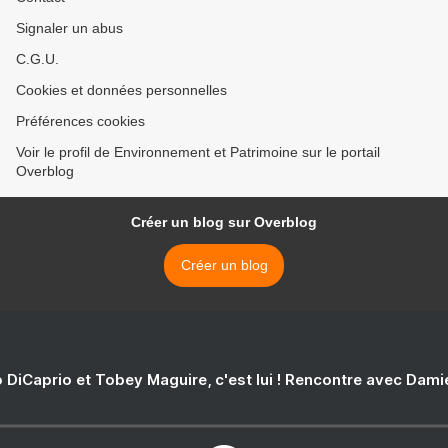
Signaler un abus
C.G.U.
Cookies et données personnelles
Préférences cookies
Voir le profil de Environnement et Patrimoine sur le portail
Overblog
Créer un blog sur Overblog
Créer un blog
 DiCaprio et Tobey Maguire, c'est lui ! Rencontre avec Dam