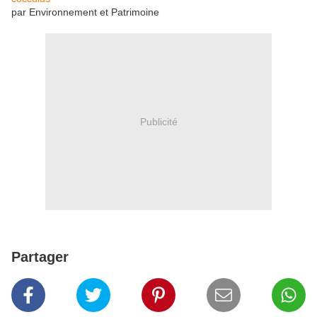
par Environnement et Patrimoine
Publicité
Partager