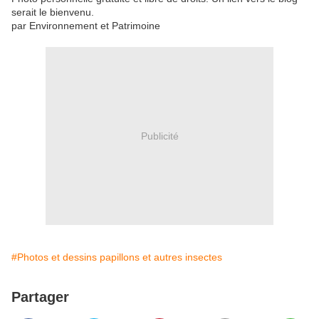
serait le bienvenu.
par Environnement et Patrimoine
Publicité
#Photos et dessins papillons et autres insectes
Partager