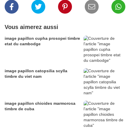
Vous aimerez aussi
image papillon cupha prosopei timbre
etat du cambodge
image papillon catopsilia scylla
timbre du viet nam
image papillon chioides marmorosa
timbre de cuba