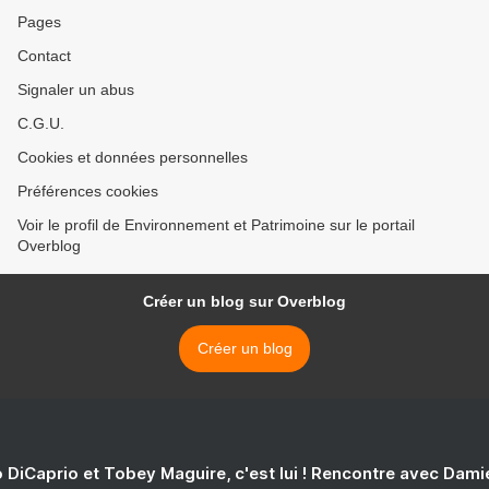
Pages
Contact
Signaler un abus
C.G.U.
Cookies et données personnelles
Préférences cookies
Voir le profil de Environnement et Patrimoine sur le portail
Overblog
Créer un blog sur Overblog
Créer un blog
 DiCaprio et Tobey Maguire, c'est lui ! Rencontre avec Dam