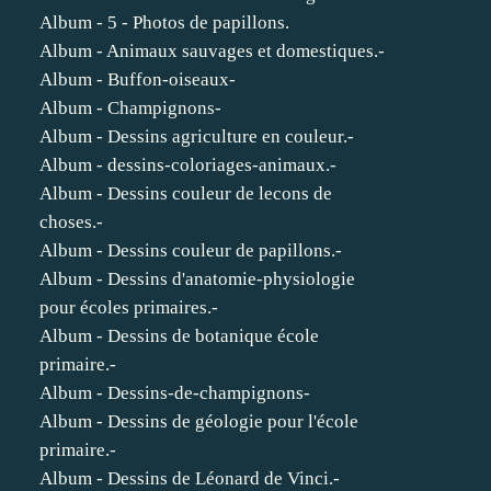
Album - 5 - Photos de papillons.
Album - Animaux sauvages et domestiques.-
Album - Buffon-oiseaux-
Album - Champignons-
Album - Dessins agriculture en couleur.-
Album - dessins-coloriages-animaux.-
Album - Dessins couleur de lecons de
choses.-
Album - Dessins couleur de papillons.-
Album - Dessins d'anatomie-physiologie
pour écoles primaires.-
Album - Dessins de botanique école
primaire.-
Album - Dessins-de-champignons-
Album - Dessins de géologie pour l'école
primaire.-
Album - Dessins de Léonard de Vinci.-