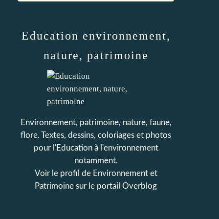
Education environnement,
nature, patrimoine
Environnement, patrimoine, nature, faune,
flore. Textes, dessins, coloriages et photos
pour l'Education à l'environnement
notamment.
Voir le profil de
Environnement et
Patrimoine
sur le portail Overblog