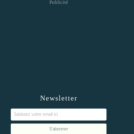
Publicité
Newsletter