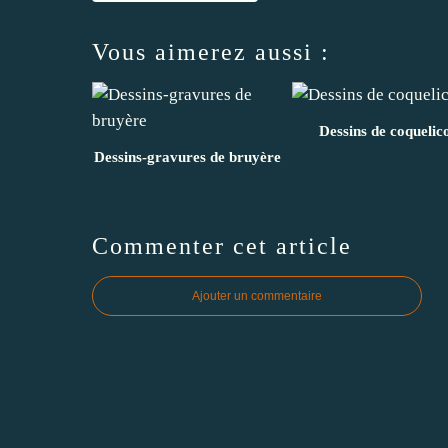
Vous aimerez aussi :
Dessins de coquelic
Dessins-gravures de bruyère
Commenter cet article
Ajouter un commentaire