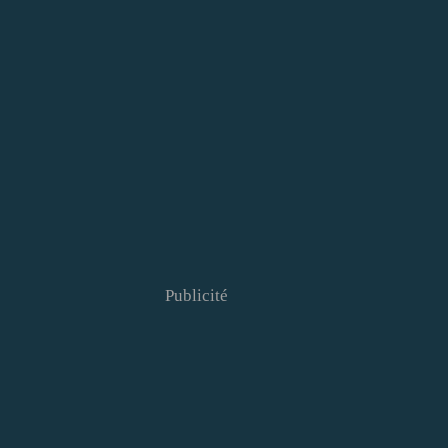
Publicité