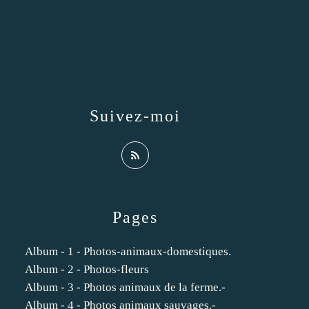
Suivez-moi
Pages
Album - 1 - Photos-animaux-domestiques.
Album - 2 - Photos-fleurs
Album - 3 - Photos animaux de la ferme.-
Album - 4 - Photos animaux sauvages.-