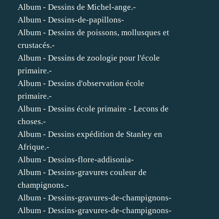
Album - Dessins de Michel-ange.-
Album - Dessins-de-papillons-
Album - Dessins de poissons, mollusques et
crustacés.-
Album - Dessins de zoologie pour l'école
primaire.-
Album - Dessins d'observation école
primaire.-
Album - Dessins école primaire - Lecons de
choses.-
Album - Dessins expédition de Stanley en
Afrique.-
Album - Dessins-flore-addisonia-
Album - Dessins-gravures couleur de
champignons.-
Album - Dessins-gravures-de-champignons-
Album - Dessins-gravures-de-champignons-