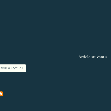
Article suivant »
tour à l'accueil