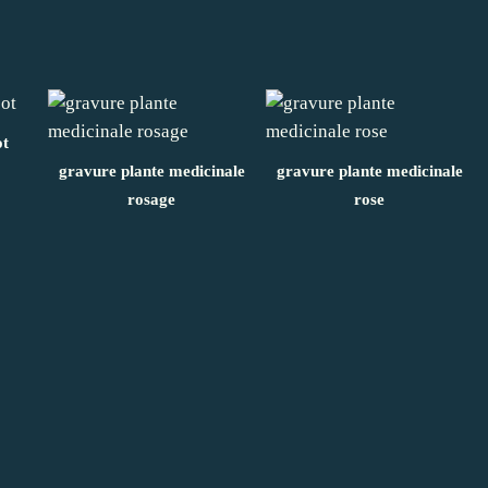
ot
gravure plante medicinale
gravure plante medicinale
rosage
rose