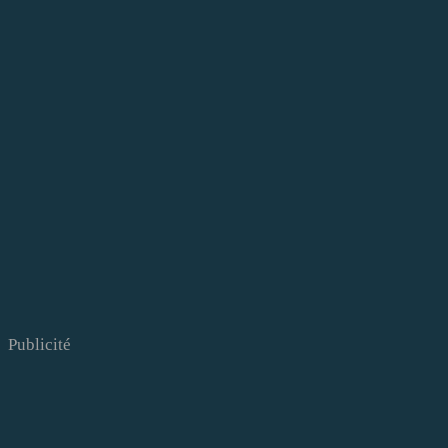
Publicité