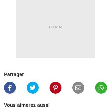
Publicité
Partager
Vous aimerez aussi