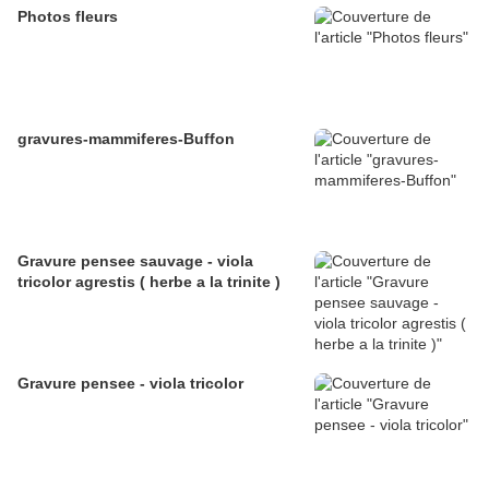
Photos fleurs
gravures-mammiferes-Buffon
Gravure pensee sauvage - viola
tricolor agrestis ( herbe a la trinite )
Gravure pensee - viola tricolor