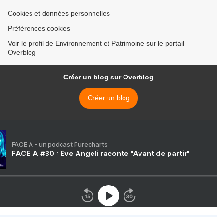
Cookies et données personnelles
Préférences cookies
Voir le profil de Environnement et Patrimoine sur le portail
Overblog
Créer un blog sur Overblog
Créer un blog
FACE A - un podcast Purecharts
FACE A #30 : Eve Angeli raconte "Avant de partir"