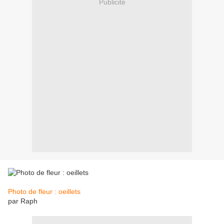
Publicité
Photo de fleur : oeillets
par Raph