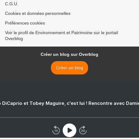
C.G.U.
Cookies et données personnelles
Préférences cookies
Voir le profil de Environnement et Patrimoine sur le portail
Overblog
Créer un blog sur Overblog
Créer un blog
 DiCaprio et Tobey Maguire, c'est lui ! Rencontre avec Dam