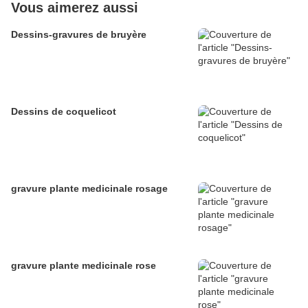
Vous aimerez aussi
Dessins-gravures de bruyère
Dessins de coquelicot
gravure plante medicinale rosage
gravure plante medicinale rose