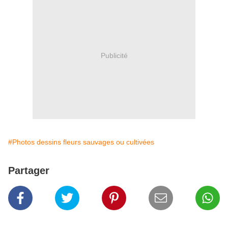
Publicité
#Photos dessins fleurs sauvages ou cultivées
Partager