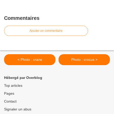
Commentaires
Ajouter un commentaire
< Photo : crane
Photo : crocus >
Hébergé par Overblog
Top articles
Pages
Contact
Signaler un abus