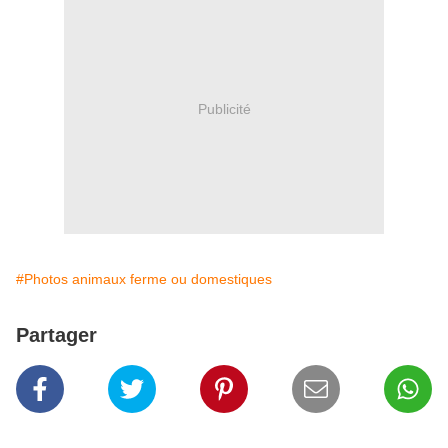
Publicité
#Photos animaux ferme ou domestiques
Partager