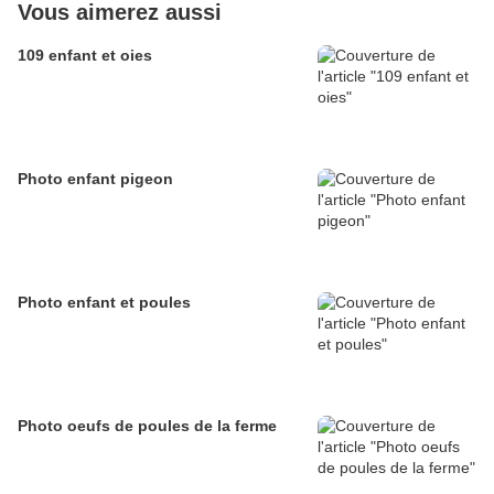
Vous aimerez aussi
109 enfant et oies
Photo enfant pigeon
Photo enfant et poules
Photo oeufs de poules de la ferme