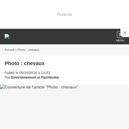
Publicité
MENU
Accueil
» Photo : chevaux
Photo : chevaux
Publié le 06/10/2010 à 14:03
Par
Environnement et Patrimoine