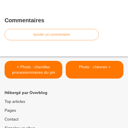
Commentaires
Ajouter un commentaire
< Photo : chenilles
Photo : chèvres >
processionnaires du pin
Hébergé par Overblog
Top articles
Pages
Contact