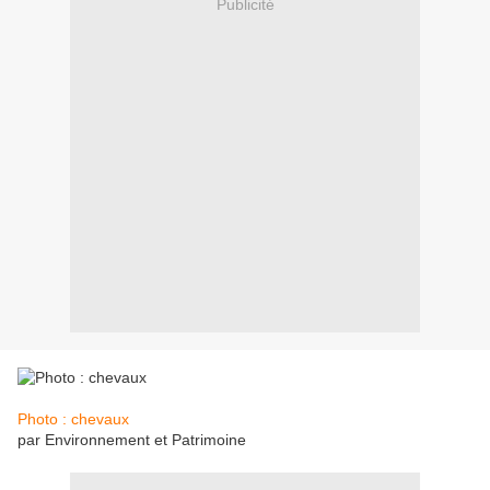
Publicité
Photo : chevaux
par Environnement et Patrimoine