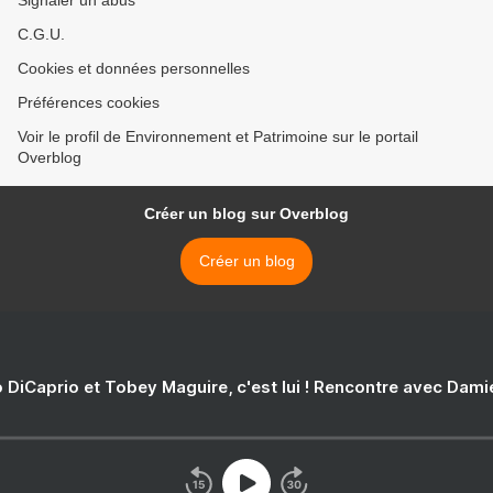
Signaler un abus
C.G.U.
Cookies et données personnelles
Préférences cookies
Voir le profil de Environnement et Patrimoine sur le portail
Overblog
Créer un blog sur Overblog
Créer un blog
 DiCaprio et Tobey Maguire, c'est lui ! Rencontre avec Dam