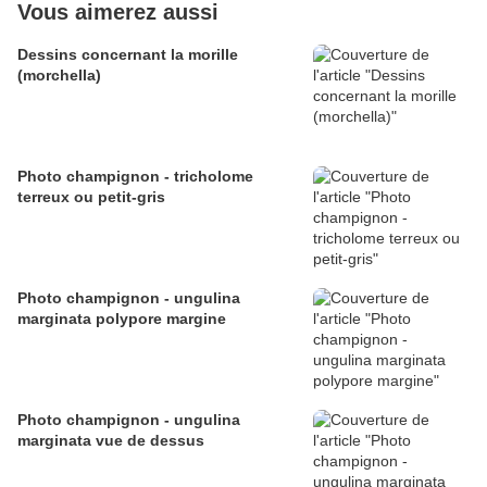
Vous aimerez aussi
Dessins concernant la morille
(morchella)
Photo champignon - tricholome
terreux ou petit-gris
Photo champignon - ungulina
marginata polypore margine
Photo champignon - ungulina
marginata vue de dessus