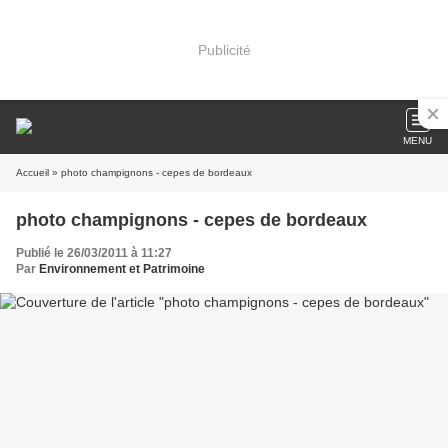
Publicité
MENU
Accueil
» photo champignons - cepes de bordeaux
photo champignons - cepes de bordeaux
Publié le 26/03/2011 à 11:27
Par
Environnement et Patrimoine