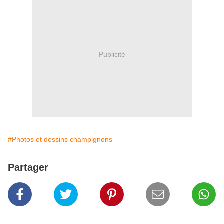
Publicité
#Photos et dessins champignons
Partager