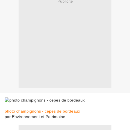
Publicité
photo champignons - cepes de bordeaux
par Environnement et Patrimoine