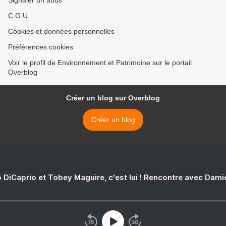
Signaler un abus
C.G.U.
Cookies et données personnelles
Préférences cookies
Voir le profil de Environnement et Patrimoine sur le portail
Overblog
Créer un blog sur Overblog
Créer un blog
 DiCaprio et Tobey Maguire, c'est lui ! Rencontre avec Dam