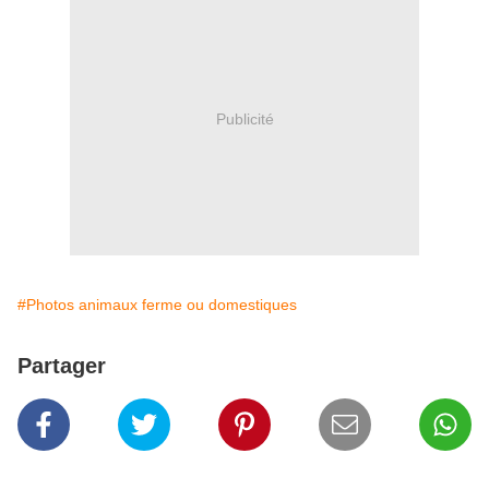
Publicité
#Photos animaux ferme ou domestiques
Partager