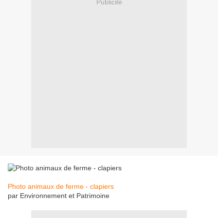
Publicité
Photo animaux de ferme - clapiers
par Environnement et Patrimoine