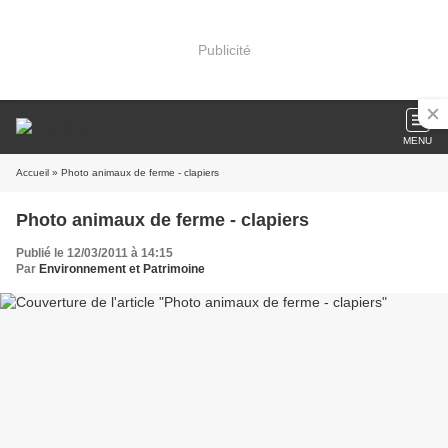
Publicité
MENU
Accueil
» Photo animaux de ferme - clapiers
Photo animaux de ferme - clapiers
Publié le 12/03/2011 à 14:15
Par
Environnement et Patrimoine