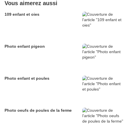
Vous aimerez aussi
109 enfant et oies
Photo enfant pigeon
Photo enfant et poules
Photo oeufs de poules de la ferme