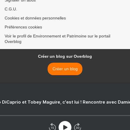
Signaler un abus
C.G.U.
Cookies et données personnelles
Préférences cookies
Voir le profil de Environnement et Patrimoine sur le portail
Overblog
Créer un blog sur Overblog
Créer un blog
 DiCaprio et Tobey Maguire, c'est lui ! Rencontre avec Dam