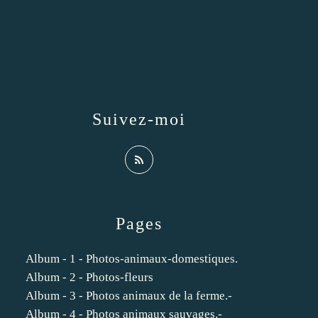
Suivez-moi
Pages
Album - 1 - Photos-animaux-domestiques.
Album - 2 - Photos-fleurs
Album - 3 - Photos animaux de la ferme.-
Album - 4 - Photos animaux sauvages.-