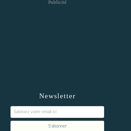
Publicité
Newsletter