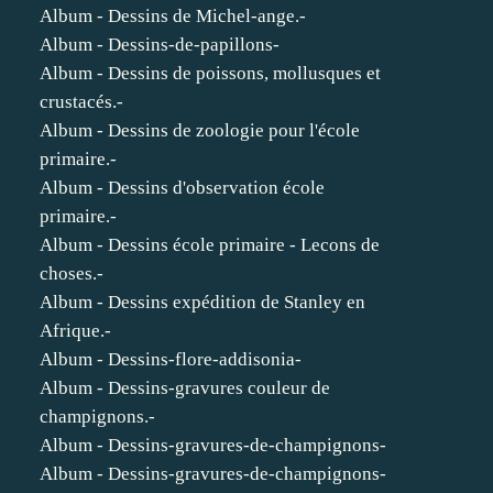
Album - Dessins de Michel-ange.-
Album - Dessins-de-papillons-
Album - Dessins de poissons, mollusques et
crustacés.-
Album - Dessins de zoologie pour l'école
primaire.-
Album - Dessins d'observation école
primaire.-
Album - Dessins école primaire - Lecons de
choses.-
Album - Dessins expédition de Stanley en
Afrique.-
Album - Dessins-flore-addisonia-
Album - Dessins-gravures couleur de
champignons.-
Album - Dessins-gravures-de-champignons-
Album - Dessins-gravures-de-champignons-