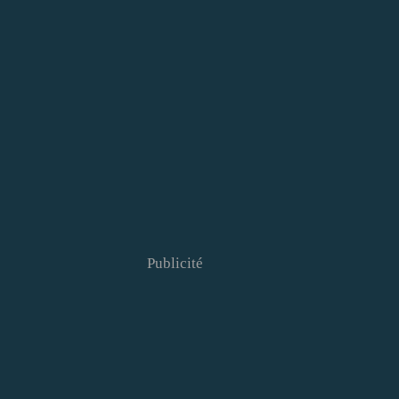
Publicité