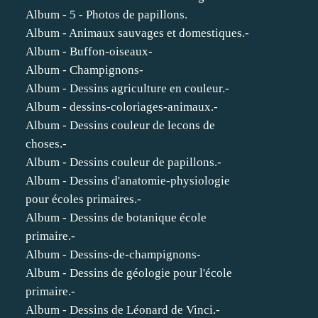
Album - 5 - Photos de papillons.
Album - Animaux sauvages et domestiques.-
Album - Buffon-oiseaux-
Album - Champignons-
Album - Dessins agriculture en couleur.-
Album - dessins-coloriages-animaux.-
Album - Dessins couleur de lecons de
choses.-
Album - Dessins couleur de papillons.-
Album - Dessins d'anatomie-physiologie
pour écoles primaires.-
Album - Dessins de botanique école
primaire.-
Album - Dessins-de-champignons-
Album - Dessins de géologie pour l'école
primaire.-
Album - Dessins de Léonard de Vinci.-