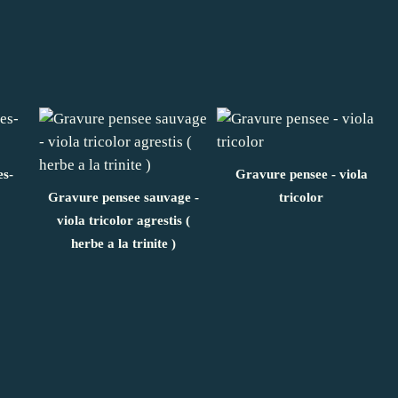
s-
Gravure pensee - viola
Gravure pensee sauvage -
tricolor
viola tricolor agrestis (
herbe a la trinite )