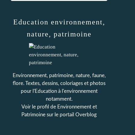
Education environnement,
nature, patrimoine
Environnement, patrimoine, nature, faune,
flore. Textes, dessins, coloriages et photos
pour l'Education à l'environnement
notamment.
Voir le profil de
Environnement et
Patrimoine
sur le portail Overblog