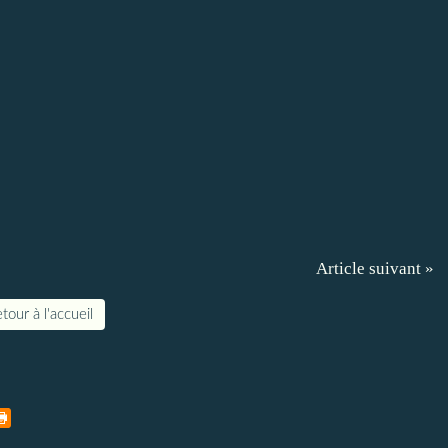
Article suivant »
tour à l'accueil