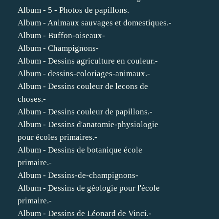
Album - 5 - Photos de papillons.
Album - Animaux sauvages et domestiques.-
Album - Buffon-oiseaux-
Album - Champignons-
Album - Dessins agriculture en couleur.-
Album - dessins-coloriages-animaux.-
Album - Dessins couleur de lecons de
choses.-
Album - Dessins couleur de papillons.-
Album - Dessins d'anatomie-physiologie
pour écoles primaires.-
Album - Dessins de botanique école
primaire.-
Album - Dessins-de-champignons-
Album - Dessins de géologie pour l'école
primaire.-
Album - Dessins de Léonard de Vinci.-