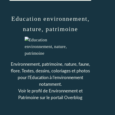
Education environnement,
nature, patrimoine
Environnement, patrimoine, nature, faune,
flore. Textes, dessins, coloriages et photos
pour l'Education à l'environnement
notamment.
Voir le profil de
Environnement et
Patrimoine
sur le portail Overblog