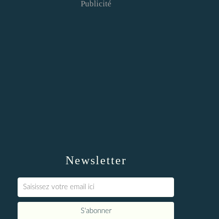
Publicité
Newsletter