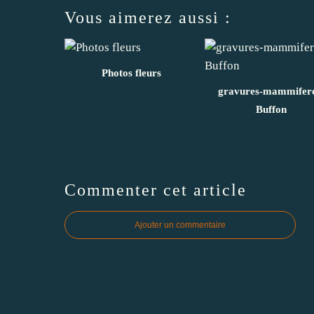
Vous aimerez aussi :
Photos fleurs
gravures-mammifere
Buffon
Commenter cet article
Ajouter un commentaire