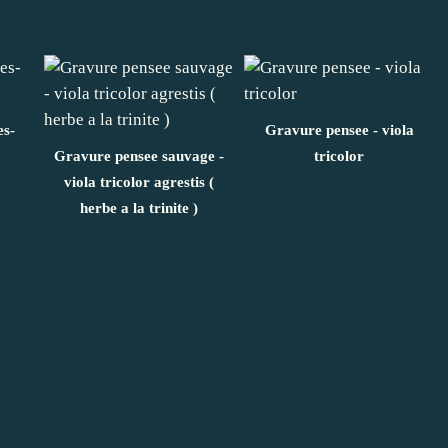
s-
Gravure pensee - viola
Gravure pensee sauvage -
tricolor
viola tricolor agrestis (
herbe a la trinite )