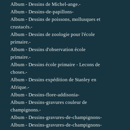
Album - Dessins de Michel-ange.-
Album - Dessins-de-papillons-
Album - Dessins de poissons, mollusques et
crustacés.-
Album - Dessins de zoologie pour l'école
primaire.-
Album - Dessins d'observation école
primaire.-
Album - Dessins école primaire - Lecons de
choses.-
Album - Dessins expédition de Stanley en
Afrique.-
Album - Dessins-flore-addisonia-
Album - Dessins-gravures couleur de
champignons.-
Album - Dessins-gravures-de-champignons-
Album - Dessins-gravures-de-champignons-