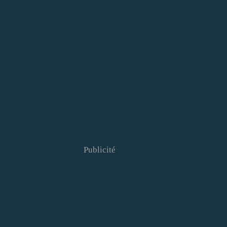
Publicité