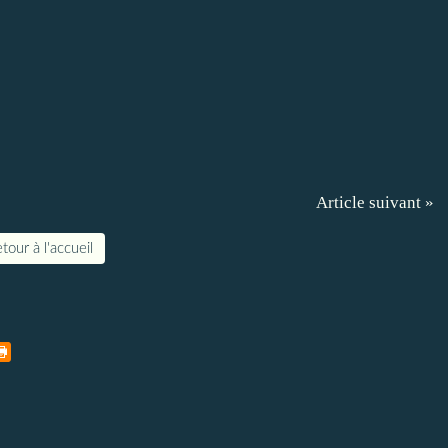
Article suivant »
tour à l'accueil