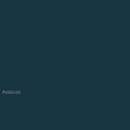
Publicité