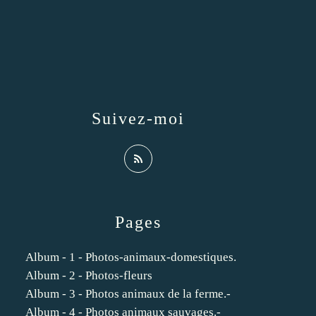
Suivez-moi
Pages
Album - 1 - Photos-animaux-domestiques.
Album - 2 - Photos-fleurs
Album - 3 - Photos animaux de la ferme.-
Album - 4 - Photos animaux sauvages.-