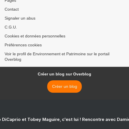
Pages
Contact
Signaler un abus
C.G.U.
Cookies et données personnelles
Préférences cookies
Voir le profil de Environnement et Patrimoine sur le portail
Overblog
Créer un blog sur Overblog
Créer un blog
 DiCaprio et Tobey Maguire, c'est lui ! Rencontre avec Dam