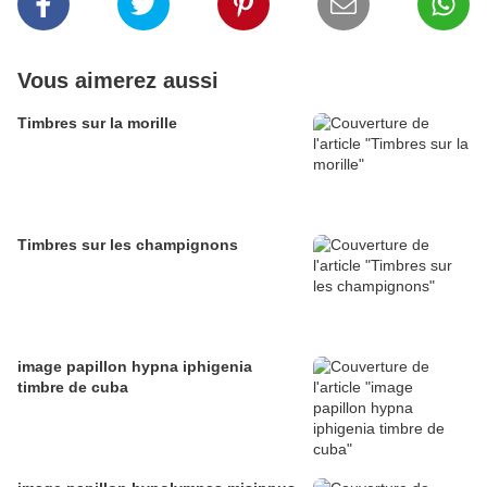
Vous aimerez aussi
Timbres sur la morille
Timbres sur les champignons
image papillon hypna iphigenia
timbre de cuba