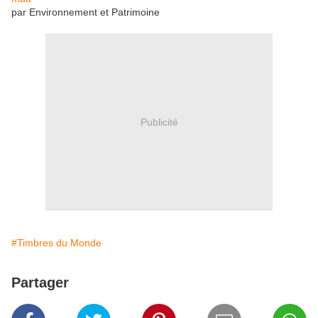
par Environnement et Patrimoine
Publicité
#Timbres du Monde
Partager