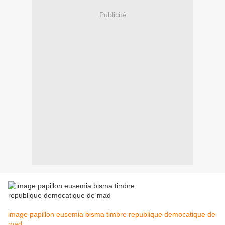
Publicité
image papillon eusemia bisma timbre republique democatique de
mad