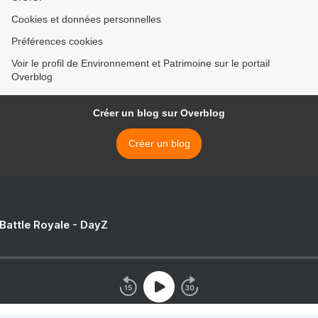
Cookies et données personnelles
Préférences cookies
Voir le profil de Environnement et Patrimoine sur le portail
Overblog
Créer un blog sur Overblog
Créer un blog
 Battle Royale - DayZ