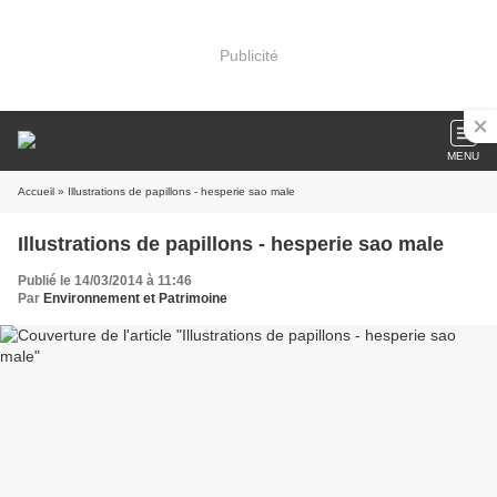
Publicité
MENU
Accueil
» Illustrations de papillons - hesperie sao male
Illustrations de papillons - hesperie sao male
Publié le 14/03/2014 à 11:46
Par
Environnement et Patrimoine