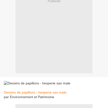
Publicité
Dessins de papillons - hesperie sao male
par Environnement et Patrimoine