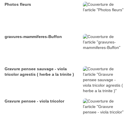
Photos fleurs
gravures-mammiferes-Buffon
Gravure pensee sauvage - viola
tricolor agrestis ( herbe a la trinite )
Gravure pensee - viola tricolor