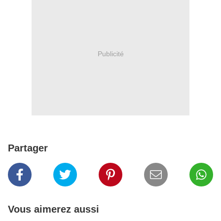
Publicité
Partager
Vous aimerez aussi