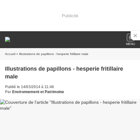
Publicité
MENU
Accueil
» Illustrations de papillons - hesperie fritillaire male
Illustrations de papillons - hesperie fritillaire
male
Publié le 14/03/2014 à 11:46
Par
Environnement et Patrimoine