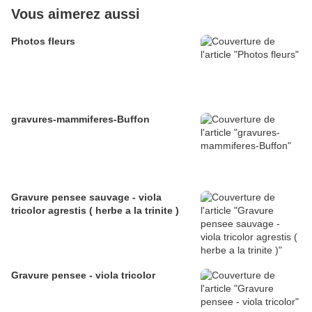
Vous aimerez aussi
Photos fleurs
gravures-mammiferes-Buffon
Gravure pensee sauvage - viola
tricolor agrestis ( herbe a la trinite )
Gravure pensee - viola tricolor