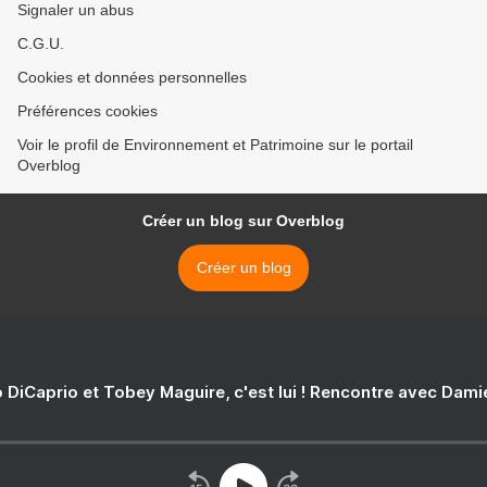
Signaler un abus
C.G.U.
Cookies et données personnelles
Préférences cookies
Voir le profil de Environnement et Patrimoine sur le portail
Overblog
Créer un blog sur Overblog
Créer un blog
 DiCaprio et Tobey Maguire, c'est lui ! Rencontre avec Dam