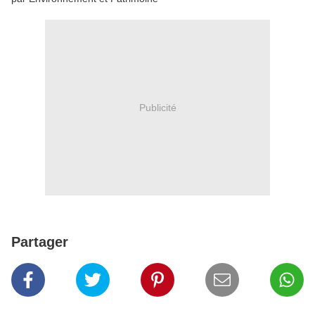
Publicité
Partager