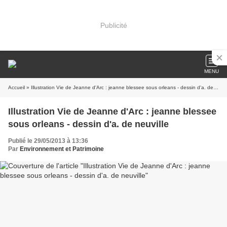
Publicité
MENU
Accueil
» Illustration Vie de Jeanne d'Arc : jeanne blessee sous orleans - dessin d'a. de neuville
Illustration Vie de Jeanne d'Arc : jeanne blessee
sous orleans - dessin d'a. de neuville
Publié le 29/05/2013 à 13:36
Par
Environnement et Patrimoine