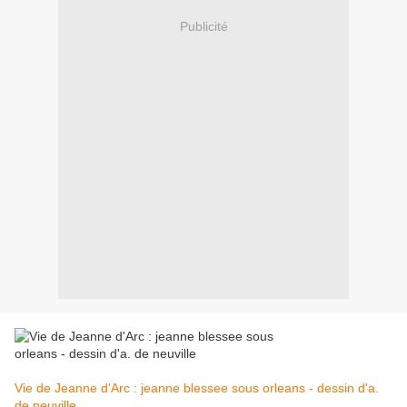
Publicité
Vie de Jeanne d'Arc : jeanne blessee sous orleans - dessin d'a.
de neuville