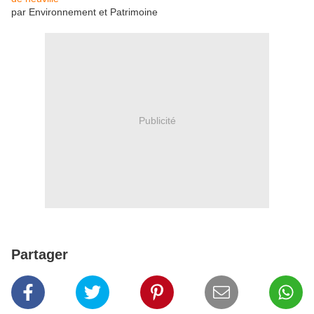
par Environnement et Patrimoine
Publicité
Partager