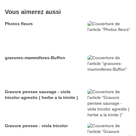
Vous aimerez aussi
Photos fleurs
gravures-mammiferes-Buffon
Gravure pensee sauvage - viola
tricolor agrestis ( herbe a la trinite )
Gravure pensee - viola tricolor