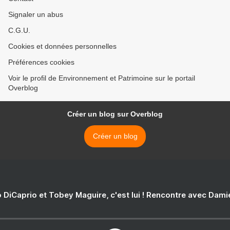
Signaler un abus
C.G.U.
Cookies et données personnelles
Préférences cookies
Voir le profil de Environnement et Patrimoine sur le portail
Overblog
Créer un blog sur Overblog
Créer un blog
 DiCaprio et Tobey Maguire, c'est lui ! Rencontre avec Dam