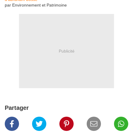
par Environnement et Patrimoine
Publicité
Partager