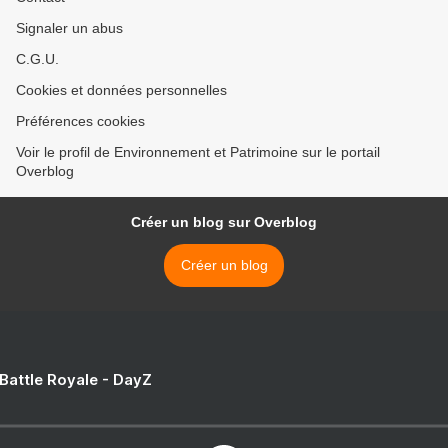
Signaler un abus
C.G.U.
Cookies et données personnelles
Préférences cookies
Voir le profil de Environnement et Patrimoine sur le portail
Overblog
Créer un blog sur Overblog
Créer un blog
 Battle Royale - DayZ