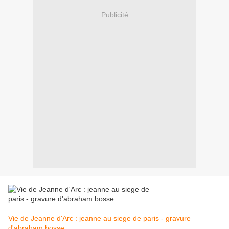
Publicité
Vie de Jeanne d'Arc : jeanne au siege de paris - gravure
d'abraham bosse