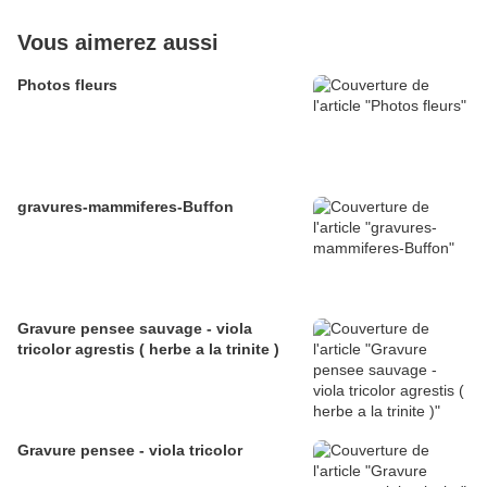
Vous aimerez aussi
Photos fleurs
gravures-mammiferes-Buffon
Gravure pensee sauvage - viola
tricolor agrestis ( herbe a la trinite )
Gravure pensee - viola tricolor