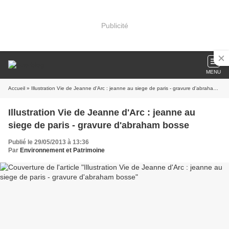
Publicité
MENU
Accueil
» Illustration Vie de Jeanne d'Arc : jeanne au siege de paris - gravure d'abraham bosse
Illustration Vie de Jeanne d'Arc : jeanne au
siege de paris - gravure d'abraham bosse
Publié le 29/05/2013 à 13:36
Par
Environnement et Patrimoine