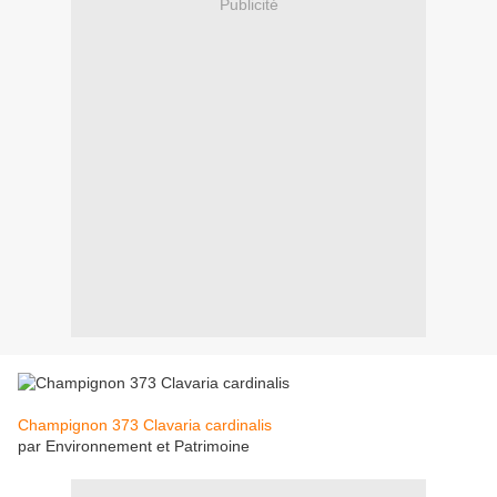
Publicité
Champignon 373 Clavaria cardinalis
par Environnement et Patrimoine