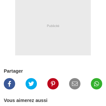
Publicité
Partager
Vous aimerez aussi