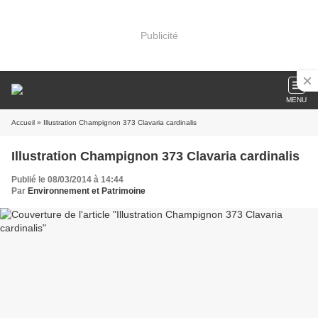
Publicité
MENU
Accueil
» Illustration Champignon 373 Clavaria cardinalis
Illustration Champignon 373 Clavaria cardinalis
Publié le 08/03/2014 à 14:44
Par
Environnement et Patrimoine