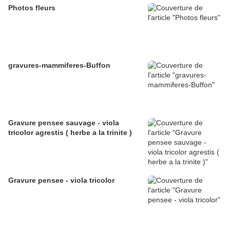
Photos fleurs
gravures-mammiferes-Buffon
Gravure pensee sauvage - viola
tricolor agrestis ( herbe a la trinite )
Gravure pensee - viola tricolor