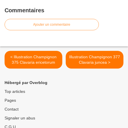
Commentaires
Ajouter un commentaire
< Illustration Champignon
Illustration Champignon 377
375 Clavaria ericetorum
Clavaria juncea >
Hébergé par Overblog
Top articles
Pages
Contact
Signaler un abus
C.G.U.