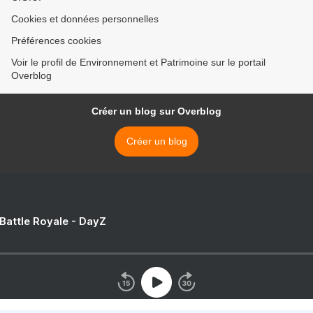
Cookies et données personnelles
Préférences cookies
Voir le profil de Environnement et Patrimoine sur le portail
Overblog
Créer un blog sur Overblog
Créer un blog
 Battle Royale - DayZ