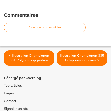
Commentaires
Ajouter un commentaire
< Illustration Champignon
Illustration Champignon 335
331 Polyporus giganteus
Polyporus nigricans >
Hébergé par Overblog
Top articles
Pages
Contact
Signaler un abus