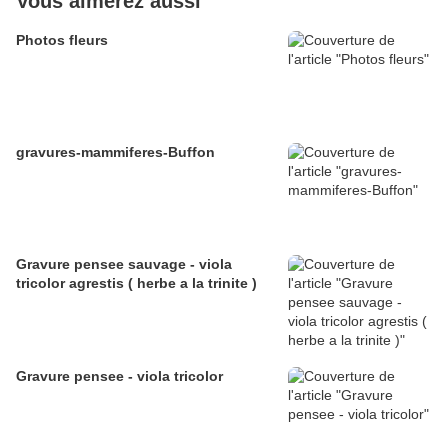
Vous aimerez aussi
Photos fleurs
gravures-mammiferes-Buffon
Gravure pensee sauvage - viola
tricolor agrestis ( herbe a la trinite )
Gravure pensee - viola tricolor