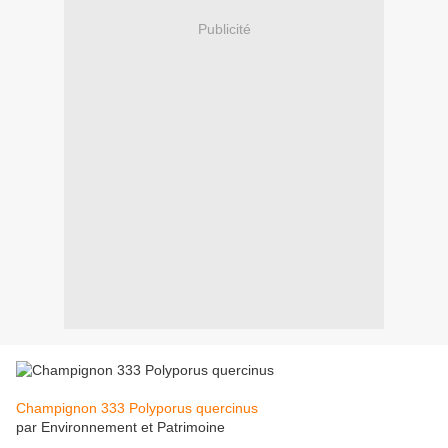
Publicité
Champignon 333 Polyporus quercinus
par Environnement et Patrimoine