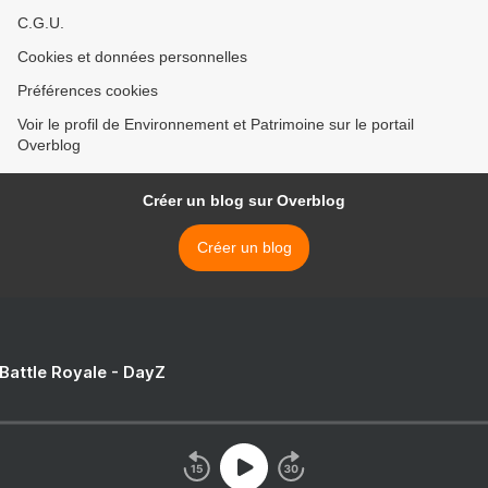
C.G.U.
Cookies et données personnelles
Préférences cookies
Voir le profil de Environnement et Patrimoine sur le portail
Overblog
Créer un blog sur Overblog
Créer un blog
 Battle Royale - DayZ