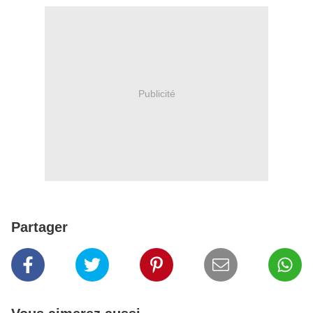
Publicité
Partager