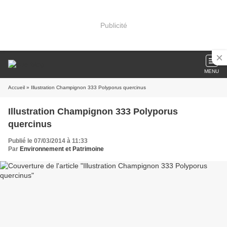
Publicité
MENU
Accueil
» Illustration Champignon 333 Polyporus quercinus
Illustration Champignon 333 Polyporus
quercinus
Publié le 07/03/2014 à 11:33
Par
Environnement et Patrimoine