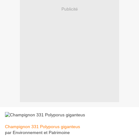
Publicité
Champignon 331 Polyporus giganteus
par Environnement et Patrimoine