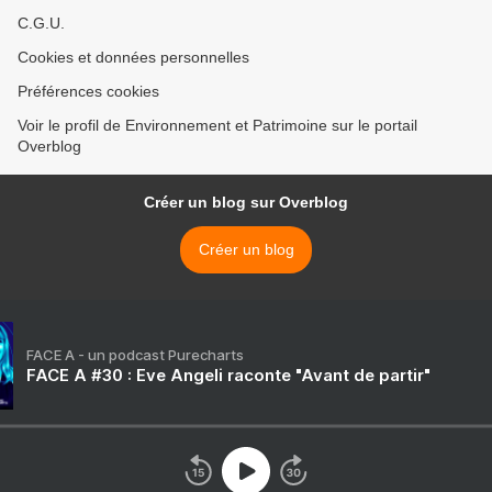
C.G.U.
Cookies et données personnelles
Préférences cookies
Voir le profil de Environnement et Patrimoine sur le portail
Overblog
Créer un blog sur Overblog
Créer un blog
FACE A - un podcast Purecharts
FACE A #30 : Eve Angeli raconte "Avant de partir"