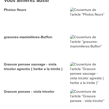
Vous aimerez aussi
Photos fleurs
gravures-mammiferes-Buffon
Gravure pensee sauvage - viola
tricolor agrestis ( herbe a la trinite )
Gravure pensee - viola tricolor