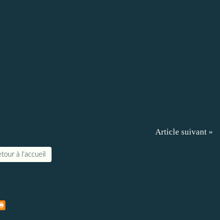
Article suivant »
tour à l'accueil