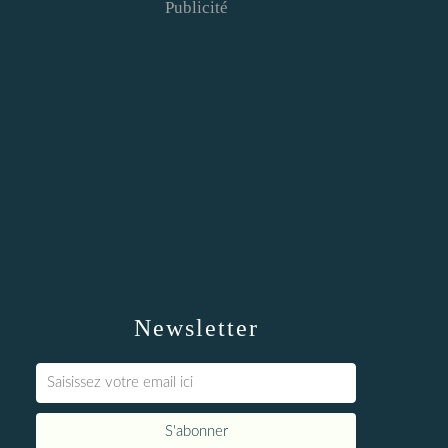
Publicité
Newsletter