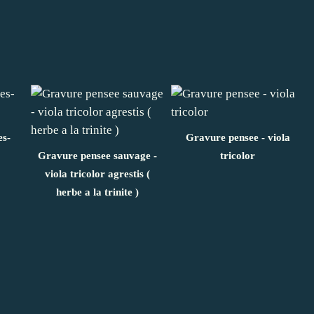
s-
Gravure pensee - viola
Gravure pensee sauvage -
tricolor
viola tricolor agrestis (
herbe a la trinite )