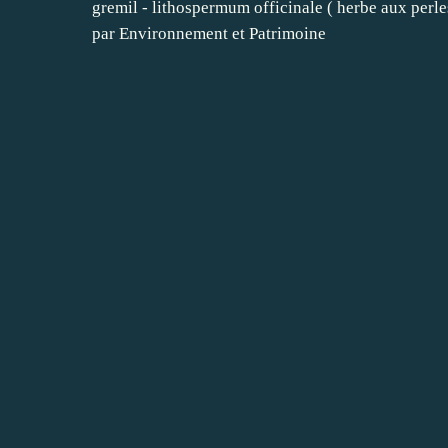
gremil - lithospermum officinale ( herbe aux perle
par Environnement et Patrimoine