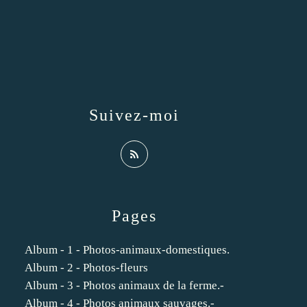
Suivez-moi
Pages
Album - 1 - Photos-animaux-domestiques.
Album - 2 - Photos-fleurs
Album - 3 - Photos animaux de la ferme.-
Album - 4 - Photos animaux sauvages.-