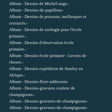
Album - Dessins de Michel-ange.-
Album - Dessins-de-papillons-
Album - Dessins de poissons, mollusques et
crustacés.-
Album - Dessins de zoologie pour l'école
primaire.-
Album - Dessins d'observation école
primaire.-
Album - Dessins école primaire - Lecons de
choses.-
Album - Dessins expédition de Stanley en
Afrique.-
Album - Dessins-flore-addisonia-
Album - Dessins-gravures couleur de
champignons.-
Album - Dessins-gravures-de-champignons-
Album - Dessins-gravures-de-champignons-