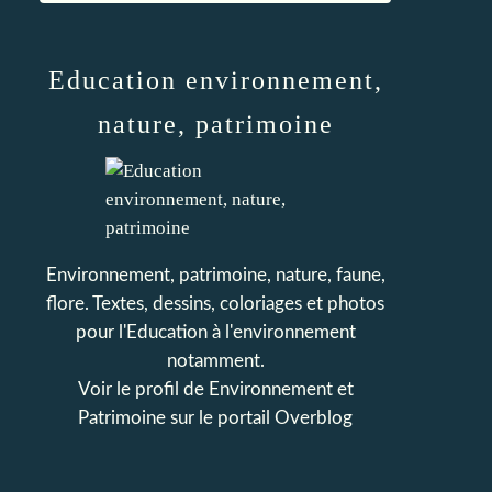
Education environnement,
nature, patrimoine
Environnement, patrimoine, nature, faune,
flore. Textes, dessins, coloriages et photos
pour l'Education à l'environnement
notamment.
Voir le profil de
Environnement et
Patrimoine
sur le portail Overblog