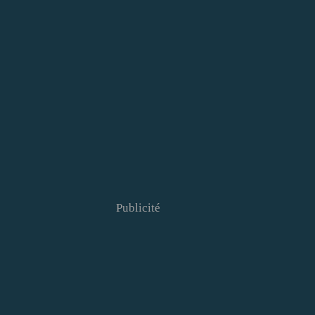
Publicité