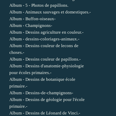
Album - 5 - Photos de papillons.
Album - Animaux sauvages et domestiques.-
Album - Buffon-oiseaux-
Album - Champignons-
Album - Dessins agriculture en couleur.-
Album - dessins-coloriages-animaux.-
Album - Dessins couleur de lecons de
choses.-
Album - Dessins couleur de papillons.-
Album - Dessins d'anatomie-physiologie
pour écoles primaires.-
Album - Dessins de botanique école
primaire.-
Album - Dessins-de-champignons-
Album - Dessins de géologie pour l'école
primaire.-
Album - Dessins de Léonard de Vinci.-