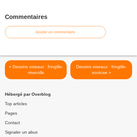
Commentaires
Ajouter un commentaire
< Dessins oiseaux : fringille-
Dessins oiseaux : fringille-
niverolle
soulcise >
Hébergé par Overblog
Top articles
Pages
Contact
Signaler un abus