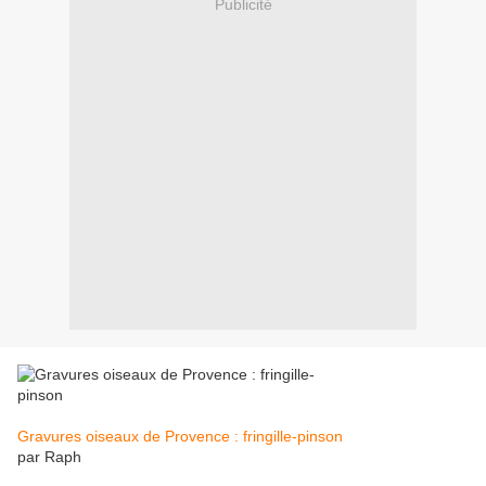
Publicité
Gravures oiseaux de Provence : fringille-pinson
par Raph