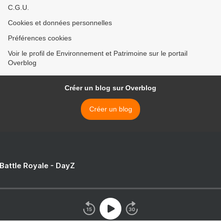
C.G.U.
Cookies et données personnelles
Préférences cookies
Voir le profil de Environnement et Patrimoine sur le portail
Overblog
Créer un blog sur Overblog
Créer un blog
 Battle Royale - DayZ