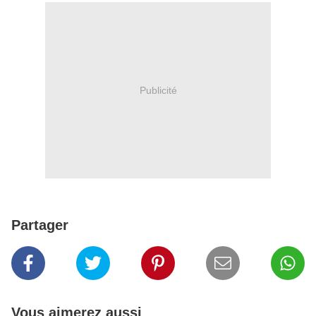
Publicité
Partager
Vous aimerez aussi