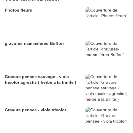
Photos fleurs
gravures-mammiferes-Buffon
Gravure pensee sauvage - viola
tricolor agrestis ( herbe a la trinite )
Gravure pensee - viola tricolor