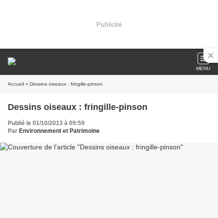
Publicité
MENU
Accueil
» Dessins oiseaux : fringille-pinson
Dessins oiseaux : fringille-pinson
Publié le 01/10/2013 à 09:59
Par
Environnement et Patrimoine